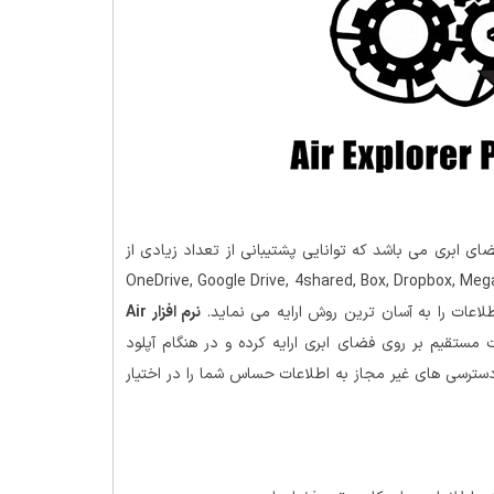
ضای ابری می باشد که توانایی پشتیبانی از تعداد زیادی از
OneDrive, Google Drive, 4shared, Box, Dropbox, Mega, Copy, Mediafir
نرم افزار Air
ستقیم بر روی فضای ابری ارایه کرده و در هنگام آپلود
دسترسی های غیر مجاز به اطلاعات حساس شما را در اختیار