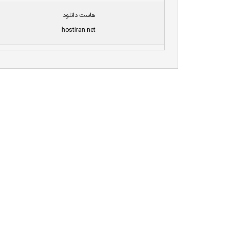
هاست دانلود
hostiran.net