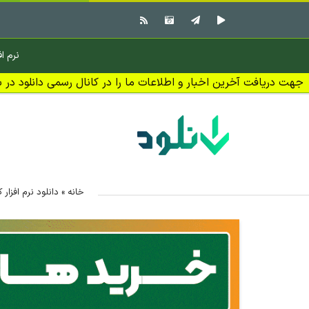
نرم اف
جهت دریافت آخرین اخبار و اطلاعات ما را در کانال رسمی دانلود در بل
خانه
»
دانلود نرم افزار 