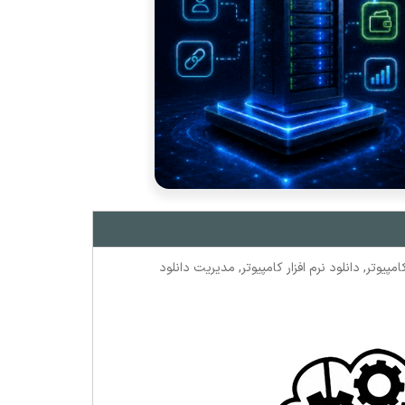
امپیوتر
,
دانلود نرم افزار کامپیوتر
,
مدیریت دانلود