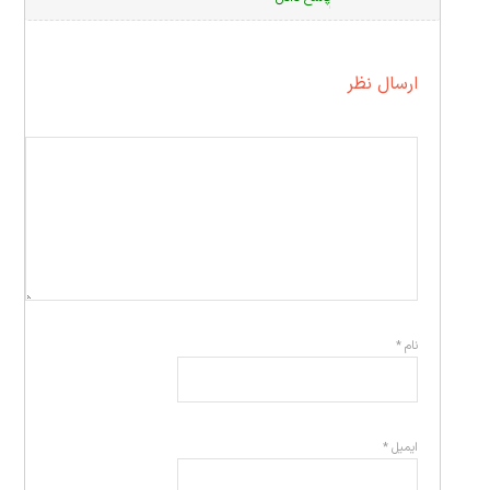
ارسال نظر
نام
*
ایمیل
*