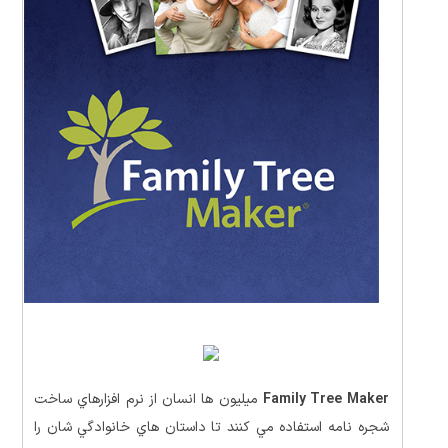
Family Tree Maker
ميليون ها انسان از نرم افزارهاي ساخت
شجره نامه استفاده مي کنند تا داستان هاي خانوادگي شان را