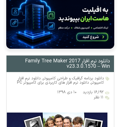
دانلود نرم افزار Family Tree Maker 2017
v23.3.0.1570 – Win
دانلود برنامه گرافیک و طراحی کامپیوتر
,
دانلود نرم افزار
کامپیوتر
,
دانلود نرم افزار های کاربردی برای کامپیوتر PC
۱۶,۱۹۲ بازدید
۱۰ دی ۱۳۹۸
۱۱ نظر