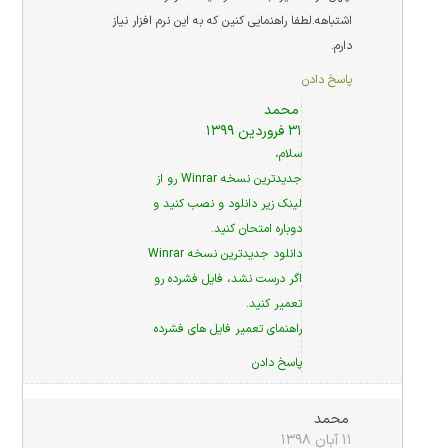
اشتباهه.لطفا راهنمایی کنین که به این نرم افزار نیاز
دارم.
پاسخ دادن
محمد
۳۱ فروردین ۱۳۹۹
سلام،
جدیدترین نسخه Winrar رو از
لینک زیر دانلود و نصب کنید و
دوباره امتحان کنید.
دانلود جدیدترین نسخه Winrar
اگر درست نشد، فایل فشرده رو
تعمیر کنید.
راهنمای تعمیر فایل های فشرده
پاسخ دادن
محمد
۱۱ آبان ۱۳۹۸