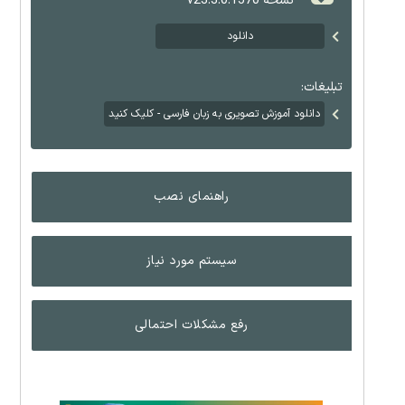
نسخه v23.3.0.1570
دانلود
تبلیغات:
دانلود آموزش تصویری به زبان فارسی - کلیک کنید
راهنمای نصب
سیستم مورد نیاز
رفع مشکلات احتمالی