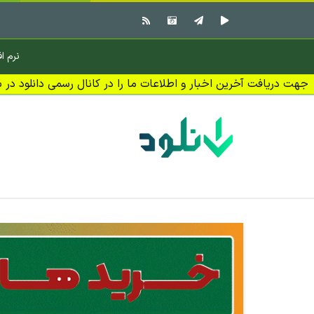
نرم اف
جهت دریافت آخرین اخبار و اطلاعات ما را در کانال رسمی دانلود در بل