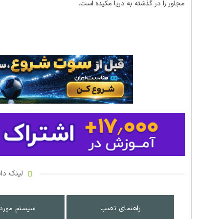
مجاور را در گذشته به دریا مکیده است.
لینک دان
راهنمای نصب
سیستم مورد 