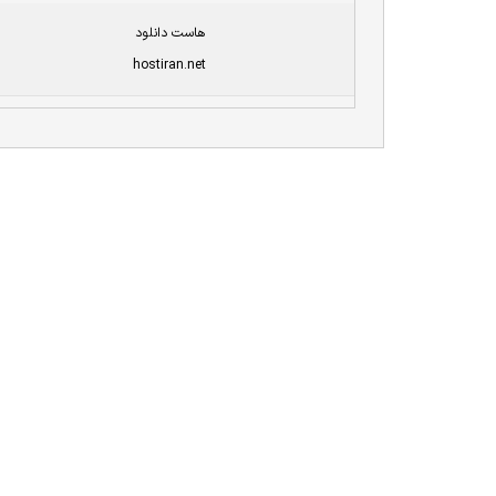
هاست دانلود
hostiran.net