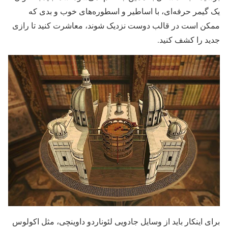
یک گیمر حرفه‌ای، با اساطیر و اسطوره‌های خوب و بدی که
ممکن است در قالب دوست نزدیک شوند، معاشرت کنید تا رازی
جدید را کشف کنید.
برای اینکار باید از وسایل جادویی لئوناردو داوینچی، مثل اکولوس