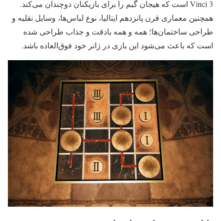
Vinci 3 است که هیجان گیم را برای بازیکنان دوچندان می‌کند.
همچنین معماری قرن پانزدهم ایتالیا، نوع لباس‌ها، وسایل نقلیه و
طراحی ساختمان‌ها؛ همه و همه بادقت و جذاب طراحی شده
است که باعث می‌شود این بازی در ژانر خود فوق‌العاده باشد.