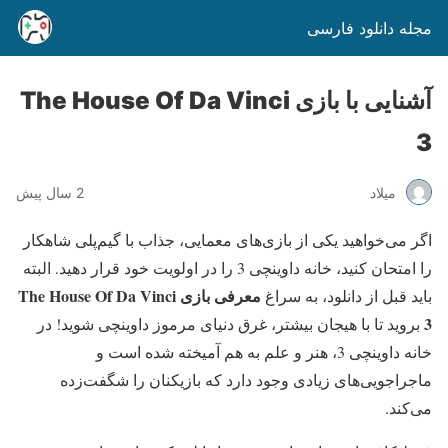
مجله دانلود فارسی
آشنایی با بازی The House Of Da Vinci
3
میلاد
2 سال پیش
اگر می‌خواهید یکی از بازی‌های معمایی، جذاب با گیم‌پلی شاهکار
را امتحان کنید، خانه داوینچی 3 را در اولویت خود قرار دهید. البته
معرفی بازی The House Of Da Vinci
باید قبل از دانلود، به سراغ
3
بروید تا با هیجان بیشتر، غرق دنیای مرموز داوینچی شوید! در
خانه داوینچی 3، هنر و علم به هم آمیخته شده‌ است و
ماجراجویی‌های زیادی وجود دارد که بازیکنان را شگفت‌زده
می‌کند.