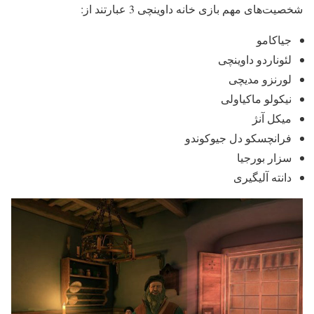
شخصیت‌های مهم بازی خانه داوینچی 3 عبارتند از:
جیاکامو
لئوناردو داوینچی
لورنزو مدیچی
نیکولو ماکیاولی
میکل آنژ
فرانچسکو دل جیوکوندو
سزار بورجیا
دانته آلیگیری