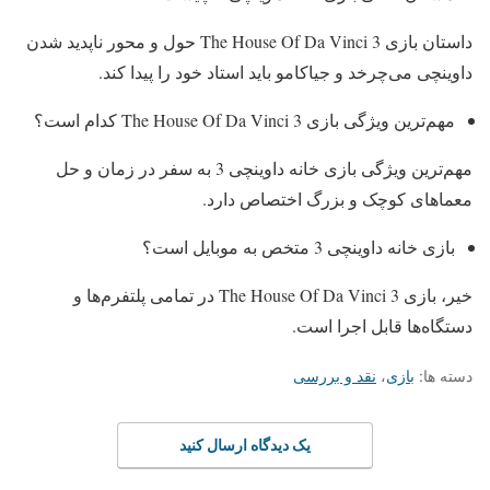
داستان بازی The House Of Da Vinci 3 حول و محور ناپدید شدن
داوینچی می‌چرخد و جیاکامو باید استاد خود را پیدا کند.
مهم‌ترین ویژگی بازی The House Of Da Vinci 3 کدام است؟
مهم‌ترین ویژگی بازی خانه داوینچی 3 به سفر در زمان و حل
معماهای کوچک و بزرگ اختصاص دارد.
بازی خانه داوینچی 3 متخص به موبایل است؟
خیر، بازی The House Of Da Vinci 3 در تمامی پلتفرم‌ها و
دستگاه‌ها قابل اجرا است.
دسته ها:
بازی
،
نقد و بررسی
یک دیدگاه ارسال کنید