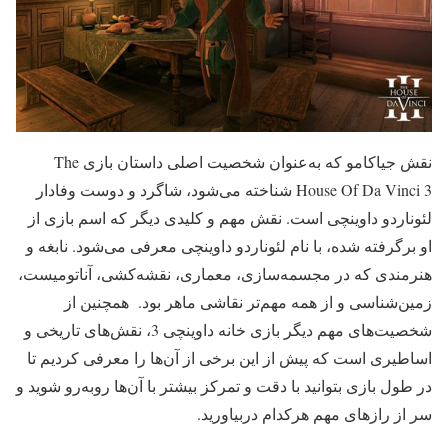
نقش جیاکامو که به‌عنوان شخصیت اصلی داستان بازی The
House Of Da Vinci 3 شناخته می‌شود، شاگرد و دوست وفادار
لئوناردو داوینچی است. نقش مهم و کلیدی دیگر که اسم بازی از
او برگرفته شده، با نام لئوناردو داوینچی معرفی می‌شود. نابغه و
هنرمندی که در مجسمه‌سازی، معماری، نقشه‌کشی، آناتومیست،
زمین‌شناسی و از همه مهم‌تر نقاشی ماهر بود. همچنین از
شخصیت‌های مهم دیگر بازی خانه داوینچی 3، نقش‌های تاریخی و
اساطیری است که پیش از این برخی از آن‌ها را معرفی کردیم تا
در طول بازی بتوانید با دقت و تمرکز بیشتر با آن‌ها روبه‌رو شوید و
سر از رازهای مهم هرکدام دربیاورید.