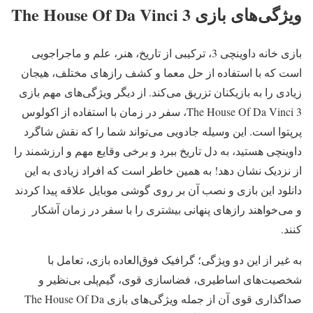
ویژگی‌های بازی The House Of Da Vinci 3
بازی خانه داوینچی 3، ترکیبی از تاریخ، هنر، علم و ماجراجویی
است که با استفاده از حل معما و کشف رازهای مختلف، هیجان
زیادی را به بازیکنان تزریق می‌کند. از دیگر ویژگی‌های مهم بازی
The House Of Da Vinci 3، سفر در زمان با استفاده از اکولوس
پرپتوا است. این وسیله جادویی می‌تواند شما را که نقش شاگرد
داوینچی هستید، به دل تاریخ ببرد و برخی وقایع مهم و ارزشمند را
از نزدیک نشان دهد! به همین خاطر است که افراد زیادی به این
دانلود این بازی و نصب آن بر روی گوشی موبایل علاقه پیدا کردند
و می‌خواهند رازهای پنهانی بیشتری را با سفر در زمان آشکار
کنند.
به غیر از این دو ویژگی؛ گرافیک فوق‌العاده بازی، تعامل با
شخصیت‎‌های اساطیری، فضاسازی قوی، گیم‌پلی بی‌نظیر و
صداگذاری قوی آن از جمله ویژگی‌های بازی The House Of Da