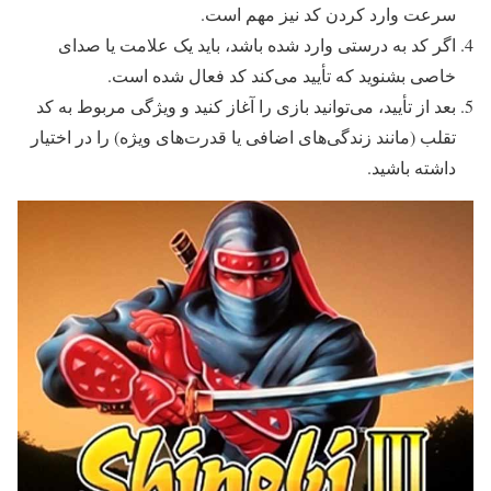
سرعت وارد کردن کد نیز مهم است.
اگر کد به درستی وارد شده باشد، باید یک علامت یا صدای
خاصی بشنوید که تأیید می‌کند کد فعال شده است.
بعد از تأیید، می‌توانید بازی را آغاز کنید و ویژگی مربوط به کد
تقلب (مانند زندگی‌های اضافی یا قدرت‌های ویژه) را در اختیار
داشته باشید.