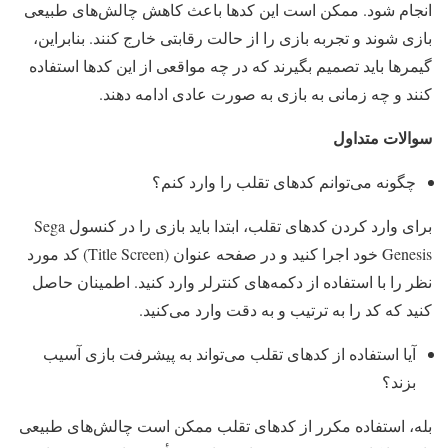
انجام شود. ممکن است این کدها باعث کاهش چالش‌های طبیعی
بازی شوند و تجربه بازی را از حالت رقابتی خارج کنند. بنابراین،
گیمرها باید تصمیم بگیرند که در چه مواقعی از این کدها استفاده
کنند و چه زمانی به بازی به صورت عادی ادامه دهند.
سوالات متداول
چگونه می‌توانم کدهای تقلب را وارد کنم؟
برای وارد کردن کدهای تقلب، ابتدا باید بازی را در کنسول Sega
Genesis خود اجرا کنید و در صفحه عنوان (Title Screen) کد مورد
نظر را با استفاده از دکمه‌های کنترلر وارد کنید. اطمینان حاصل
کنید که کد را به ترتیب و به دقت وارد می‌کنید.
آیا استفاده از کدهای تقلب می‌تواند به پیشرفت بازی آسیب
بزند؟
بله، استفاده مکرر از کدهای تقلب ممکن است چالش‌های طبیعی