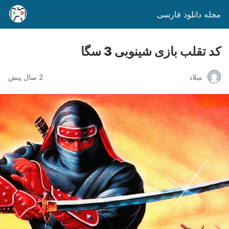
مجله دانلود فارسی
کد تقلب بازی شینوبی 3 سگا
میلاد
2 سال پیش