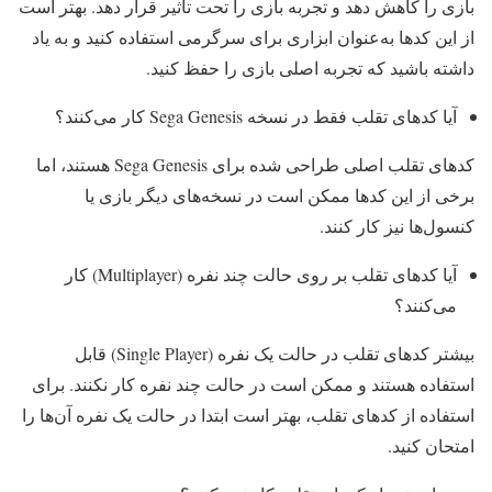
بازی را کاهش دهد و تجربه بازی را تحت تأثیر قرار دهد. بهتر است
از این کدها به‌عنوان ابزاری برای سرگرمی استفاده کنید و به یاد
داشته باشید که تجربه اصلی بازی را حفظ کنید.
آیا کدهای تقلب فقط در نسخه Sega Genesis کار می‌کنند؟
کدهای تقلب اصلی طراحی شده برای Sega Genesis هستند، اما
برخی از این کدها ممکن است در نسخه‌های دیگر بازی یا
کنسول‌ها نیز کار کنند.
آیا کدهای تقلب بر روی حالت چند نفره (Multiplayer) کار
می‌کنند؟
بیشتر کدهای تقلب در حالت یک نفره (Single Player) قابل
استفاده هستند و ممکن است در حالت چند نفره کار نکنند. برای
استفاده از کدهای تقلب، بهتر است ابتدا در حالت یک نفره آن‌ها را
امتحان کنید.