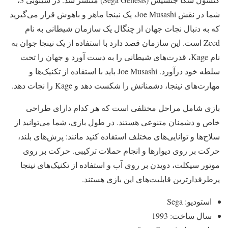
شما در نقش Joe Musashi، یک نینجا ماهر و باهوش قرار می‌گیرید
که به دنبال نجات جهان از چنگال یک سازمان شیطانی به نام
Zeed است. این سازمان قصد دارد با استفاده از یک نینجا جوان به
نام Kage، قدرت‌های شیطانی را به دست آورد و جهان را تحت
سلطه خود درآورد. Joe Musashi باید با استفاده از تکنیک‌ها و
مهارت‌های نینجا، دشمنانش را شکست دهد و Kage را نجات دهد.
بازی شامل مراحل مختلفی است که هر کدام دارای طراحی
خاص و دشمنان متنوعی هستند. در طول بازی، شما می‌توانید از
سلاح‌ها و توانایی‌های مختلف استفاده کنید مانند: پرش‌های بلند،
حرکت بر روی دیوارها و انجام حملات ترکیبی. حرکت بر روی
موتور سیکلت، دویدن بر روی آب و استفاده از تکنیک‌های نینجا
پرطرفدارترین قابلیت‌های این بازی هستند.
استودیو: Sega
سال ساخت: 1993