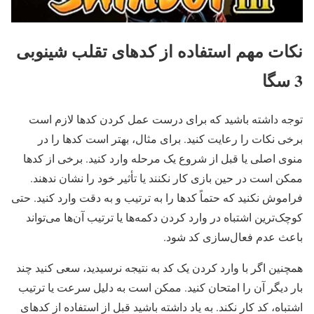
نکات مهم استفاده از کدهای تقلب شینوبی
3 سگا
توجه داشته باشید که برای درست عمل کردن کدها لازم است
برخی نکات را رعایت کنید. برای مثال، بهتر است کدها را در
منوی اصلی یا قبل از شروع یک مرحله وارد کنید. برخی از کدها
ممکن است در حین بازی کار نکنند یا تأثیر خود را نشان ندهند.
فراموش نکنید که حتماً کدها را به ترتیب و به دقت وارد کنید. حتی
کوچک‌ترین اشتباه در وارد کردن دکمه‌ها یا ترتیب آن‌ها می‌تواند
باعث عدم فعال‌سازی کد شود.
همچنین اگر با وارد کردن یک کد به نتیجه نرسیدید، سعی کنید چند
بار دیگر آن را امتحان کنید. ممکن است به دلیل سرعت یا ترتیب
اشتباه، کد کار نکند. به یاد داشته باشید قبل از استفاده از کدهای