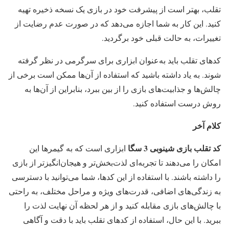
تقلب، بهتر است از پیشرفت خود در بازی یک نسخه ذخیره تهیه
کنید. این کار به شما اجازه می‌دهد که در صورت عدم رضایت از
تغییرات، به حالت قبلی خود برگردید.
کدهای تقلب باید به‌عنوان ابزاری برای سرگرمی در نظر گرفته
شوند. به یاد داشته باشید که استفاده از آن‌ها ممکن است برخی از
چالش‌ها و جذابیت‌های بازی را از بین ببرد، بنابراین از آن‌ها به
روش درست استفاده کنید.
کلام آخر
کد تقلب بازی شینوبی 3 سگا
ابزاری است که به گیمرها این
امکان را می‌دهند تا تجربه‌ای لذت‌بخش‌تر و هیجان‌انگیزتر از بازی
را داشته باشند. با استفاده از این کدها، شما می‌توانید با دسترسی
به زندگی‌های اضافی، قدرت‌های ویژه و مراحل مختلف، به راحتی
با چالش‌های بازی مقابله کنید و از هر لحظه آن نهایت لذت را
ببرید. با این حال، استفاده از کدهای تقلب باید با دقت و آگاهی