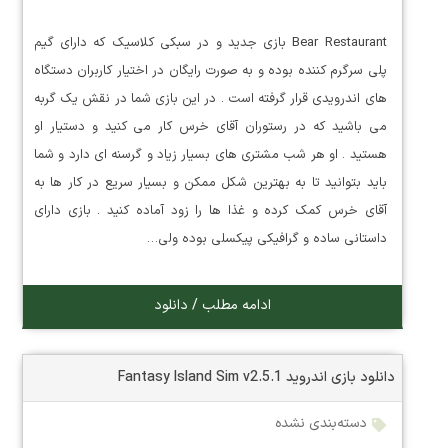
Bear Restaurant بازی جدید و در سبکی کلاسیک که دارای گیم
پلی سرگرم کننده بوده و به صورت رایگان در اختیار کاربران دستگاه
های اندرویدی قرار گرفته است . در این بازی شما در نقش یک گربه
می باشید که در رستوران آقای خرس کار می کنید و دستیار او
هستید . او هر شب مشتری های بسیار زیاد و گرسنه ای دارد و شما
باید بتوانید تا به بهترین شکل ممکن و بسیار سریع در کار ها به
آقای خرس کمک کرده و غذا ها را زود آماده کنید . بازی دارای
داستانی ساده و گرافیکی پیکسلی بوده ولی…
ادامه مطلب / دانلود
دانلود بازی اندروید Fantasy Island Sim v2.5.1
دسته‌بندی نشده