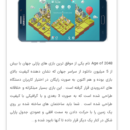
Age of 2048 نام یکی از موفق ترین بازی های پازلی جهان با بیش
از 5 میلیون دانلود از سراسر جهان که نشان دهنده کیفیت بالای
بازی بوده و هم اکنون به صورت رایگان در اختیار کاربران دستگاه
های اندرویدی قرار گرفته است . این بازی بسیار مبتکرانه و خلاقانه
طراحی شده است که به صورت 3 بعدی و با گرافیکی با کیفیت
طراحی شده است . شما باید ساختمان های ساخته شده بر روی
یک زمین را با حرکت دادن به سمت افقی و عمودی جدول پازلی
شکل در کنار یک دیگر قرار داده تا آنها نابود شده و…