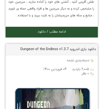
نقش آفرینی کنید ، کشتی های خود را آماده سازید ، سرزمین خود
را مشخص کرده و به دیگر سرزمین ها و افراد واقعی حمله ور شوید
، منابع و سکه های سرزمینشان را به غارت ببرید و با استفاده…
ادامه مطلب / دانلود
دانلود بازی اندروید Dungeon of the Endless v1.3.7
دسته‌بندی نشده
۲,۰۰۵ بازدید
۰۴ فروردین ۱۴۰۰
۰ نظر