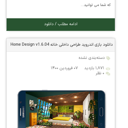
که شما می توانید…
ادامه مطلب / دانلود
دانلود بازی اندروید طراحی داخلی خانه Home Design v1.6.04
دسته‌بندی نشده
۱,۸۷۱ بازدید
۰۷ فروردین ۱۴۰۰
۰ نظر