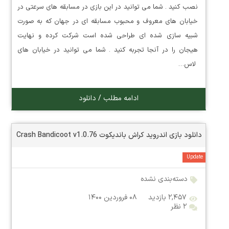
نصب کنید . شما می توانید در این بازی در مسابقه های سرعتی در
خیابان های معروف و محبوب مسابقه ای در جهان که به صورت
شبیه سازی شده ای طراحی شده است شرکت کرده و نهایت
هیجان را در آنجا تجربه کنید . شما می توانید در خیابان های
لاس…
ادامه مطلب / دانلود
دانلود بازی اندروید کراش باندیکوت Crash Bandicoot v1.0.76
Update
دسته‌بندی نشده
۲,۴۵۷ بازدید
۰۸ فروردین ۱۴۰۰
۲ نظر