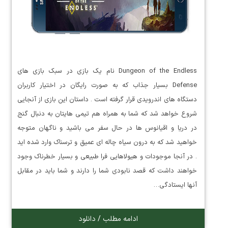
Dungeon of the Endless نام یک بازی در سبک بازی های
Defense بسیار جذاب که به صورت رایگان در اختیار کاربران
دستگاه های اندرویدی قرار گرفته است . داستان این بازی از آنجایی
شروع خواهد شد که شما به همراه هم تیمی هایتان به دنبال گنج
در دریا و اقیانوس ها در حال سفر می باشید و ناگهان متوجه
خواهید شد که به درون سیاه چاله ای عمیق و ترسناک وارد شده اید
. در آنجا موجودات و هیولاهایی فرا طبیعی و بسیار خطرناک وجود
خواهند داشت که قصد نابودی شما را دارند و شما باید در مقابل
آنها ایستادگی…
ادامه مطلب / دانلود