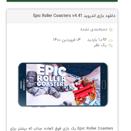
دانلود بازی اندروید Epic Roller Coasters v4.41
دسته‌بندی نشده
۱,۰۹۲ بازدید
۰۴ فروردین ۱۴۰۰
یک نظر
Epic Roller Coasters یک بازی فوق العاده جذاب که بیشتر برای