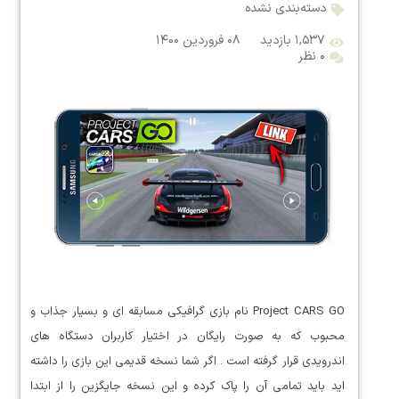
دسته‌بندی نشده
۱,۵۳۷ بازدید
۰۸ فروردین ۱۴۰۰
۰ نظر
Project CARS GO نام بازی گرافیکی مسابقه ای و بسیار جذاب و
محبوب که به صورت رایگان در اختیار کاربران دستگاه های
اندرویدی قرار گرفته است . اگر شما نسخه قدیمی این بازی را داشته
اید باید تمامی آن را پاک کرده و این نسخه جایگزین را از ابتدا