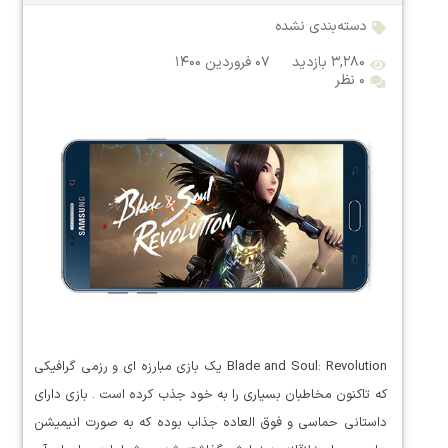
دسته‌بندی نشده
۳,۲۸۰ بازدید
۰۷ فروردین ۱۴۰۰
۰ نظر
Blade and Soul: Revolution یک بازی مبارزه ای و رزمی گرافیکی
که تاکنون مخاطبان بسیاری را به خود جذب کرده است . بازی دارای
داستانی حماسی و فوق العاده جذاب بوده که به صورت انیمیشن