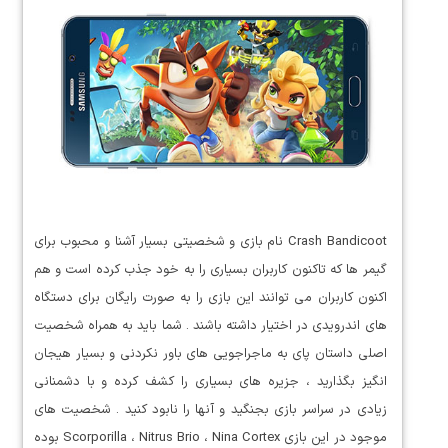
Crash Bandicoot نام بازی و شخصیتی بسیار آشنا و محبوب برای
گیمر ها که تاکنون کاربران بسیاری را به خود جذب کرده است و هم
اکنون کاربران می توانند این بازی را به صورت رایگان برای دستگاه
های اندرویدی در اختیار داشته باشند . شما باید به همراه شخصیت
اصلی داستان پای به ماجراجویی های باور نکردنی و بسیار هیجان
انگیز بگذارید ، جزیره های بسیاری را کشف کرده و با دشمنانی
زیادی در سراسر بازی بجنگید و آنها را نابود کنید . شخصیت های
موجود در این بازی Scorporilla ، Nitrus Brio ، Nina Cortex بوده