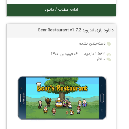
ادامه مطلب / دانلود
دانلود بازی اندروید Bear Restaurant v1.7.2
دسته‌بندی نشده
۱,۵۸۳ بازدید
۰۶ فروردین ۱۴۰۰
۰ نظر