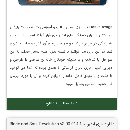
Home Design نام بازی بسیار جالب و آموزشی که به صورت رایگان
در اختیار کاربران دستگاه های اندرویدی قرار گرفته است . تا به حال
به زندگی در جزایر کارائیب و سواحل زیبای آن فکر کرده اید ؟ اکنون
شما در این بازی می توانید با شبیه سازی های بسیار جذاب به این
سواحل پا گذاشته و با سلیقه خودتان خانه ی ساحلی را طراحی و
دیزاین کنید . بازی دارای گرافیکی 3 بعدی بوده که شما می توانید
با دقت و با دیدی کامل خانه را دیزاین کرده و آن را مورد بررسی
قرار دهید . تمامی وسایل مورد…
ادامه مطلب / دانلود
دانلود بازی اندروید Blade and Soul: Revolution v3.00.014.1