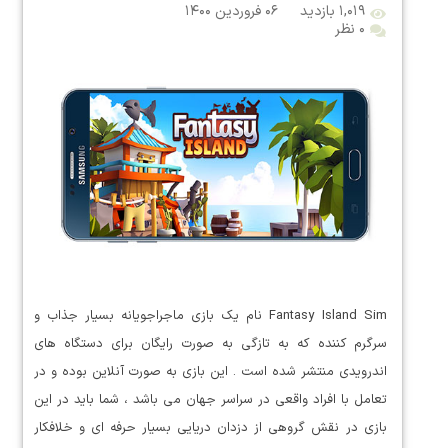
۱,۰۱۹ بازدید
۰۶ فروردین ۱۴۰۰
۰ نظر
Fantasy Island Sim نام یک بازی ماجراجویانه بسیار جذاب و
سرگرم کننده که به تازگی به صورت رایگان برای دستگاه های
اندرویدی منتشر شده است . این بازی به صورت آنلاین بوده و در
تعامل با افراد واقعی در سراسر جهان می باشد ، شما باید در این
بازی در نقش گروهی از دزدان دریایی بسیار حرفه ای و خلافکار