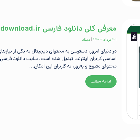
معرفی کلی دانلود فارسی download.ir
۳۱ مرداد ۱۴۰۳
|
میلاد
در دنیای امروز، دسترسی به محتوای دیجیتال به یکی از نیازها
اساسی کاربران اینترنت تبدیل شده است. سایت دانلود فارسی با
محتوای متنوع و به‌روز، به کاربران این امکان…
ادامه مطلب