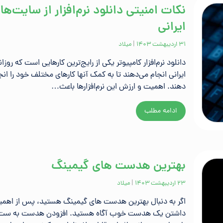
نکات امنیتی دانلود نرم‌افزار از سایت‌ها
ایرانی
۳۱ اردیبهشت ۱۴۰۳
|
میلاد
دانلود نرم‌افزار کامپیوتر یکی از رایج‌ترین کارهایی است که روزانه
ایرانی انجام می‌دهند تا به کمک آنها کارهای مختلف خود را انج
دهند. اهمیت و ارزش این نرم‌افزارها باعث…
ادامه مطلب
بهترین هدست های گیمینگ
۲۳ اردیبهشت ۱۴۰۳
|
میلاد
اگر به دنبال بهترین هدست های گیمینگ هستید، پس از اهم
داشتن یک هدست خوب آگاه هستید. افزودن هدست به ست