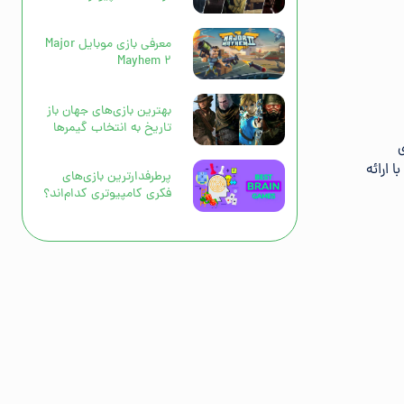
معرفی بازی موبایل Major
Mayhem 2
بهترین بازی‌های جهان باز
تاریخ به انتخاب گیمرها
ی
 ارائه
پرطرفدارترین بازی‌های
فکری کامپیوتری کدام‌اند؟