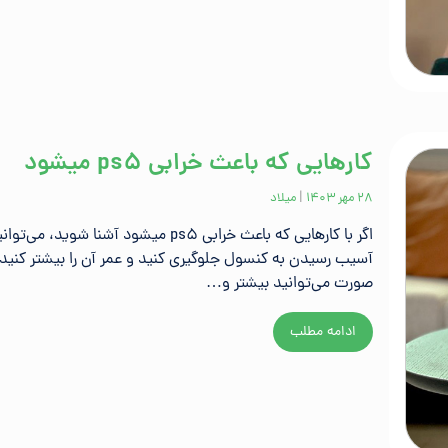
کارهایی که باعث خرابی ps5 میشود
۲۸ مهر ۱۴۰۳
|
میلاد
اگر با کارهایی که باعث خرابی ps5 میشود آشنا شوید، می‌تو
آسیب رسیدن به کنسول‌ جلوگیری کنید و عمر آن را بیشتر کنید.
صورت می‌توانید بیشتر و…
ادامه مطلب