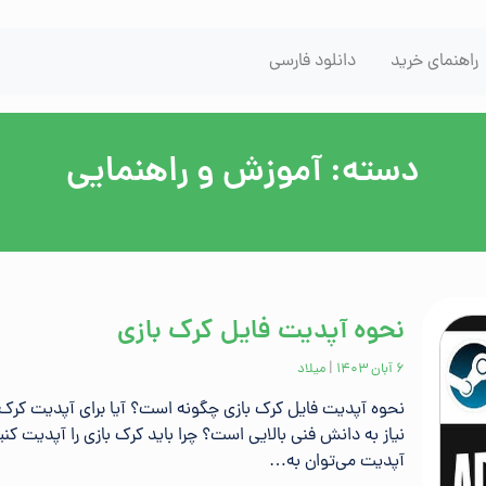
راهنمای خرید
دانلود فارسی
دسته:
آموزش و راهنمایی
نحوه آپدیت فایل کرک بازی
۶ آبان ۱۴۰۳
|
میلاد
نحوه آپدیت فایل کرک بازی چگونه است؟ آیا برای آپدیت کرک 
نیاز به دانش فنی بالایی است؟ چرا باید کرک بازی را آپدیت کنیم
آپدیت می‌توان به…