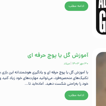
ادامه مطلب
آموزش گل یا پوچ حرفه ای
۳۰ مهر ۱۴۰۳
|
میلاد
با آموزش گل یا پوچ حرفه‌ ای و یادگیری هوشمندانه این بازی 
تکنیک‌های منحصربه‌فرد، می‌توانید مهارت‌های خود زیاد کنید و 
خود را به‌راحتی شکست دهید. آماده‌اید تا…
ادامه مطلب