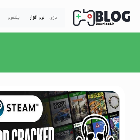
Skip to content
بازی
نرم افزار
پلتفرم