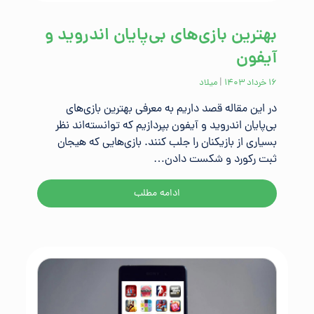
بهترین بازی‌های بی‌پایان اندروید و
آیفون
۱۶ خرداد ۱۴۰۳
|
میلاد
در این مقاله قصد داریم به معرفی بهترین بازی‌های
بی‌پایان اندروید و آیفون بپردازیم که توانسته‌اند نظر
بسیاری از بازیکنان را جلب کنند. بازی‌هایی که هیجان
ثبت رکورد و شکست دادن…
ادامه مطلب