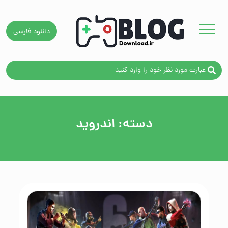
دانلود فارسی
Skip to content
دسته:
اندروید