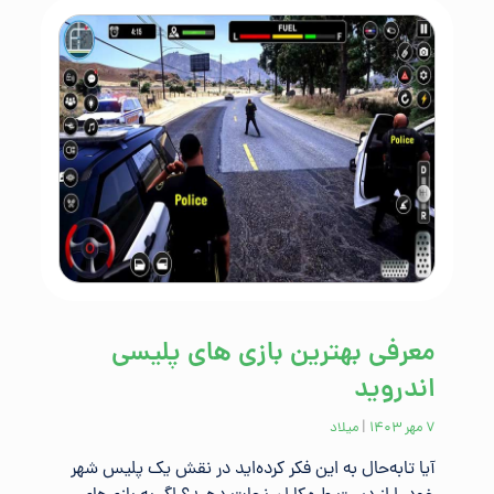
معرفی بهترین بازی های پلیسی
اندروید
۷ مهر ۱۴۰۳
|
میلاد
آیا تابه‌حال به این فکر کرده‌اید در نقش یک پلیس شهر