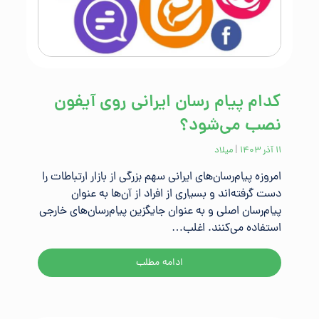
کدام پیام رسان ایرانی روی آیفون
نصب می‌شود؟
۱۱ آذر ۱۴۰۳
|
میلاد
امروزه پیام‌رسان‌های ایرانی سهم بزرگی از بازار ارتباطات را
دست گرفته‌اند و بسیاری از افراد از آن‌ها به عنوان
پیام‌رسان اصلی و به عنوان جایگزین پیام‌رسان‌های خارجی
استفاده می‌کنند. اغلب…
ادامه مطلب