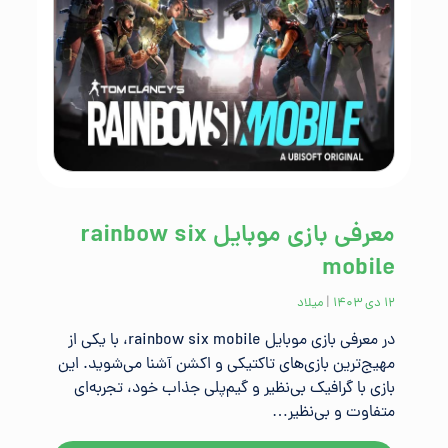
معرفی بازی موبایل rainbow six
mobile
۱۲ دی ۱۴۰۳
|
میلاد
در معرفی بازی موبایل rainbow six mobile، با یکی از
مهیج‌ترین بازی‌های تاکتیکی و اکشن آشنا می‌شوید. این
بازی با گرافیک بی‌نظیر و گیم‌پلی جذاب خود، تجربه‌ای
متفاوت و بی‌نظیر…