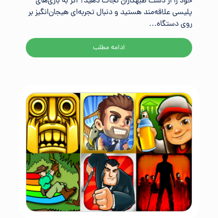
خود را از دست طبهکاران نجات دهید؟ اگر به بازی‌های
پلیسی علاقه‌مند هستید و دنبال تجربه‌ای هیجان‌انگیز بر
روی دستگاه…
ادامه مطلب