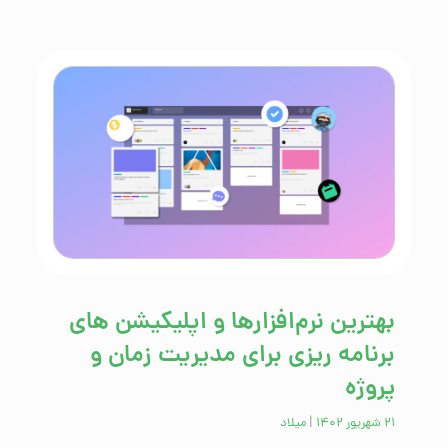
بهترین نرم‌افزارها و اپلیکیشن ‌های
برنامه ریزی برای مدیریت زمان و
پروژه
۲۱ شهریور ۱۴۰۲
|
میلاد