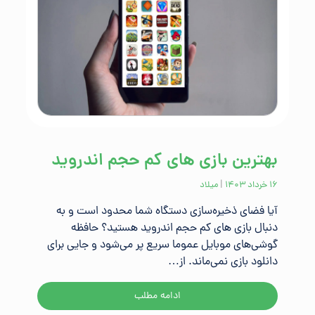
بهترین بازی های کم حجم اندروید
۱۶ خرداد ۱۴۰۳
|
میلاد
آیا فضای ذخیره‌سازی دستگاه شما محدود است و به
دنبال بازی های کم حجم اندروید هستید؟ حافظه
گوشی‌های موبایل عموما سریع پر می‌شود و جایی برای
دانلود بازی نمی‌ماند. از…
ادامه مطلب