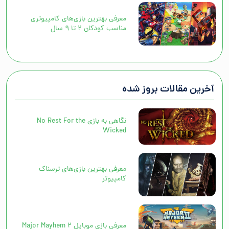
معرفی بهترین بازی‌های کامپیوتری
مناسب کودکان ۲ تا ۹ سال
آخرین مقالات بروز شده
نگاهی به بازی No Rest For the
Wicked
معرفی بهترین بازی‌های ترسناک
کامپیوتر
معرفی بازی موبایل Major Mayhem 2