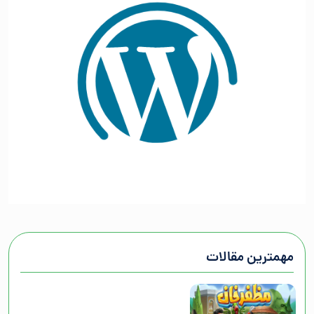
مهمترین مقالات