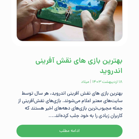
بهترین بازی ‌های نقش ‌آفرینی
اندروید
۱۸ اردیبهشت ۱۴۰۳
|
میلاد
بهترین بازی ‌های نقش ‌آفرینی اندروید، هر سال توسط
سایت‌های معتبر اعلام می‌شوند. بازی‌های نقش‌آفرینی از
جمله مجبوب‌ترین بازی‌های دهه‌های اخیر هستند که
کاربران زیادی را به خود جلب کرده‌اند.…
ادامه مطلب