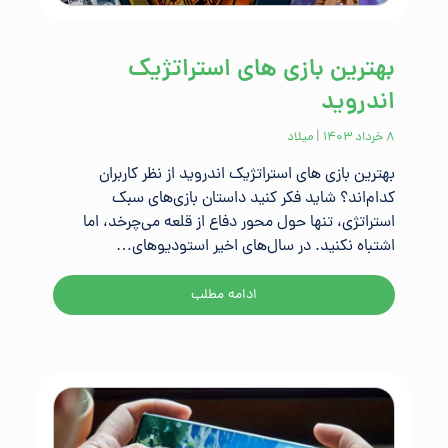
بهترین بازی های استراتژیک
اندروید
۸ خرداد ۱۴۰۳
|
میلاد
بهترین بازی های استراتژیک اندروید از نظر کاربران
کدام‌اند؟ شاید فکر کنید داستان بازی‌‍‌های سبک
استراتژی، تنها حول محور دفاع از قلعه می‌چرخد، اما
اشتباه نکنید. در سال‌های اخیر استودیوهای…
ادامه مطلب