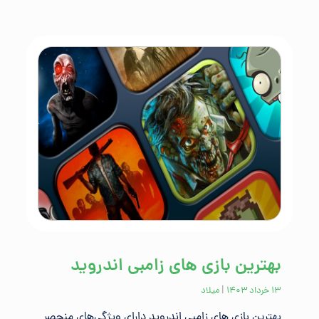
بهترین بازی های زامبی اندروید
۱۳ خرداد ۱۴۰۳
|
میلاد
بهترین بازی های زامبی اندروید دارای ویژگی‌های منحصر