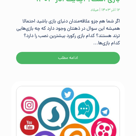
۱۲ آذر ۱۴۰۳
|
میلاد
اگر شما هم جزو علاقه‌مندان دنیای بازی باشید احتمالا
همیشه این سوال در ذهنتان وجود دارد که چه بازی‌هایی
ترند هستند؟ کدام بازی رکورد بیشترین نصب را دارد؟
کدام بازی‌ها…
ادامه مطلب