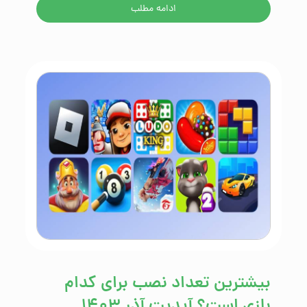
ادامه مطلب
بیشترین تعداد نصب برای کدام
بازی است؟ آپدیت آذر ۱۴۰۳