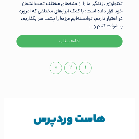
تکنولوژی، زندگی ما را از جنبه‌های مختلف تحت‌الشعاع
خود قرار داده است؛ با کمک ابزارهای مختلفی که امروزه
در اختیار داریم، توانسته‌ایم مرزها را پشت سر بگذاریم،
پیشرفت کنیم و…
ادامه مطلب
»
۲
۱