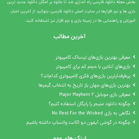
بخش مجله دانلود فارسی راه اندازی شد تا علاوه بر امکان دانلود جدید ترین
بازی ها و نرم افزارها در سایت اصلی دانلود فارسی، بتوانید از آخرین اخبار،
آموزش و راهنمایی ها در زمینه بازی و نرم افزار نیز استفاده کنید.
آخرین مطالب
معرفی بهترین بازی‌های ترسناک کامپیوتر
بازی‌های آنلاین با حجم کم برای کامپیوتر
پرطرفدارترین بازی‌های فکری کامپیوتری کدام‌اند؟
بهترین بازی‌های جهان باز تاریخ به انتخاب گیمرها
معرفی بازی موبایل Major Mayhem 2
چگونه دانلود منیجر را رایگان استفاده کنیم؟
نگاهی به بازی No Rest For the Wicked
چگونه در گوشی آیفون دو اکانت واتساپ داشته باشیم
لینک های مهم