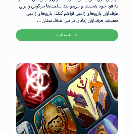
به فرد خود هستند و می‌توانند ساعت‌ها سرگرمی را برای
طرفداران بازی‌های زامبی فراهم کنند. بازی‌های زامبی
همیشه طرفداران زیادی در بین علاقه‌مندان…
ادامه مطلب