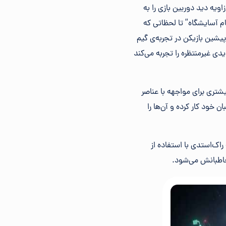
ویه دید دوربین بازی را به
دی در مأموریت‌های Scarecrow در جریان بازی “آرکام آسایشگاه” تا لحظاتی که
یشین بازیکن در تجربه‌ی گیم
ی غیرمنتظره را تجربه می‌کند
تری برای مواجهه با عناصر
خود کار کرده و آن‌ها را
راک‌استدی با استفاده از
مخاطبانش می‌شود.