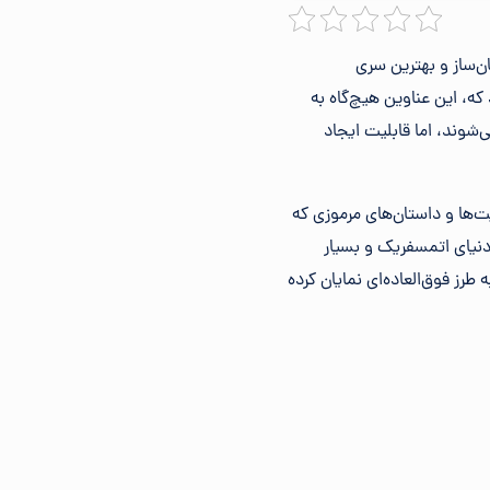
ن‌ساز و بهترین سری
ه، این عناوین هیچ‌گاه به
‌شوند، اما قابلیت ایجاد
ت‌ها و داستان‌های مرموزی که
 دنیای اتمسفریک و بسیار
طرز فوق‌العاده‌ای نمایان کرده