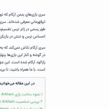
سری بازی‌های بتمن آرکام که تو
ابرقهرمانی معرفی شده‌اند. سری
طور رسمی در ژانر ترس تقسیم‌بن
احساس ترس و تنش در بازیکن 
سری آرکام تلاش نمی‌کند که به 
در گوشه و کنار این بازی‌ها پن
رازآلود آرکام شده است. این جها
است. با ما همراه باشید، تا بر
در این مقاله می‌خوانید
۱
نحوه ساخت بازی Batman Arkham
۲
بررسی شخصیت Batman Arkham