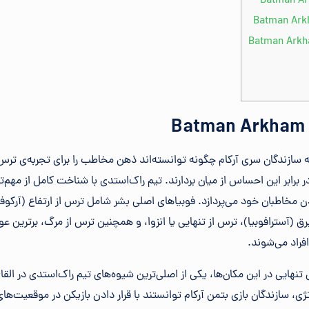
ه سازندگان سری آرکام چگونه توانسته‌اند ذهن مخاطب را برای تجربه‌ی ترس 
در برابر این احساس از میان بردارند. تیم راک‌استدی با شناخت کامل از مهم‌ت
ن مخاطبان خود می‌پردازد. فوبیاهای اصلی بشر شامل ترس از ارتفاع (آرکوفو
برق (آسترافوبیا)، ترس از تنهایی یا انزوا، و همچنین ترس از مرگ، برترین
راد می‌شوند.
هایی در این مکان‌ها، یکی از اصلی‌ترین شیوه‌های تیم راک‌استدی در الق
ی، سازندگان بازی بتمن آرکام توانستند با قرار دادن بازیکن در موقعیت‌