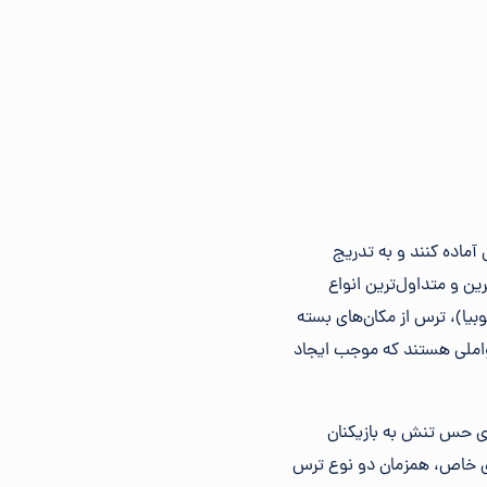
آماده کنند و به تدریج
رین و متداول‌ترین انواع
بیا)، ترس از مکان‌های بسته
 عواملی هستند که موجب ایجاد
ای حس تنش به بازیکنان
های خاص، همزمان دو نوع ترس