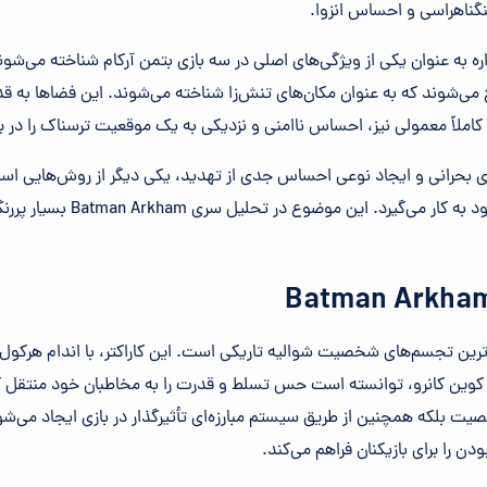
 تنگناهراسی و احساس انزوا.
ه به عنوان یکی از ویژگی‌های اصلی در سه بازی بتمن آرکام شناخته می‌شو
 می‌شوند که به عنوان مکان‌های تنش‌زا شناخته می‌شوند. این فضاها به ق
 کاملاً معمولی نیز، احساس ناامنی و نزدیکی به یک موقعیت ترسناک را در بی
ای بحرانی و ایجاد نوعی احساس جدی از تهدید، یکی دیگر از روش‌هایی اس
تنش و ترس در تجربه‌ی بازی خود به
ترین تجسم‌های شخصیت شوالیه تاریکی است. این کاراکتر، با اندام هرکول م
 کوین کانرو، توانسته است حس تسلط و قدرت را به مخاطبان خود منتقل
صیت بلکه همچنین از طریق سیستم مبارزه‌ای تأثیرگذار در بازی ایجاد می‌شود
 را برای بازیکنان فراهم می‌کند.