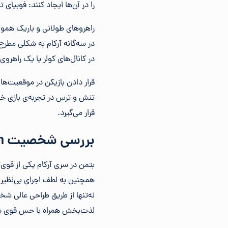
را در آن‌ها ایجاد کنند: فوبیای
راهروهای طولانی و باریک هموار
در سه‌گانه آرکام به شکلی مطرح
در کانال‌های کولر یا یک راهروی
قرار دادن بازیکن در موقعیت‌ه
قرار می‌گیرد.
بررسی شخصیت Batman Arkham
بتمن در سری آرکام یکی از قوی‌
همچنین به لطف اجرای بی‌نظیر
نه‌تنها از طریق طراحی عالی شخ
لذت‌بخش همراه با حس قوی بودن