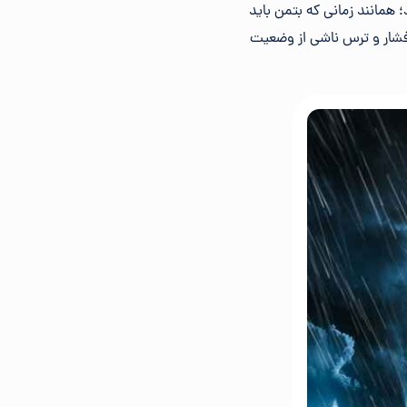
 همانند زمانی که بتمن باید
 فشار و ترس ناشی از وضعیت