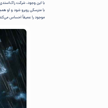
با این وجود، شرکت راک‌استدی، 
با مترسکی روبرو شود و او همچ
موجود را عمیقاً احساس می‌کند