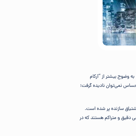
به وضوح بیشتر از “آرکام
 احساس نمی‌توان نادیده گرفت؛
 اشتیاق سازنده پر شده است.
 دقیق و متراکم هستند که در