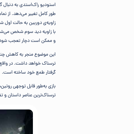
استودیو راک‌استدی به دنبال گری
زاویه‌ی دوربین به حالت اول ش
با زاویه دید سوم شخص می‌شود.
و ممکن است دچار تعجب شود؛ زی
این موضوع منجر به کاهش چندین
ترسناک خواهد داشت. در واقع، 
گرفتار طمع خود ساخته است.
بازی به‌طور قابل توجهی روتین‌
ترسناک‌ترین عناصر داستان و تف