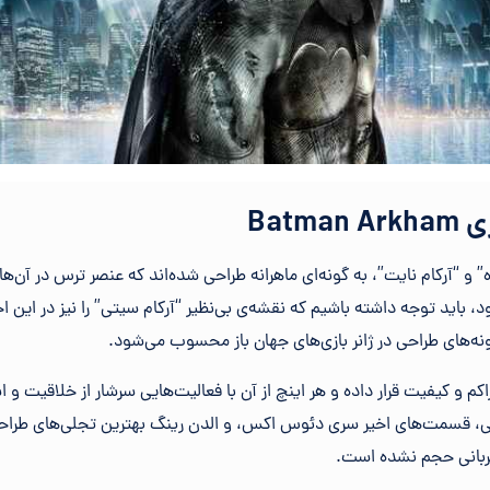
Batm
 و “آرکام نایت”، به گونه‌ای ماهرانه طراحی شده‌اند که عنصر ترس در آن‌ها 
، باید توجه داشته باشیم که نقشه‌ی بی‌نظیر “آرکام سیتی” را نیز در این
مونه‌های طراحی در ژانر بازی‌های جهان باز محسوب می‌شود.
اکم و کیفیت قرار داده و هر اینچ از آن با فعالیت‌هایی سرشار از خلاقیت و
ی، قسمت‌های اخیر سری دئوس اکس، و الدن رینگ بهترین تجلی‌های طراحی
بانی حجم نشده است.