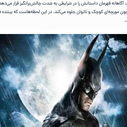
آگاهانه قهرمان داستانش را در شرایطی به شدت چالش‌برانگیز قرار می‌دهد؛
ون مورچه‌ای کوچک و ناتوان جلوه می‌کند. در این لحظه‌هاست که بیننده
.