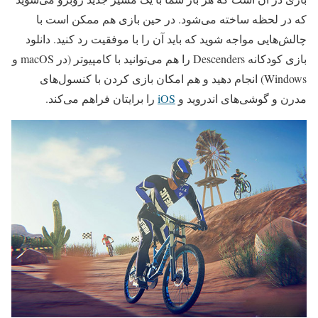
که در لحظه ساخته می‌شود. در حین بازی هم ممکن است با
چالش‌هایی مواجه شوید که باید آن را با موفقیت رد کنید. دانلود
بازی کودکانه Descenders را هم می‌توانید با کامپیوتر (در macOS و
Windows) انجام دهید و هم امکان بازی کردن با کنسول‌های
مدرن و گوشی‌های اندروید و
iOS
را برایتان فراهم می‌کند.