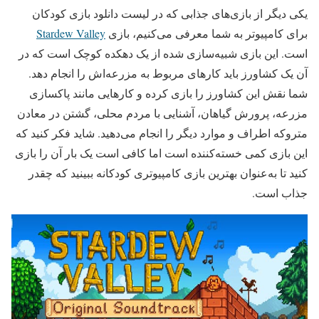
یکی دیگر از بازی‌های جذابی که در لیست دانلود بازی کودکان
برای کامپیوتر به شما معرفی می‌کنیم، بازی
Stardew Valley
است. این بازی شبیه‌سازی شده از یک دهکده کوچک است که در
آن یک کشاورز باید کارهای مربوط به مزرعه‌اش را انجام دهد.
شما نقش این کشاورز را بازی کرده و کارهایی مانند پاکسازی
مزرعه، پرورش گیاهان، آشنایی با مردم محلی، گشتن در معادن
متروکه اطراف و موارد دیگر را انجام می‌دهید. شاید فکر کنید که
این بازی کمی خسته‌کننده است اما کافی است یک بار آن را بازی
کنید تا به‌عنوان بهترین بازی کامپیوتری کودکانه ببینید که چقدر
جذاب است.