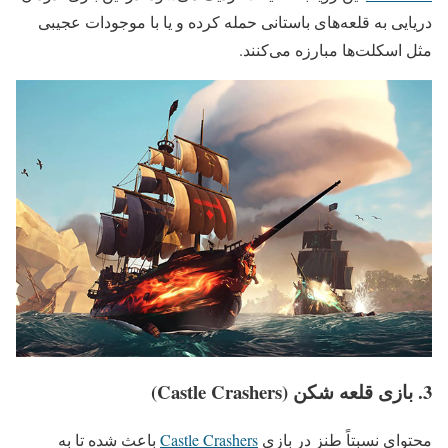
دریایی به قلعه‌های باستانی حمله کرده و یا با موجودات عجیبی
مثل اسکلت‌ها مبارزه می‌کنند.
3. بازی قلعه شکن (Castle Crashers)
محتوای نسبتاً طنز در بازی
Castle Crashers
باعث شده تا به