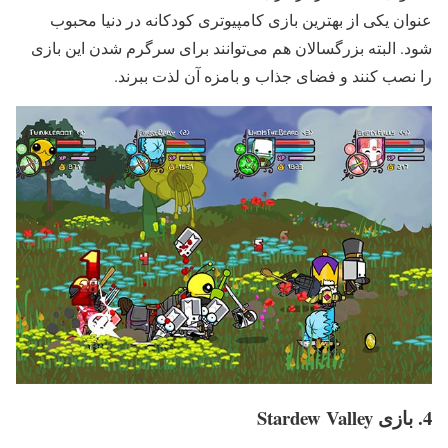
عنوان یکی از بهترین بازی کامپیوتری کودکانه در دنیا محبوب
شود. البته بزرگسالان هم می‌توانند برای سرگرم شدن این بازی
را نصب کنند و فضای جذاب و بامزه آن لذت ببرند.
4. بازی Stardew Valley