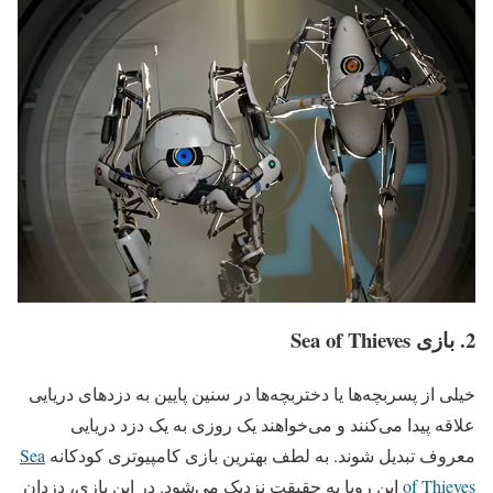
2. بازی Sea of Thieves
خیلی از پسربچه‌ها یا دختربچه‌ها در سنین پایین به دزدهای دریایی
علاقه پیدا می‌کنند و می‌خواهند یک روزی به یک دزد دریایی
معروف تبدیل شوند. به لطف بهترین بازی کامپیوتری کودکانه
Sea
of Thieves
این رویا به حقیقت نزدیک می‌شود. در این بازی، دزدان