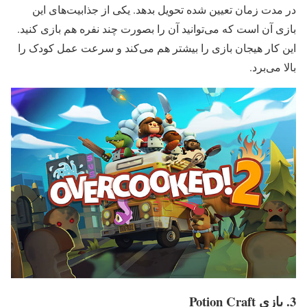
در مدت زمان تعیین شده تحویل بدهد. یکی از جذابیت‌های این
بازی آن است که می‌توانید آن را بصورت چند نفره هم بازی کنید.
این کار هیجان بازی را بیشتر هم می‌کند و سرعت عمل کودک را
بالا می‌برد.
3. بازی Potion Craft