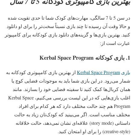
بهترین بازی کامپیوتری کودکانه 5 تا 7 سال
در سن 5 تا 7 سالگی، مهارت‌های کودک شما تا حدی تقویت شده
و حالا وقت آن رسیده تا چند بازی نسبتاً سخت‌تر را برای او دانلود
کنید. بهترین بازی‌ها و گزینه‌های دانلود بازی کودکانه برای کامپیوتر
عبارت است از:
1. بازی کودکانه Kerbal Space Program
بازی
Kerbal Space Program
از بهترین بازی کامپیوتری کودکانه به
شمار می‌رود. در این بازی شما باید به موجودات فضایی کوچ یا
همان کربال‌ها کمک کنید تا سفینه فضایی خود را بسازند. مانند
اغلب بازی‌هایی که در این لیست بررسی می‌کنیم، Kerbal Space
Program هم چند حالت مختلف دارد که هر کدام برای افراد
مختلف مناسب است. اگر می‌بینید که کودک‌تان زیاد به حالت
داستانی (story mode) علاقه‌ای نشان نمی‌دهد، حالت خلاقانه
(creative-style) را برای او امتحان کنید.