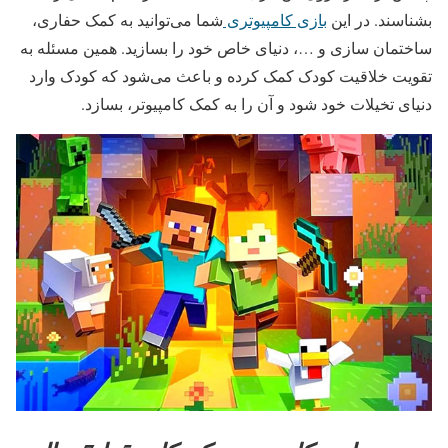
بشناسند. در این
بازی کامپیوتری
شما می‌توانید به کمک حفاری،
ساختمان سازی و …، دنیای خاص خود را بسازید. همین مسئله به
تقویت خلاقیت کودک کمک کرده و باعث می‌شود که کودک وارد
دنیای تخیلات خود شود و آن را به کمک کامپیوتر، بسازد.