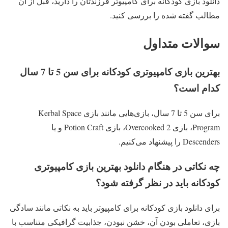
دانلود بازی کودکانه برای کامپیوتر فرزندتان را دارید، قبل از آن
مطالب گفته شده را بررسی کنید.
سوالات متداول
بهترین بازی کامپیوتری کودکانه برای سن 5 تا 7 سال
کدام است؟
برای سن 5 تا 7 سال، بازی‌هایی مانند بازی Kerbal Space
Program، بازی Overcooked 2، بازی Potion Craft و یا
Descenders را پیشنهاد می‌کنیم.
چه نکاتی در هنگام دانلود بهترین بازی کامپیوتری
کودکانه باید در نظر گرفته شود؟
برای دانلود بازی کودکانه برای کامپیوتر باید به نکاتی مانند سادگی
بازی، تعاملی بودن آن، خشن نبودن، جذابیت گرافیکی متناسب با