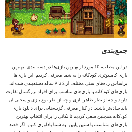
جمع‌بندی
در این مطلب، 10 مورد از بهترین بازی‌ها در دسته‌بندی بهترین
بازی کامپیوتری کودکانه را به شما معرفی کردیم. این بازی‌ها
براساس رده‌های سنی مختلف از 2 تا 9 ساله دسته‌بندی شده‌اند.
بازی‌های کودکانه با بازی‌های مناسب برای افراد بزرگسال تفاوت
دارند و چه از نظر ظاهر بازی و چه از نظر نوع بازی و سختی آن،
باید ساده‌تر باشند. در کنار معرفی گزینه‌هایی برای دانلود بازی
کودکانه همچنین سعی کردیم تا نکاتی را برای انتخاب بهترین
بازی‌های متناسب با سنین پایین، به شما یادآوری کنیم. اگر قصد