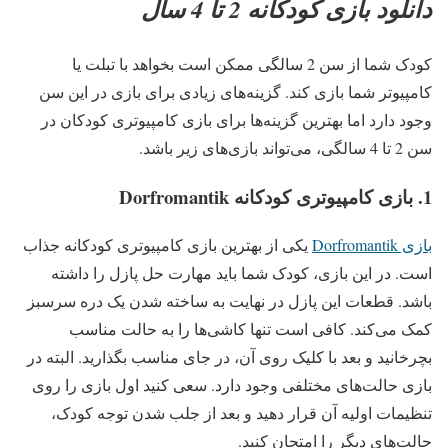
دانلود بازی کودکانه 2 تا 4 سال
کودک شما از سن 2 سالگی ممکن است بخواهد با تبلت یا
کامپیوتر شما بازی کند. گزینه‌های زیادی برای بازی در این سن
وجود دارد اما بهترین گزینه‌ها برای بازی کامپیوتری کودکان در
سن 2 تا 4 سالگی، می‌تواند بازی‌های زیر باشد.
1. بازی کامپیوتری کودکانه Dorfromantik
بازی Dorfromantik
یکی از بهترین بازی کامپیوتری کودکانه جذاب
است. در این بازی، کودک شما باید مهارت حل پازل را داشته
باشد. قطعات این پازل در نهایت به ساخته شدن یک دره سرسبز
کمک می‌کند. کافی است تنها کاشی‌ها را به حالت مناسب
بچرخانید و بعد با کلیک روی آن، در جای مناسب بگذارید. البته در
بازی حالت‌های مختلفی وجود دارد. سعی کنید اول بازی را روی
تنظیمات اولیه آن قرار دهید و بعد از جلب شدن توجه کودک،
حالت‌های دیگر را امتحان کنید.