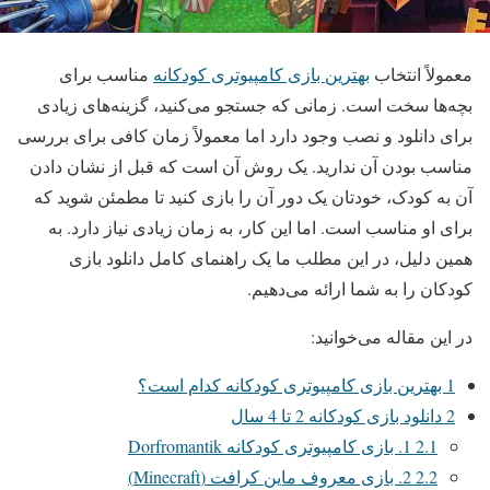
معمولاً انتخاب
بهترین بازی کامپیوتری کودکانه
مناسب برای
بچه‌ها سخت است. زمانی که جستجو می‌کنید، گزینه‌های زیادی
برای دانلود و نصب وجود دارد اما معمولاً زمان کافی برای بررسی
مناسب بودن آن ندارید. یک روش آن است که قبل از نشان دادن
آن به کودک، خودتان یک دور آن را بازی کنید تا مطمئن شوید که
برای او مناسب است. اما این کار، به زمان زیادی نیاز دارد. به
همین دلیل، در این مطلب ما یک راهنمای کامل دانلود بازی
کودکان را به شما ارائه می‌دهیم.
در این مقاله می‌خوانید:
1
بهترین بازی کامپیوتری کودکانه کدام است؟
2
دانلود بازی کودکانه 2 تا 4 سال
2.1
1. بازی کامپیوتری کودکانه Dorfromantik
2.2
2. بازی معروف ماین کرافت (Minecraft)