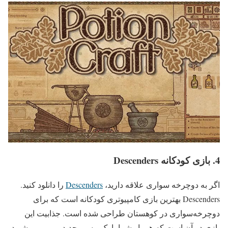
4. بازی کودکانه Descenders
اگر به دوچرخه سواری علاقه دارید،
Descenders
را دانلود کنید.
Descenders بهترین بازی کامپیوتری کودکانه است که برای
دوچرخه‌سواری در کوهستان طراحی شده است. جذابیت این
بازی در آن است که هر بار شما با یک مسیر جدید روبرو می‌شوید