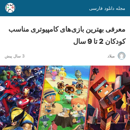
مجله دانلود فارسی
معرفی بهترین بازی‌های کامپیوتری مناسب
کودکان 2 تا 9 سال
میلاد
3 سال پیش