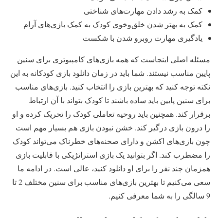
کمک به رشد دادن مهارت‌های شناختی
کمک به بهتر شدن خلق‌‌وخوی کودک به کمک بازی‌های آرام
یادگیری مهارت روبرو شدن با شکست
مسئله اصلی اینجاست که همه بازی‌های کامپیوتری برای سنین
پایین مناسب نیستند. شما باید در زمان دانلود بازی کودکانه به این
نکته توجه کنید که بهترین بازی را انتخاب کنید. بازی‌های مناسب
برای سنین پایین باید ساده باشند تا کودک بتواند با آن ارتباط
برقرار کند. همچنین باید روحیه تعاملی کودک را تحریک کرده و او
را درون بازی درگیر کند. خشن نبودن بازی هم بسیار مهم است
چون بازی‌های اکشن و دارای صحنه‌های خطرناک می‌تواند کودک
را مضطرب کند. اگر بتوانید یک بازی استراتژیکی با قابلیت بازی
همزمان چند نفر را برای او دانلود کنید، عالی است. در ادامه ما
سعی می‌کنیم تا بهترین بازی‌های مناسب برای سنین مختلف 2 تا
9 سالگی را به شما معرفی کنیم.