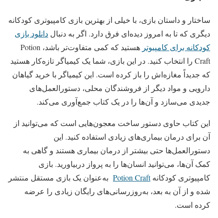
ساختار و داستان بازی، با خیلی از بهترین بازی‌ کامپیوتری کودکانه
دیگری که تا به امروز دیده‌ای فرق دارد. اگر به دنبال
دانلود بازی
کودکانه برای کامپیوتر
هستید که کمی متفاوت‌تر باشد، Potion
Craft را انتخاب کنید. در این بازی، شما یک کیمیاگر تازه‌کار هستید
که جدیداً مغازه‌اش را باز کرده است. این کیمیاگر با خرید گیاهان
دارویی و مواد دیگر از فروشندگان محلی، دستورالعمل‌های
جدیدی می‌سازد و آن‌ها را در یک کتاب جمع‌آوری می‌کند.
این کتاب حاوی دستور ساخت معجون‌هایی است که می‌توانید از
آن برای درمان بیماری‌های زیادی استفاده کنید. این
دستورالعمل‌ها حتی بیشتر از درمان بیماری هستند و گاهی به
کمک آن‌ها، می‌توانید انسان‌ها را به پرواز دربیاورید. بازی
کامپیوتری کودکانه
Potion Craft
به‌عنوان یک بازی مستقل منتشر
شده و از آن به بعد، به‌روزرسانی‌های رایگان زیادی را عرضه
کرده است.