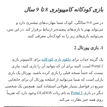
بازی کودکانه کامپیوتری 8 تا 9 سال
در سن 8-9 سالگی، کودک شما مهارت‌های بیشتری دارد و
می‌تواند بهتر با بازی‌های پیچیده‌تر ارتباط برقرار کند. در این سن،
می‌توانید بازی‌های زیر را به کودک‌تان معرفی کنید.
1. بازی پورتال 2
یک گزینه جذاب برای
دانلود بازی کودکانه
برای کامپیوتر بازی
Portal 2 است. البته برای آن که بتوانید آن را بازی کنید، نیازی
نیست که حتماً نسخه قبلی را بازی کرده باشید. پورتال یک بازی
پازلی است که شما می‌توانید از اسلحه پورتال آن برای جابجایی
سریع در فواصل بسیار طولانی استفاده کنید. همچنین یک شخصی
دیگر در بازی
Portal 2
به نام ربات GLaDOS وجود دارد که تقریباً
روی همه چیز نظارت می‌کند.