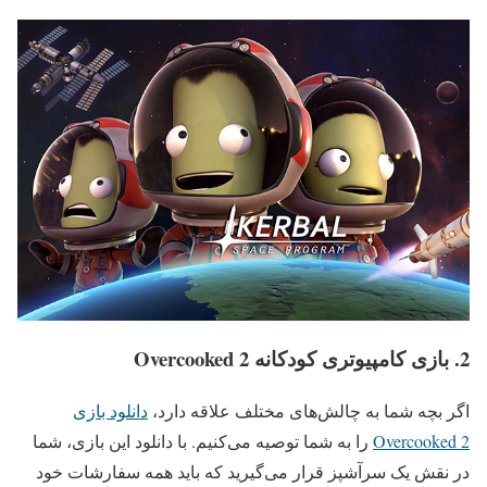
2. بازی کامپیوتری کودکانه Overcooked 2
اگر بچه شما به چالش‌های مختلف علاقه دارد،
دانلود بازی
Overcooked 2
را به شما توصیه می‌کنیم. با دانلود این بازی، شما
در نقش یک سرآشپز قرار می‌گیرید که باید همه سفارشات خود