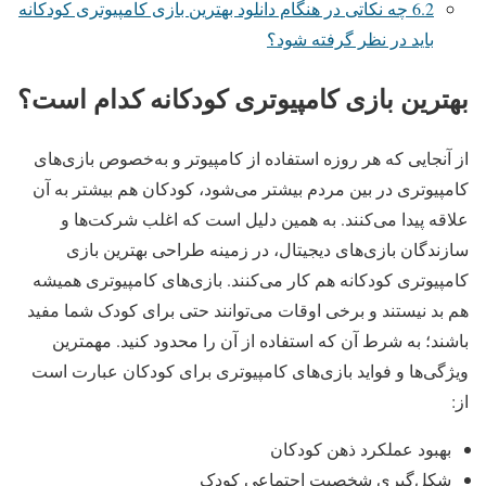
6.2
چه نکاتی در هنگام دانلود بهترین بازی کامپیوتری کودکانه
باید در نظر گرفته شود؟
بهترین بازی کامپیوتری کودکانه کدام است؟
از آنجایی که هر روزه استفاده از کامپیوتر و به‌خصوص بازی‌های
کامپیوتری در بین مردم بیشتر می‌شود، کودکان هم بیشتر به آن
علاقه پیدا می‌کنند. به همین دلیل است که اغلب شرکت‌ها و
سازندگان بازی‌های دیجیتال، در زمینه طراحی بهترین بازی
کامپیوتری کودکانه هم کار می‌کنند. بازی‌های کامپیوتری همیشه
هم بد نیستند و برخی اوقات می‌توانند حتی برای کودک شما مفید
باشند؛ به شرط آن که استفاده از آن را محدود کنید. مهمترین
ویژگی‌ها و فواید بازی‌های کامپیوتری برای کودکان عبارت است
از:
بهبود عملکرد ذهن کودکان
شکل‌گیری شخصیت اجتماعی کودک