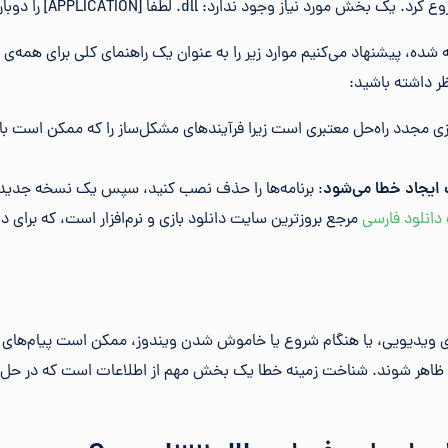
ه شده، پیشنهاد می‌کنیم موارد زیر را به عنوان یک راهنمای کلی برای همه‌
ظر داشته باشید:
دازی مجدد راه‌حل معتبری است زیرا فرآیندهای مشکل‌ساز را که ممکن است 
ث ایجاد خطا می‌شود
: برنامه‌ها را حذف نصب کنید، سپس یک نسخه جدید،
دانلود فارسی
مرجع بروزترین سایت دانلود بازی و نرم‌افزار‌ است، که برای د
ها ظاهر شوند. شناخت زمینه خطا یک بخش مهم از اطلاعات است که در حل