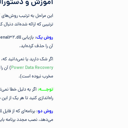
آموزش و دستورالعمل‌های
این مراحل به ترتیب روش‌های
ترتیبی که ارائه شده‌اند دنبال کن
روش یک
آن را حذف کرده‌اید.
اگر شک دارید یا نمی‌دانید که، ق
Power Data Recovery
) آن را
مخرب نبوده است).
توجـــه:
راه‌اندازی کنید تا هر یک از این 
روش دو
می‌دهد، نصب مجدد برنامه بای