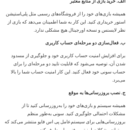
الف. خرید بازی از منابع معتبر
همیشه بازی‌های خود را از فروشگاه‌های رسمی مثل پلی‌استیشن
استور خریداری کنید. این کار به شما اطمینان می‌دهد که بازی از
نظر لایسنس و نسخه اورجینال هیچ مشکلی ندارد.
ب. فعال‌سازی دو مرحله‌ای حساب کاربری
برای افزایش امنیت حساب کاربری خود و جلوگیری از مسدود
شدن آن، توصیه می‌شود که قابلیت تایید دو مرحله‌ای را برای
حساب سونی خود فعال کنید. این کار امنیت حساب شما را بالا
می‌برد.
ج. نصب بروزرسانی‌ها به موقع
همیشه سیستم و بازی‌های خود را به‌روزرسانی کنید تا از
مشکلات احتمالی جلوگیری کنید. سونی به‌طور منظم
بروزرسانی‌هایی برای سیستم‌عامل پی اس فایو منتشر می‌کند که
می‌تواند مشکلات امنیتی و فنی را برطرف کند.