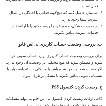
فعال است.
اطمینان حاصل کنید که هیچ‌گونه قطعی یا اختلالی در اتصال
اینترنت شما وجود ندارد.
در صورت مشکل، مودم خود را ریست کنید یا با ارائه‌دهنده
خدمات اینترنت تماس بگیرید.
ب. بررسی وضعیت حساب کاربری پی‌اس فایو
برای بررسی وضعیت حساب کاربری، وارد حساب سونی خود
شوید و مطمئن شوید که هیچ مشکلی در وضعیت آن وجود ندارد.
اگر حساب شما مسدود شده باشد یا مشکلی داشته باشد، باید با
پشتیبانی سونی تماس بگیرید تا مشکل برطرف شود.
ج. ریست کردن کنسول PS5
گاهی اوقات ریست کردن کنسول پی اس فایو می‌تواند مشکلات
مربوط به قفل شدن بازی‌ها را حل کند. برای این کار: