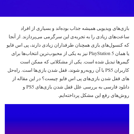
بازی‌های ویدیویی همیشه جذاب بوده‌اند و بسیاری از افراد
ساعت‌های زیادی را به تجربه‌ی این سرگرمی می‌پردازند. از آنجا
که کنسول‌های بازی همچنان طرفداران زیادی دارند، پی اس فایو
یا همان PlayStation 5 نیز به یکی از محبوب‌ترین انتخاب‌ها برای
گیمرها تبدیل شده است. یکی از مشکلاتی که ممکن است
کاربران PS5 با آن روبه‌رو شوند، قفل شدن بازی‌ها است. راه‌حل
های قفل شدن بازی‌های پی اس فایو چیست؟ در این مقاله از
دانلود فارسی به بررسی علل قفل شدن بازی‌های PS5 و
روش‌های رفع این مشکل پرداخته‌ایم.