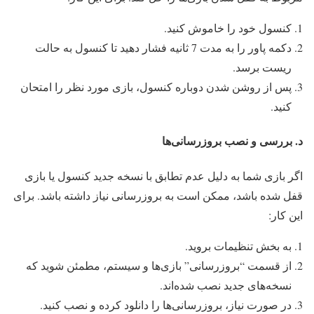
کنسول خود را خاموش کنید.
دکمه پاور را به مدت 7 ثانیه فشار دهید تا کنسول به حالت
ریست برسد.
پس از روشن شدن دوباره کنسول، بازی مورد نظر را امتحان
کنید.
د. بررسی و نصب بروزرسانی‌ها
اگر بازی شما به دلیل عدم تطابق با نسخه جدید کنسول یا بازی
قفل شده باشد، ممکن است به بروزرسانی نیاز داشته باشد. برای
این کار:
به بخش تنظیمات بروید.
از قسمت “بروزرسانی” بازی‌ها و سیستم، مطمئن شوید که
نسخه‌های جدید نصب شده‌اند.
در صورت نیاز، بروزرسانی‌ها را دانلود کرده و نصب کنید.