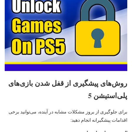
روش‌های پیشگیری از قفل شدن بازی‌های
پلی‌استیشن 5
برای جلوگیری از بروز مشکلات مشابه در آینده، می‌توانید برخی
اقدامات پیشگیرانه انجام دهید: