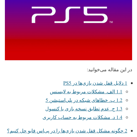
در این مقاله می‌خوانید:
1
دلایل قفل شدن بازی‌ها در PS5
1.1
الف. مشکلات مربوط به لایسنس
1.2
ب. خطاهای شبکه در پلی‌استیشن 5
1.3
ج. عدم تطابق نسخه بازی با کنسول
1.4
د. مشکلات مربوط به حساب کاربری
2
چگونه مشکل قفل شدن بازی‌ها را در پی‌اس فایو حل کنیم؟