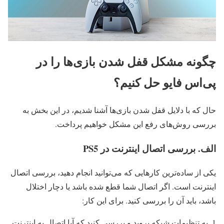
چگونه مشکل قفل شدن بازی‌ها را در
پی‌اس فایو حل کنیم؟
حال که با دلایل قفل شدن بازی‌ها آشنا شدیم، در این بخش به
بررسی روش‌های رفع این مشکل خواهیم پرداخت.
الف. بررسی اتصال اینترنت در PS5
یکی از ساده‌ترین کارهایی که می‌توانید انجام دهید، بررسی اتصال
اینترنت است. اگر اتصال شما قطع شده باشد یا دچار اختلال
باشد، باید آن را بررسی کنید. برای این کار:
به تنظیمات شبکه بروید و بررسی کنید که آیا اتصال به اینترنت