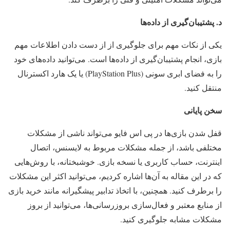
د. پشتیبان‌گیری از داده‌ها
یکی از نکات مهم برای جلوگیری از از دست دادن اطلاعات مهم
بازی، انجام پشتیبان‌گیری از داده‌ها است. می‌توانید داده‌های خود
را به فضای ابری سونی (PlayStation Plus) یا یک هارد اکسترنال
منتقل کنید.
سخن پایانی
قفل شدن بازی‌ها در پی اس فایو می‌تواند ناشی از مشکلات
مختلفی باشد، از جمله مشکلات مربوط به لایسنس، اتصال
اینترنت، حساب کاربری یا نسخه بازی. خوشبختانه، با روش‌هایی
که در این مقاله به آن‌ها اشاره کردیم، می‌توانید اکثر این مشکلات
را برطرف کنید. همچنین، با اتخاذ تدابیر پیشگیرانه مانند خرید بازی
از منابع معتبر و فعال‌سازی بروزرسانی‌ها، می‌توانید از بروز
مشکلات مشابه جلوگیری کنید.