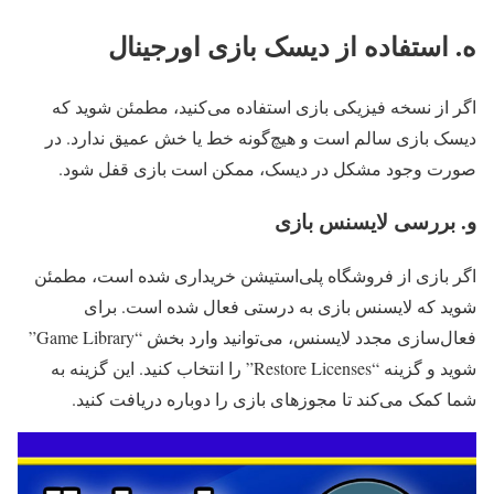
ه. استفاده از دیسک بازی اورجینال
اگر از نسخه فیزیکی بازی استفاده می‌کنید، مطمئن شوید که
دیسک بازی سالم است و هیچ‌گونه خط یا خش عمیق ندارد. در
صورت وجود مشکل در دیسک، ممکن است بازی قفل شود.
و. بررسی لایسنس بازی
اگر بازی از فروشگاه پلی‌استیشن خریداری شده است، مطمئن
شوید که لایسنس بازی به درستی فعال شده است. برای
فعال‌سازی مجدد لایسنس، می‌توانید وارد بخش “Game Library”
شوید و گزینه “Restore Licenses” را انتخاب کنید. این گزینه به
شما کمک می‌کند تا مجوزهای بازی را دوباره دریافت کنید.