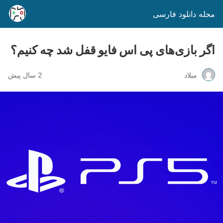
مجله دانلود فارسی
اگر بازی‌های پی اس فایو قفل شد چه کنیم؟
میلاد
2 سال پیش