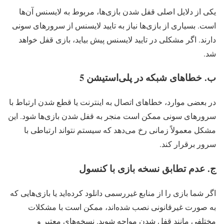
یکی از دلایل اصلی قفل شدن بازی‌ها، مربوط به لایسنس آن‌ها
است. بسیاری از بازی‌ها نیاز به تایید لایسنس از سرورهای سونی
دارند. اگر مشکلی در تایید لایسنس پیش بیاید، بازی قفل خواهد
شد.
ب. خطاهای شبکه در پلی‌استیشن 5
در بعضی موارد، خطاهای اتصال به اینترنت یا قطع شدن ارتباط با
سرورهای سونی ممکن است منجر به قفل شدن بازی‌ها شود. این
مشکل معمولاً زمانی رخ می‌دهد که سیستم نتواند ارتباطی با
سرور برقرار کند.
ج. عدم تطابق نسخه بازی با کنسول
اگر شما بازی را از منابع غیررسمی دانلود کرده‌اید یا بازی‌هایی که
به صورت غیرقانونی نصب شده‌اند، ممکن است با مشکلات
مختلفی مانند قفل شدن مواجه شوید. نسخه‌های معتبر و