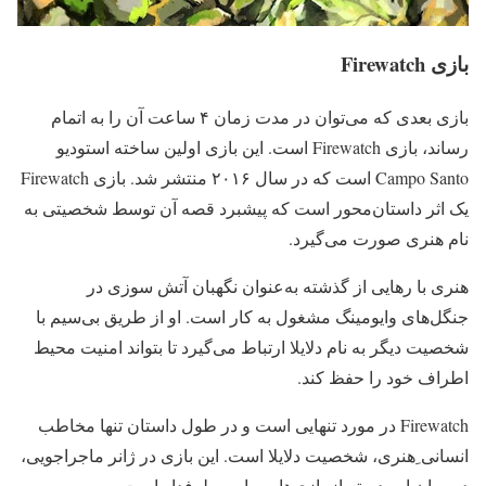
بازی Firewatch
بازی بعدی که می‌توان در مدت زمان ۴ ساعت آن را به اتمام
رساند، بازی Firewatch است. این بازی اولین ساخته استودیو
Campo Santo است که در سال ۲۰۱۶ منتشر شد. بازی Firewatch
یک اثر داستان‌محور است که پیشبرد قصه آن توسط شخصیتی به
نام هنری صورت می‌گیرد.
هنری با رهایی از گذشته به‌عنوان نگهبان آتش سوزی در
جنگل‌های وایومینگ مشغول به کار است. او از طریق بی‌سیم با
شخصیت دیگر به نام دلایلا ارتباط می‌گیرد تا بتواند امنیت محیط
اطراف خود را حفظ کند.
Firewatch در مورد تنهایی است و در طول داستان تنها مخاطب
انسانی ِهنری، شخصیت دلایلا است. این بازی در ژانر ماجراجویی،
در میان این دسته از بازی‌ها بسیار پرطرفدار است.