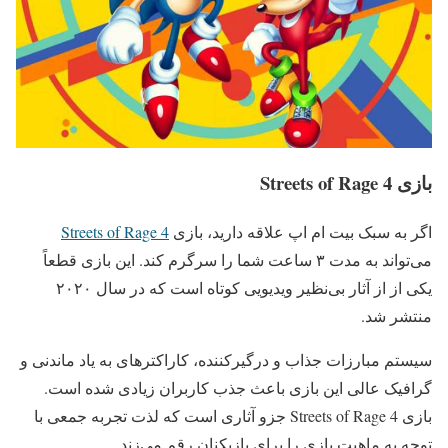
بازی Streets of Rage 4
اگر به سبک بیت ام اپ علاقه دارید، بازی
Streets of Rage 4
می‌تواند به مدت ۳ ساعت شما را سرگرم کند. این بازی قطعاً
یکی از از آثار بی‌نظیر ویدیویی کوتاه است که در سال ۲۰۲۰
منتشر شد.
سیستم مبارزات جذاب و درگیرکننده، کاراکترهای به یاد ماندنی و
گرافیک عالی این بازی باعث جذب کاربران زیادی شده است.
بازی Streets of Rage 4 جزو آثاری است که لذت تجربه جمعی با
توجه به ماهیت بازی را برای بازیکنان رقم می‌زند.