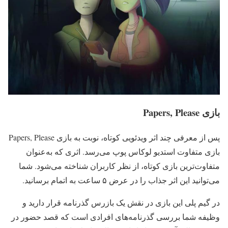
بازی Papers, Please
پس از معرفی چند اثر ویدئویی کوتاه، نوبت به بازی Papers, Please
بازی متفاوت استدیو لوکاس پوپ می‌رسد. اثری که به‌عنوان
متفاوت‌ترین بازی کوتاه، از نظر کاربران شناخته می‌شود. شما
می‌توانید این اثر جذاب را در عرض ۵ ساعت به اتمام برسانید.
در گیم پلی این بازی در نقش یک بازرس گذرنامه قرار دارید و
وظیفه شما بررسی گذرنامه‌های افرادی است که قصد حضور در