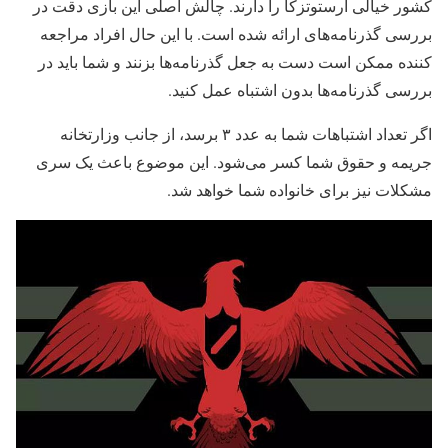
کشور خیالی آرستوتزکا را دارند. چالش اصلی این بازی دقت در
بررسی گذرنامه‌های ارائه شده است. با این حال افراد مراجعه
کننده ممکن است دست به جعل گذرنامه‌ها بزنند و شما باید در
بررسی گذرنامه‌ها بدون اشتباه عمل کنید.
اگر تعداد اشتباهات شما به عدد ۳ برسد، از جانب وزارتخانه
جریمه و حقوق شما کسر می‌شود. این موضوع باعث یک سری
مشکلات نیز برای خانواده شما خواهد شد.