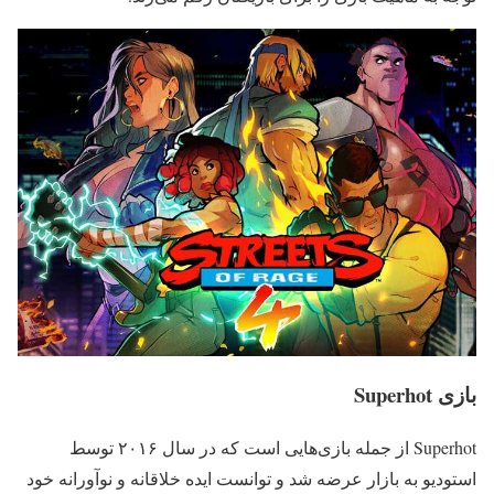
بازی Superhot
Superhot از جمله بازی‌هایی است که در سال ۲۰۱۶ توسط
استودیو به بازار عرضه شد و توانست ایده خلاقانه و نوآورانه خود