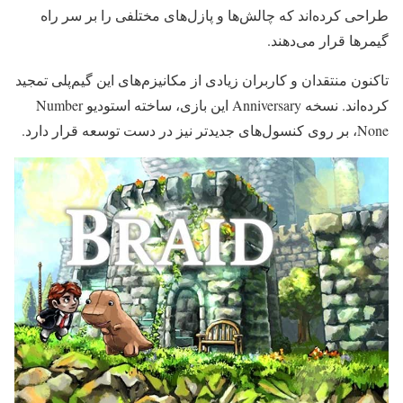
طراحی کرده‌اند که چالش‌ها و پازل‌های مختلفی را بر سر راه
گیمرها قرار می‌دهند.
تاکنون منتقدان و کاربران زیادی از مکانیزم‌های این گیم‌پلی تمجید
کرده‌اند. نسخه Anniversary این بازی، ساخته استودیو Number
None، بر روی کنسول‌های جدیدتر نیز در دست توسعه قرار دارد.