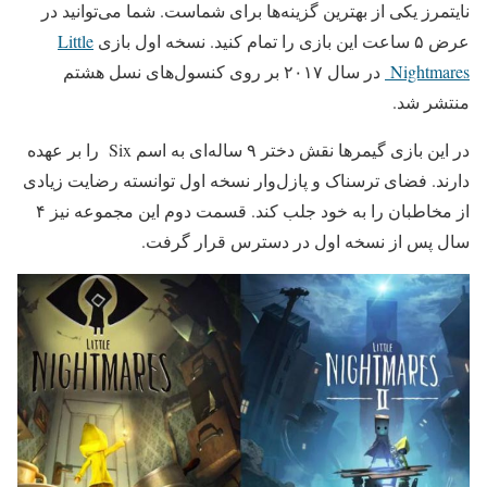
نایتمرز یکی از بهترین گزینه‌ها برای شماست. شما می‌توانید در
عرض ۵ ساعت این بازی را تمام کنید. نسخه اول بازی
Little
Nightmares
در سال ۲۰۱۷ بر روی کنسول‌های نسل هشتم
منتشر شد.
در این بازی گیمرها نقش دختر ۹ ساله‌ای به اسم Six را بر عهده
دارند. فضای ترسناک و پازل‌وار نسخه اول توانسته رضایت زیادی
از مخاطبان را به خود جلب کند. قسمت دوم این مجموعه نیز ۴
سال پس از نسخه اول در دسترس قرار گرفت.