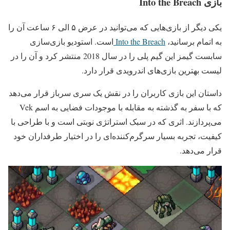
بازی Into the Breach
یکی دیگر از بازی‌هایی که می‌توانید در عرض ۵ الی ۶ ساعت آن را
به اتمام برسانید،
Into the Breach
است. استودیو بازی‌سازی
سابست گیمز این گیم پلی را در سال 2018 منتشر کرد و آن را در
لیست بهترین بازی‌های اندرویدی قرار دارد.
داستان این بازی کاربران را در نقش یک سری سرباز قرار می‌دهد
که با سفر به گذشته به مقابله با موجودات فضایی به اسم Vek
می‌پردازند. اثری که در سبک استراتژی نوبتی است و با طراحی با
کیفیت، تجربه بسیار سرگرم‌کننده‌ای را در اختیار طرفداران خود
قرار می‌دهد.