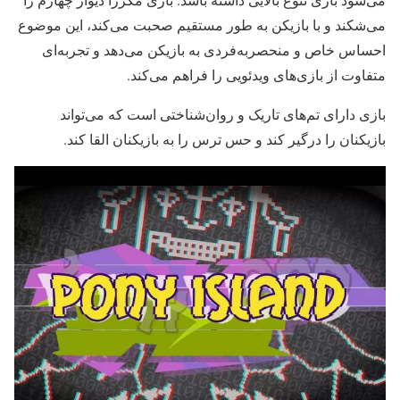
می‌شکند و با بازیکن به طور مستقیم صحبت می‌کند، این موضوع
احساس خاص و منحصربه‌فردی به بازیکن می‌دهد و تجربه‌ای
متفاوت از بازی‌های ویدئویی را فراهم می‌کند.
بازی دارای تم‌های تاریک و روان‌شناختی است که می‌تواند
بازیکنان را درگیر کند و حس ترس را به بازیکنان القا کند.