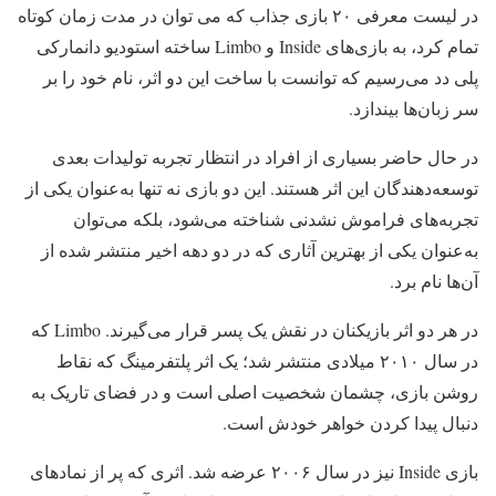
در لیست معرفی ۲۰ بازی جذاب که می ‌توان در مدت زمان کوتاه
تمام کرد، به بازی‌های Inside و Limbo ساخته استودیو دانمارکی
پلی دد می‌رسیم که توانست با ساخت این دو اثر، نام خود را بر
سر زبان‌ها بیندازد.
در حال حاضر بسیاری از افراد در انتظار تجربه تولیدات بعدی
توسعه‌دهندگان این اثر هستند. این دو بازی نه تنها به‌عنوان یکی از
تجربه‌های فراموش نشدنی شناخته می‌شود، بلکه می‌توان
به‌عنوان یکی از بهترین آثاری که در دو دهه اخیر منتشر شده از
آن‌ها نام برد.
در هر دو اثر بازیکنان در نقش یک پسر قرار می‌گیرند. Limbo که
در سال ۲۰۱۰ میلادی منتشر شد؛ یک اثر پلتفرمینگ که نقاط
روشن بازی، چشمان شخصیت اصلی است و در فضای تاریک به
دنبال پیدا کردن خواهر خودش است.
بازی Inside نیز در سال ۲۰۰۶ عرضه شد. اثری که پر از نمادهای