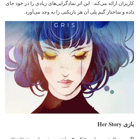
کاربران ارائه می‌کند. این اثر نمادگرایی‌های زیادی را در خود جای
داده و ساختار گیم پلی آن هر بازیکنی را به وجد می‌آورد.
بازی Her Story