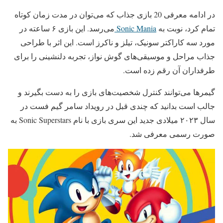
در ادامه معرفی 20 بازی جذاب که می‌توان در مدت زمان کوتاه
تمام کرد، نوبت به
Sonic Mania
می‌رسد. این بازی ۶ ساعته در
مورد سه کاراکتر سونیک، تیلز و ناکرز است. این اثر با طراحی
جذاب مراحل و موسیقی‌های گوش نواز، تجربه دلنشینی را برای
طرفداران آن رقم زده است.
گیمرها می‌توانند کنترل شخصیت‌های بازی را به دست بگیرند و
جالب است بدانید که چندی قبل در رویداد سامر گیم فست در
سال ۲۰۲۳ میلادی جدید این سری بازی با نام Sonic Superstars به
صورت رسمی معرفی شد.