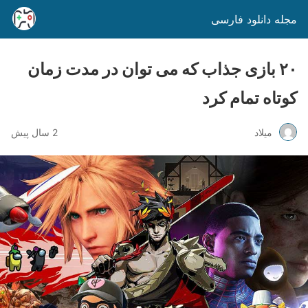
مجله دانلود فارسی
۲۰ بازی جذاب که می ‌توان در مدت زمان
کوتاه تمام کرد
میلاد
2 سال پیش