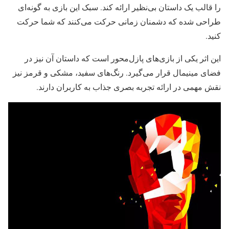
را قالب یک داستان بی‌نظیر ارائه کند. سبک این بازی به گونه‌ای
طراحی شده که دشمنان زمانی حرکت می‌کنند که شما حرکت
کنید.
این اثر یکی از بازی‌های پازل‌محور است که داستان آن نیز در
فضای مینیمال قرار می‌گیرد. رنگ‌های سفید، مشکی و قرمز نیز
نقش مهمی در ارائه تجربه بصری جذاب به کاربران دارند.