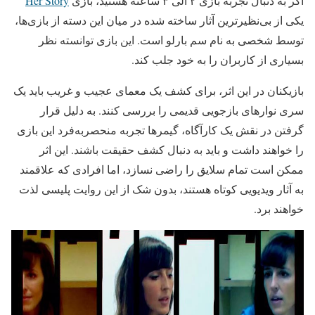
اگر به دنبال تجربه بازی ۲ الی ۳ ساعته هستید، بازی
Her Story
یکی از بی‌نظیرترین آثار ساخته شده در میان این دسته از بازی‌ها،
توسط شخصی به نام سم بارلو است. این بازی توانسته نظر
بسیاری از کاربران را به خود جلب کند.
بازیکنان در این اثر، برای کشف یک معمای عجیب و غریب باید یک
سری نوارهای بازجویی قدیمی را بررسی کنند. به دلیل قرار
گرفتن در نقش یک کارآگاه، گیمرها تجربه منحصربه‌فرد این بازی
را خواهند داشت و باید به دنبال کشف حقیقت باشند. این اثر
ممکن است تمام سلایق را راضی نسازد، اما افرادی که علاقمند
به آثار ویدیویی کوتاه هستند، بدون شک از این روایت پلیسی لذت
خواهند برد.