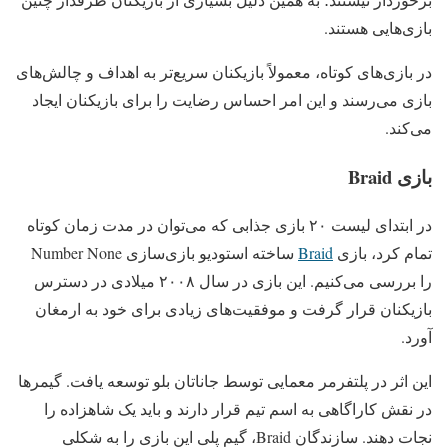
بازی‌هایی هستند.
در بازی‌های کوتاه، معمولاً بازیکنان سریع‌تر به اهداف و چالش‌های
بازی می‌رسند و این امر احساس رضایت را برای بازیکنان ایجاد
می‌کند.
بازی Braid
در ابتدای لیست ۲۰ بازی جذابی که می‌توان در مدت زمان کوتاه
تمام کرد، بازی
Braid
ساخته استودیو بازی‌سازی Number None
را بررسی می‌کنیم. این بازی در سال ۲۰۰۸ میلادی در دسترس
بازیکنان قرار گرفت و موفقیت‌های زیادی برای خود به ارمغان
آورد.
این اثر در پلتفرمر معمایی توسط جاناتان بلو توسعه یافت. گیمرها
در نقش کاراگاهی به اسم تیم قرار دارند و باید یک شاهزاده را
نجات دهند. سازندگان Braid، گیم پلی این بازی را به شکلی