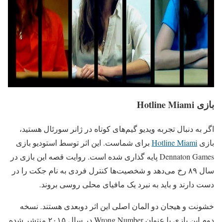
بازی Hotline Miami
اگر به دنبال تجربه ویدیو گیم‌های کوتاه در ژانر سورئال هستید،
بازی
Hotline Miami
برای شماست. این اثر توسط استودیو بازی
Dennaton Games پایه گذاری شده است. روایت قصه این بازی در
سال ۸۹ رخ می‌دهد و شخصیت‌ها کنترل فردی به نام جکت را در
دست دارند و باید به نبرد یک مافیای محلی روسی بروند.
خشونت و هیجان دو المان اصلی این اثر دوبعدی هستند. نسخه
دوم این بازی با عنوان Wrong Number در سال ۲۰۱۵ منتشر شده