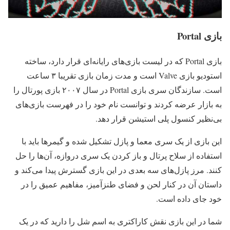
بازی Portal
بازی Portal که در لیست بازی‌های رایانه‌ای قرار دارد، ساخته
استودیو بازی Valve است و مدت زمان بازی تقریبا ۳ ساعت
است. سازندگان سری بازی Portal در سال ۲۰۰۷ بازی پورتال را
به بازار عرضه کردند و توانست نام خود را در فهرست بازی‌های
بی‌نظیر کنسول پلی استیشن قرار دهد.
این بازی از یک سری معما و پازل تشکیل شده و گیمرها باید با
استفاده از سلاح پرتال و باز کردن یک سری دروازه، آن‌ها را حل
کنند. مرز پازل‌های سه بعدی در این بازی گسترش پیدا می‌کند و
داستان آن در کنار لحن و فضای طنزآمیز، مفاهیم عمیق را در
خود جای داده است.
شما در این بازی نقش کاراکتری به اسم شل را دارید که در یک