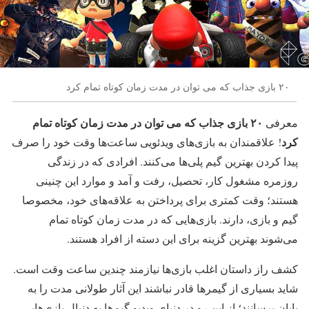
۲۰ بازی جذاب که می ‌توان در مدت زمان کوتاه تمام کرد
۲۰ بازی جذاب که می ‌توان در مدت زمان کوتاه تمام
معرفی
کرد
! علاقمندان به بازی‌های ویدئویی ساعت‌ها وقت خود را صرف
پیدا کردن بهترین گیم پلی‌ها می‌کنند. افرادی که در زندگی
روزمره مشغول کار، تحصیل، رفت و آمد و موارد این چنینی
هستند؛ وقت کمتری برای پرداختن به علاقه‌های خود، مخصوصا
گیم و بازی، دارند. بازی‌هایی که در مدت زمان کوتاه تمام
می‌شوند بهترین گزینه برای این دسته از افراد هستند.
کشف راز داستان اغلب بازی‌ها نیازمند چندین ساعت وقت است.
شاید بسیاری از گیمرها قادر نباشند این آثار طولانی مدت را به
پایان برسانند؛ از این رو در دنیای ویدیو گیم‌ها به دنبال بازی‌هایی