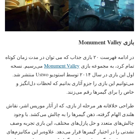
بازی Monument Valley
در ادامه فهرست ۲۰ بازی جذاب که می ‌توان در مدت زمان کوتاه
تمام کرد، به مجموعه بازی
Monument Valley
می‌رسیم. نسخه
اول این بازی در سال ۲۰۱۴ توسط استودیو Ustwo منتشر شد.
می‌توانیم این بازی را جزو آثاری بدانیم که لحظات دل‌انگیز و
خاص را برای گیمرها رقم می‌زنند.
طراحی خلاقانه هر مرحله از بازی، که از آثار موریس اشر، نقاش
هلندی الهام گرفته، ذهن گیمرها را به چالش می‌کشد. با وجود
چالش‌های متعدد و حل پازل‌های مختلف، این بازی تجربه وصف
نشدنی را در اختیار گیمرها قرار می‌دهد. علاوه‌بر این مکانیزم‌های