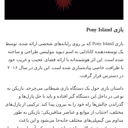
بازی Pony Island
بازی Pony Island که بر روی رایانه‌های شخصی ارائه شده، توسط
یک توسعه‌دهنده کانادایی به اسم دیوید مولینس طراحی و ساخته
شده است. این اثر هوشمندانه با ارائه فضای عجیب و غریب خود
با ظرافت خاصی پیاده‌سازی شده است. این بازی در سال ۲۰۱۶
در دسترس قرار گرفت.
داستان بازی حول یک دستگاه بازی شیطانی می‌چرخد. بازیکن به
نوعی در داخل این دستگاه گیر افتاده و باید با حل پازل‌ها و
گذراندن چالش‌ها راه خود را به بیرون پیدا کند. ترکیبی از پازل‌های
مختلف، اجتناب از موانع و عناصر متافیزیکی؛ بازیکن به طور
مداوم بین گیم‌پلی‌های مختلف جابه‌جا می‌شود و این باعث
می‌شود بازی تنوع بالایی داشته باشد. بازی مکرراً دیوار چهارم را