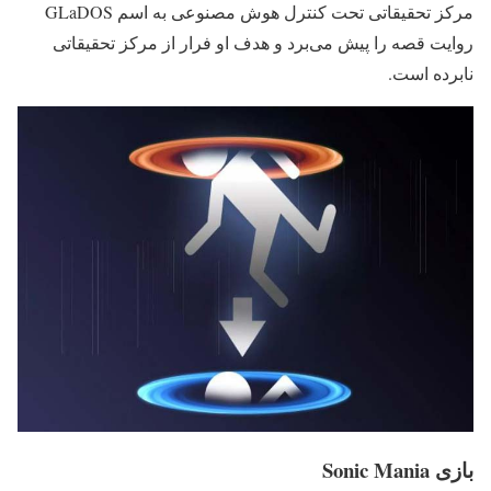
مرکز تحقیقاتی تحت کنترل هوش مصنوعی به اسم GLaDOS
روایت قصه را پیش می‌برد و هدف او فرار از مرکز تحقیقاتی
نابرده است.
بازی Sonic Mania