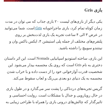
بازی Gris
یکی دیگر از بازی‌های لیست ۲۰ بازی جذاب که می ‌توان در مدت
زمان کوتاه تمام کرد، بازی ماجراجویانه
Gris
است. شما می‌توانید
در عرض ۳ الی ۴ ساعت تجربه یک بازی لذت‌بخش بر روی
پلتفرم‌های مختلف از جمله پلی استیشن ۴، ایکس باکس وان و
نینتندو سوییچ را داشته باشید.
این بازی، ساخته استودیو اسپانیایی Nomada است. این اثر داستان
دختری به نام Gris است که روی یک مجسمه بیدار می‌شود. این
شخصیت قدرت آوازخوانی خود را از دست داده و با خراب شدن
مجسمه به یک دنیای دو بعدی بی‌رنگ و لعاب سقوط می‌کند.
گریس تجربه‌های دردناکی را پشت سر می‌گذارد و در طول بازی
در حال رویارویی و جدال با مشکلات است. روایت احساسی و
تاثیرگذار که چالش‌های درونی بازی را همراه با طراحی زیبایی به