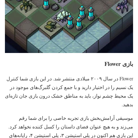
بازی Flower
Flower در سال ۲۰۰۹ میلادی منتشر شد. در این بازی شما کنترل
یک نسیم را در اختیار دارید و با جمع کردن گلبرگ‌های موجود در
یک محیط چشم نواز، باید به مناطق خشک درون بازی جان تازه‌ای
بدهید.
موسیقی آرامش‌بخش بازی تجربه خاصی را برای شما رقم
می‌زند و به هیچ عنوان فضای داستان را کسل کننده نخواهد کرد.
این بازی هم اکنون در پلی استیشن ۳، پلی استیشن ۴، رایانه‌های