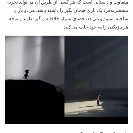
متفاوت و داستانی است که هر کسی از طریق آن می‌تواند تجربه‌
منحصربه‌فرد یک بازی هیجان‌انگیز را داشته باشد. هر دو بازی
ساخته استودیو پلی دد، فضای بسیار خلاقانه و گیرا دارند و توجه
هر بازیکنی را به خود جلب می‌کنند.