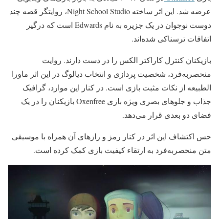
عرضه شد. این اثر ساخته Night School Studio، روایتگر قصه چند
دوست نوجوان در یک جزیره به نام Edwards است که درگیر
اتفاقات ترسناکی شده‌اند.
بازیکنان کنترل کاراکتر الکس را در دست دارند. روایت
منحصربه‌فرد، شخصیت پردازی و انتخاب دیالوگ در این اثر ماورا
الطبیعه از نکات مثبت بازی است. در کنار این موارد، گرافیک
جذاب و جلوهای بصری ویژه بازی Oxenfree بازیکنان را در یک
فضای دو بعدی قرار می‌دهد.
حس اکتشاف این اثر در کنار رمز و رازهای آن همراه با موسیقی
متن منحصربه‌فرد به ارتقاء کیفیت بازی کمک کرده است.