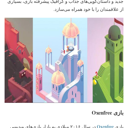
جدید و داستان‌گویی‌های جذاب و گرافیک پیشرفته بازی، بسیاری
از علاقمندان را با خود همراه می‌سازد.
بازی Oxenfree
بازی
Oxenfree
در سال ۲۰۱۶ میلادی به بازار بازی‌های ویدیویی