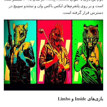
است و بر روی پلتفرم‌های ایکس باکس وان و نینتندو سوییچ در
دسترس قرار گرفته است.
بازی‌های Inside و Limbo