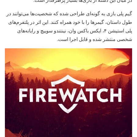
گیم پلی بازی به گونه‌ای طراحی شده که شخصیت‌ها می‌توانند در
طول داستان، گیمرها را با خود همراه کنند. این اثر در پلتفرم‌های
پلی استیشن ۴، ایکس باکس وان، نینتندو سوییچ و رایانه‌های
شخصی منتشر شده و قابل اجرا است.