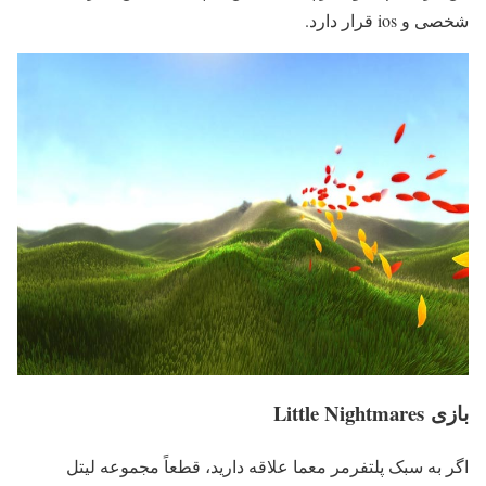
شخصی و ios قرار دارد.
بازی Little Nightmares
اگر به سبک پلتفرمر معما علاقه دارید، قطعاً مجموعه لیتل