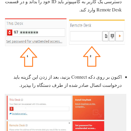
دسترسی یک کاربر به کامپیوتر باید ID خود را بداند و در قسمت
Remote Desk وارد کند.
اکنون بر روی دکه Connect بزنید، بعد از زدن این گزینه باید
درخواست اتصال صادر شده از طرف دستگاه را بپذیرد.