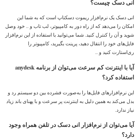
انی دسک چیست؟
انی دسک یک نرم‌افزار ریموت دسکتاپ است که به شما این
امکان را می‌دهد که از راه دور به کامپیوتر، لب تاب و .. خود وصل
شوید و آن را کنترل کنید. شما می‌توانید با استفاده از این نرم‌افزار
فایل‌های خود را انتقال دهید، پرینت بگیرید، کامپیوتر را
ری‌استارت کنید و ..
آیا با اینترنت کم سرعت می‌توان از برنامه anydesk
استفاده کرد؟
این نرم‌افزارهای فایل‌ها را به‌صورت فشرده بین دو سیستم رد و
بدل می‌کند به همین دلیل به اینترنت پر سرعت و با پهنای باند زیاد
نیاز ندارد.
آیا می‌توان از نرم‌افزار انی دسک در تلفن همراه وجود
دارد؟