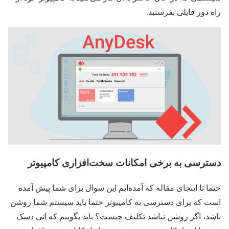
راه دور فایلی بفرستید.
دسترسی به برخی امکانات سخت‌افزاری کامپیوتر
حتما تا اینجای مقاله که آمده‌ایم این سوال برای شما پیش آمده
است که برای دسترسی به کامپیوتر حتما باید سیستم شما روشن
باشد، اگر روشن نباشد تکلیف چیست؟ باید بگوییم که انی دسک