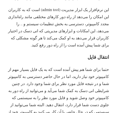
این نرم‌افزار یک ابزار مدیریت (admin tool) است که به کاربران
این امکان را می‌دهد از راه دور کارهای مختلفی مانند راه‌اندازی
مجدد کامپیوتر، دسترسی به بخش تنظیمات سیستم و .. را
می‌دهد، این امکانات و ابزارهای مدیریتی که انی دسک در اختیار
کاربران قرار می‌دهد به او کمک می‌کند تا هر گونه مشکلی که
برای شما پیش آمده است را از راه دور رفع کنید.
انتقال فایل
حتما برای شما هم پیش آمده است که به یک فایل بسیار مهم از
کامپیوتر خود نیاز دارید، اما در حال حاضر دسترسی به کامپیوتر
شما و در نتیجه فایل مورد نظر برای شما وجود دارد. در چنین
شرایطی انی دسک به کمک شما می‌آید و می‌توانید از راه دور به
کامپیوتر خود وصل شوید و فایل مورد نظر را به سیستمی که
جلوی دست شما قرار دارد، انتقال دهید. البته شما می‌توانید از
سیستمی که در حال حاضر با آن کار می‌کنید به کامپیوتر خود از