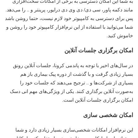
به شما این امکان دسترسی به برخی از امکانات سخت‌افزاری
مانند دکمه پاور، سی دی/ دی وی دی درایور، پرینتر و .. را می‌دهد.
پس برای دسترسی به کامپیوتر خود لازم نیست، حتما روشن باشد
شما می‌توانید با استفاده از این نرم‌افزار کامپیوتر خود را روشن و
خاموش کنید.
امکان برگزاری جلسات آنلاین
در سال‌های اخیر با توجه به پاندمی کرونا، جلسات آنلاین رونق
بسیار زیادی گرفت و با گذشت از دوره پیک بیماری باز هم
بسیاری از شرکت‌ها و .. ترجیح می‌دهند که جلسات خود را
به‌صورت آنلاین برگذاری کنند. یکی از ویژگی‌های مهم انی دسک
امکان برگزاری جلسات آنلاین است.
امکان شخصی سازی
این نرم‌افزار امکانات شخصی‌سازی بسیار زیادی دارد و شما