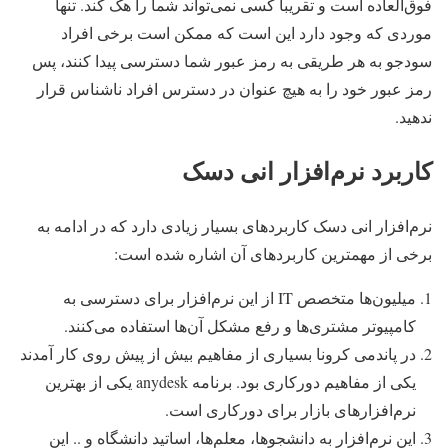
فوق‌العاده است و تقریبا کسی نمی‌تواند شما را هک کند. تنها
موردی که وجود دارد این است که ممکن است برخی افراد
سودجو به هر طریقی به رمز عبور شما دسترسی پیدا کنند، پس
رمز عبور خود را به هیچ عنوان در دسترس افراد ناشناس قرار
ندهید.
کاربرد نرم‌افزار انی دسک
نرم‌افزار انی دسک کاربردهای بسیار زیادی دارد که در ادامه به
برخی از مهمترین کاربردهای آن اشاره شده است:
میلیون‌ها متخصص IT از این نرم‌افزار برای دسترسی به
کامپیوتر مشتری‌ها و رفع مشکل آن‌ها استفاده می‌کنند.
در پاندمی کرونا بسیاری از مفاهیم بیش از پیش روی‌ کار آمدند
یکی از مفاهیم دورکاری بود. برنامه anydesk یکی از بهترین
نرم‌افزارهای بازار برای دورکاری است.
این نرم‌افزار به دانشجوها، معلم‌ها، اساتید دانشگاه و .. این