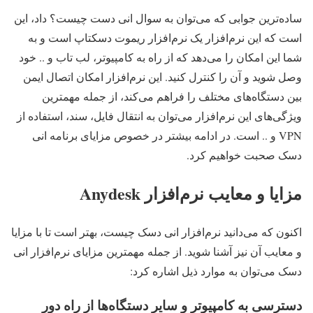
ساده‌ترین جوابی که می‌توان به سوال انی دست چیست؟ داد، این
است که این نرم‌افزار یک نرم‌افزار ریموت دسکتاپ است و به
شما این امکان را می‌دهد که از راه به کامپیوتر، لب تاب و .. خود
وصل شوید و آن را کنترل کنید. این نرم‌افزار امکان اتصال ایمن
بین دستگاه‌های مختلف را فراهم می‌کند، از جمله مهمترین
ویژگی‌های این نرم‌افزار می‌توان به انتقال فایل، سند، استفاده از
VPN و .. است. در ادامه بیشتر در خصوص مزایای برنامه انی
دسک صحبت خواهیم کرد.
مزایا و معایب نرم‌افزار Anydesk
اکنون که می‌دانید نرم‌افزار انی دسک چیست، بهتر است تا با مزایا
و معایب آن نیز آشنا شوید. از جمله مهمترین مزایای نرم‌افزار انی
دسک می‌توان به موارد ذیل اشاره کرد:
دسترسی به کامپیوتر و سایر دستگاه‌ها از راه دور