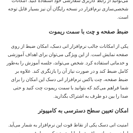
می‌توانید از رابط کاربری سفارشی خود استفاده کنید. امکانات
شخصی‌سازی نرم‌افزار در نسخه رایگان آن نیز بسیار قابل توجه
است.
ضبط صفحه و چت با سمت ریموت
یکی از امکانات جالب نرم‌افزار انی دسک، امکان ضبط از روی
صفحه نمایش است. از این ویژگی می‌توان برای اهداف آموزشی
و خدماتی استفاده کرد. شخص می‌تواند، جلسه آموزش را به‌طور
کامل ضبط کند و در صورت نیاز آن را بازنگری کند. علاوه بر
ضبط صفحه، چت باکس نرم‌افزار انی دسک این امکان را برای
شما فراهم می‌کند که بتوانید با سمت ریموت چت کنید و حتی
صدا را بین دو طرف به اشتراک بگذارید.
امکان تعیین سطح دسترسی به کامپیوتر
امنیت انی دسک یکی از نقاط قوت این نرم‌افزار به شمار می‌آید.
اما در برخی از مواقع شما مایل هستید که به طرف ریموت