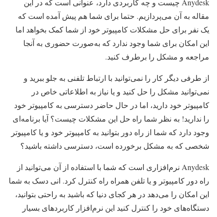
Anydesk چیست و چه کاربردی دارد، عنوانی است که در این
مقاله به آن می‌پردازیم. حتما برای شما هم پیش آمده است که
یک نفر برای حل مشکلات کامپیوتر خود از شما کمک بخواهد اما
این امکان برای شما وجود ندارد که به‌صورت حضوری به آنجا
مراجعه و مشکل را برطرف کنید.
از طرفی دیگر کار را نمی‌توانید با ارتباط تلفنی به جلو ببرید و
نمی‌توانید مشکل را حل کنید و یا نیاز به اطلاعاتی خاص در
کامپیوتر خود دارید، اما در حال حاضر دسترسی به کامپیوتر خود
را ندارید! به نظر شما راه حل این مشکلات چیست؟ آیا برنامه‌ای
وجود دارد که شما از راه دور بتوانید به کامپیوتر خود و یا کامپیوتر
شخصی که به مشکل برخورده است، دسترسی داشته باشید؟
Anydesk نرم‌افزاری است که شما با استفاده از آن می‌توانید از
راه دور کامپیوتر و یا تلفن همراه راه کنترل کرد. انی دسک به شما
این امکان را می‌دهد در هر کجای دنیا که باشید به راحتی بتوانید،
دستگاه‌های خود را کنترل کنید این نرم‌افزار کاربردهای بسیار