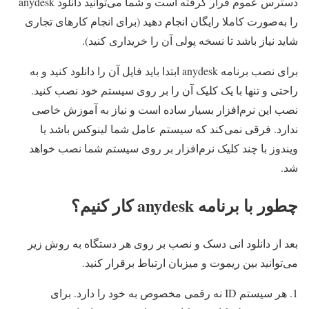
دسترس عموم قرار گرفته است و شما می‌توانید دانلود anydesk
را به‌صورت کاملا رایگان انجام دهید (برای انجام کارهای تجاری
شاید نیاز باشد تا نسخه پولی آن را خریداری کنید).
برای نصب برنامه anydesk ابتدا باید فایل آن را دانلود کنید و به
راحتی و تنها با یک کلیک آن را بر روی سیستم خود نصب کنید.
نصب این نرم‌افزار بسیار ساده است و نیاز به آموزش خاصی
ندارد. فرقی نمی‌کند که سیستم عامل شما لینوکس باشد یا
ویندوز با چند کلیک نرم‌افزار بر روی سیستم شما نصب خواهد
شد.
چطور با برنامه anydesk کار کنیم؟
بعد از دانلود انی دسک و نصب بر روی هر دستگاه به روش زیر
می‌توانید بین ریموت و میزبان ارتباط برقرار کنید.
هر سیستم ID نه رقمی مخصوص به خود را دارد. برای