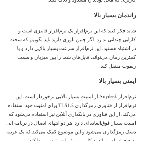
راندمان بسیار بالا
شاید فکر کنید که این نرم‌افزار یک نرم‌افزار فانتزی است و
کارایی چندانی ندارد! اگر چنین باوری دارید باید بگوییم که سخت
در اشتباه هستید، این نرم‌افزار سرعت بسیار بالایی دارد و با
کمترین زمان می‌تواند، فایل‌های شما را بین میزبان و سمت
ریموت منتقل کند.
ایمنی بسیار بالا
نرم‌افزار Anydesk از امنیت بسیار بالایی برخوردار است، این
نرم‌افزار از فناوری رمزگذاری TLS1.2 برای امنیت خود استفاده
می‌کند. از این فناوری در بانکداری آنلاین نیز استفاده می‌شود که
امنیت بسیار فوق‌العاده‌ای دارد. هر دو انتهای اتصال در برنامه انی
دسک رمزگذاری می‌شود و این موضوع کمک می‌کند که یک غریبه
به هیچ عنوان نتواند به کامپیوتر شما دسترسی پیدا کند.