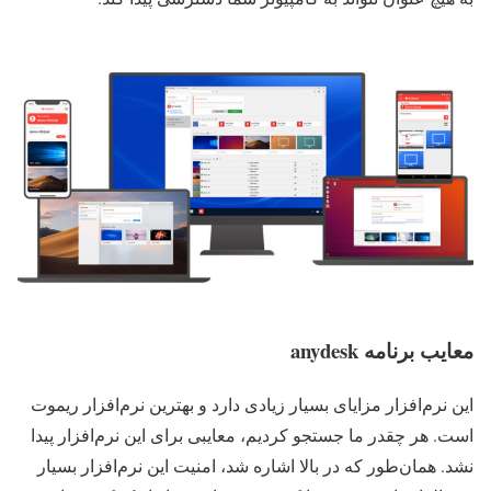
معایب برنامه anydesk
این نرم‌افزار مزایای بسیار زیادی دارد و بهترین نرم‌افزار ریموت
است. هر چقدر ما جستجو کردیم، معایبی برای این نرم‌افزار پیدا
نشد. همان‌طور که در بالا اشاره شد، امنیت این نرم‌افزار بسیار