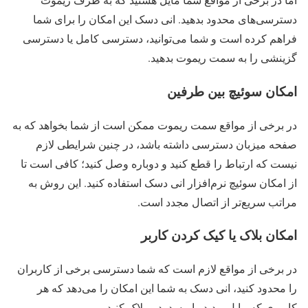
دسترسی‌های محدود بدهید. انی دسک این امکان را برای شما
فراهم کرده است و شما می‌توانید، دسترسی کامل یا دسترسی
گزینشی را به‌ سمت ریموت بدهید.
امکان سوئیچ بین طرفین
در برخی از مواقع سمت ریموت ممکن است از شما بخواهد که به
صفحه میزبان دسترسی داشته باشد، در چنین شرایطی لازم
نیست که ارتباط را قطع کنید و دوباره وصل کنید؛ کافی است تا
از امکان سوئیچ نرم‌افزار انی دسک استفاده کنید. این روش به
مراتب سریع‌تر از اتصال مجدد است.
امکان بلاک یا کیک کردن کاربر
در برخی از مواقع لازم است که شما دسترسی برخی از کاربران
را محدود کنید، انی دسک به شما این امکان را می‌دهد که هر
کاربری که مایل بودید را مسدود و بلاک کنید.