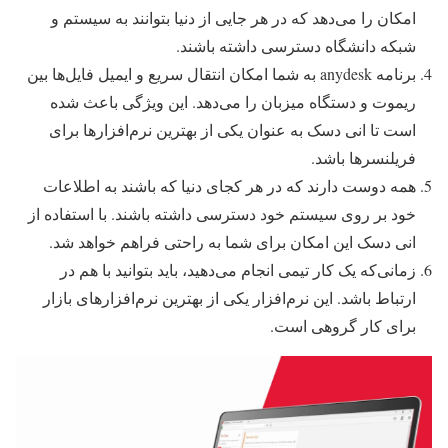
امکان را می‌دهد که در هر جایی از دنیا بتوانند به سیستم و
شبکه دانشگاه دسترسی داشته باشند.
برنامه anydesk به شما امکان انتقال سریع و ایمیل فایل‌ها بین
ریموت و دستگاه میزبان را می‌دهد. این ویژگی باعث شده
است تا انی دسک به عنوان یکی از بهترین نرم‌افزارها برای
فریلنسرها باشد.
همه دوست دارند که در هر کجای دنیا که باشند به اطلاعات
خود بر روی سیستم خود دسترسی داشته باشند. با استفاده از
انی دسک این امکان برای شما به راحتی فراهم خواهد شد.
زمانی‌که یک کار تیمی انجام می‌دهید، باید بتوانید با هم در
ارتباط باشد. این نرم‌افزار یکی از بهترین نرم‌افزارهای بازار
برای کار گروهی است.