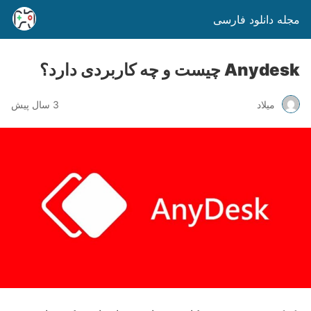
مجله دانلود فارسی
Anydesk چیست و چه کاربردی دارد؟
میلاد
3 سال پیش