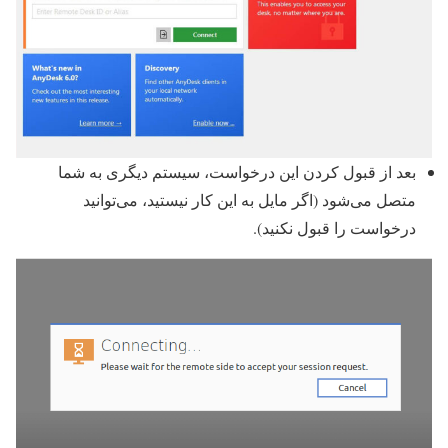
بعد از قبول کردن این درخواست، سیستم دیگری به شما
متصل می‌شود (اگر مایل به این کار نیستید، می‌توانید
درخواست را قبول نکنید).