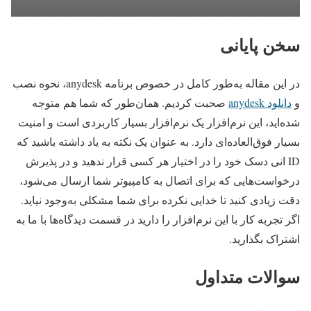
سخن پایانی
در این مقاله به‌طور کامل در خصوص برنامه anydesk، نحوه نصب
و
دانلود anydesk
صحبت کردیم. همان‌طور که شما هم متوجه
شده‌اید، این نرم‌افزار یک نرم‌افزار بسیار کاربردی است و امنیت
بسیار فوق‌العاده‌ای دارد. به عنوان یک نکته به یاد داشته باشید که
ID انی دسک خود را در اختیار هر کسی قرار ندهید و در پذیرش
درخواست‌هایی که برای اتصال به کامپیوتر شما ارسال می‌شود،
دقت زیادی کنید تا خدایی نکرده برای شما مشکلی به‌وجود نیاید.
اگر تجربه کار با این نرم‌افزار را دارید در قسمت دیدگاه‌ها با ما به
اشتراک بگذارید.
سوالات متداول