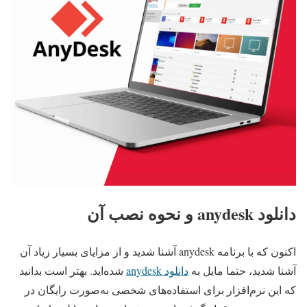
دانلود anydesk و نحوه نصب آن
اکنون که با برنامه anydesk آشنا شدید و از مزایای بسیار زیاد آن
آشنا شدید، حتما مایل به
دانلود anydesk
شده‌اید. بهتر است بدانید
که این نرم‌افزار برای استفاده‌های شخصی به‌صورت رایگان در