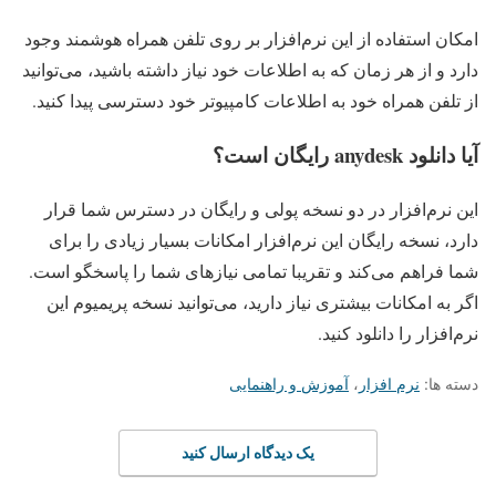
امکان استفاده از این نرم‌افزار بر روی تلفن‌ همراه هوشمند وجود
دارد و از هر زمان که به اطلاعات خود نیاز داشته باشید، می‌توانید
از تلفن‌ همراه خود به اطلاعات کامپیوتر خود دسترسی پیدا کنید.
آیا دانلود anydesk رایگان است؟
این نرم‌افزار در دو نسخه پولی و رایگان در دسترس شما قرار
دارد، نسخه رایگان این نرم‌افزار امکانات بسیار زیادی را برای
شما فراهم می‌کند و تقریبا تمامی نیازهای شما را پاسخگو است.
اگر به امکانات بیشتری نیاز دارید، می‌توانید نسخه پریمیوم این
نرم‌افزار را دانلود کنید.
دسته ها:
نرم افزار
،
آموزش و راهنمایی
یک دیدگاه ارسال کنید