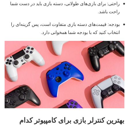
راحتی: برای بازی‌های طولانی، دسته بازی باید در دست شما
راحت باشد.
بودجه: قیمت‌های دسته بازی متفاوت است، پس گزینه‌ای را
انتخاب کنید که با بودجه شما همخوانی دارد.
بهترین کنترلر بازی برای کامپیوتر کدام