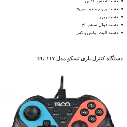
دسته ایکس باکس
دسته پرو نینتندو سوییچ
دسته ریزر
دسته دوال سنس اج
دسته الیت ایکس باکس
دستگاه کنترل بازی تسکو مدل TG ۱۱۷