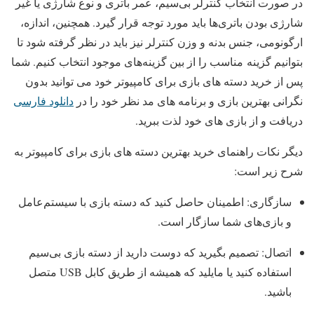
در صورت انتخاب کنترلر بی‌سیم، عمر باتری و نوع شارژی یا غیر
شارژی بودن باتری‌ها باید مورد توجه قرار گیرد. همچنین، اندازه،
ارگونومی، جنس بدنه و وزن کنترلر نیز باید در نظر گرفته شود تا
بتوانیم گزینه مناسب را از بین گزینه‌های موجود انتخاب کنیم. شما
پس از خرید دسته های بازی برای کامپیوتر خود می توانید بدون
نگرانی بهترین بازی و برنامه های مد نظر خود را در
دانلود فارسی
دریافت و از بازی های خود لذت ببرید.
دیگر نکات راهنمای خرید بهترین دسته های بازی برای کامپیوتر به
شرح زیر است:
سازگاری: اطمینان حاصل کنید که دسته بازی با سیستم‌عامل
و بازی‌های شما سازگار است.
اتصال: تصمیم بگیرید که دوست دارید از دسته بازی بی‌سیم
استفاده کنید یا مایلید که همیشه از طریق کابل USB متصل
باشید.