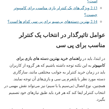
است؟
2.13
ویژگی‌های یک کنترلر بازی مناسب برای کامپیوتر
چیست؟
2.14
بهترین دسته‌های بی‌سیم برای پی سی کدام ها است؟
عوامل تاثیرگذار در انتخاب یک کنترلر
مناسب برای پی سی
راهنمای خرید بهترین دسته های بازی برای
در ابتدا، باید در
کامپیوتر
به این نکته توجه داشته باشیم که هر گروه از کاربران
باید در زمان خرید کنترلر به جوانب مختلفی مانند، سازگاری
دسته مورد نظر با پلتفرم پی سی و بازی‌های آن توجه نمایند.
همچنین، نوع اتصال (بی‌سیم یا با سیم) نیز می‌تواند نقش مهمی در
انتخاب کنترلر ایفا کند که هر فرد باید طبق نیازهای خود تصمیم
بگیرد.