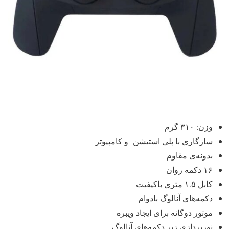
وزن: ۳۱۰ گرم
سازگاری با پلی استیشن و کامپیوتر
بدونه‌ی مقاوم
۱۶ دکمه روان
کابل ۱.۵ متری باکیفیت
دکمه‌های آنالوگ بادوام
موتور دوگانه برای ایجاد ویبره
نورپردازی زیر دکمه‌های آنالوگ