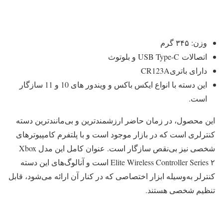
وزن: ۳۴۵ گرم
اتصالات USB Type-C و بلوتوث
دارای باتریCR123A
این دسته با انواع ایکس باکس و ویندور های 10 و 11 سازگار
است.
این محصول، در زمان حاضر ارزشمندترین و بی‌مانندترین دسته
کنترلری است که در بازار موجود است و با پلتفرم کامپیوترهای
شخصی نیز بی‌نقص سازگار است. عنوان کامل این مدل Xbox
Elite Wireless Controller Series ۲ است و آنالوگ‌های این دسته
کنترلر به‌وسیله ابزار اختصاصی که در کنار آن ارائه می‌شود، قابل
تنظیم شخصی هستند.