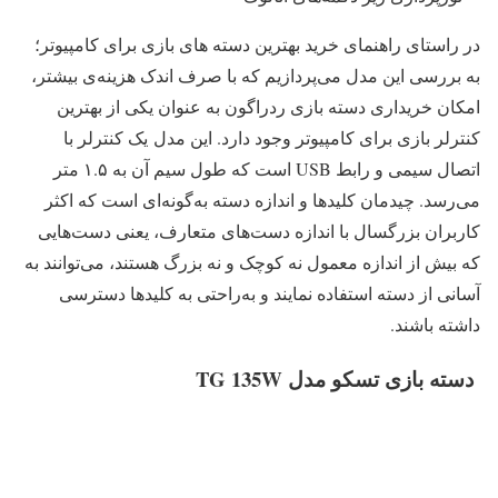
در راستای راهنمای خرید بهترین دسته های بازی برای کامپیوتر؛
به بررسی این مدل می‌پردازیم که با صرف اندک هزینه‌ی بیشتر،
امکان خریداری دسته بازی ردراگون به عنوان یکی از بهترین
کنترلر بازی برای کامپیوتر وجود دارد. این مدل یک کنترلر با
اتصال سیمی و رابط USB است که طول سیم آن به ۱.۵ متر
می‌رسد. چیدمان کلیدها و اندازه دسته به‌گونه‌ای است که اکثر
کاربران بزرگسال با اندازه دست‌های متعارف، یعنی دست‌هایی
که بیش از اندازه معمول نه کوچک و نه بزرگ هستند، می‌توانند به
آسانی از دسته استفاده نمایند و به‌راحتی به کلیدها دسترسی
داشته باشند.
دسته بازی تسکو مدل TG 135W