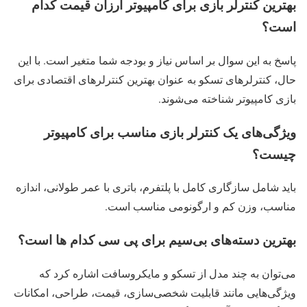
بهترین کنترلر بازی برای کامپیوتر ارزان قیمت کدام
است؟
پاسخ به این سوال بر اساس نیاز و بودجه شما متغیر است. با این
حال، کنترلرهای تسکو به عنوان بهترین کنترلرهای اقتصادی برای
بازی کامپیوتر شناخته می‌شوند.
ویژگی‌های یک کنترلر بازی مناسب برای کامپیوتر
چیست؟
باید شامل سازگاری کامل با پلتفرم، باتری با عمر طولانی، اندازه
مناسب، وزن کم و ارگونومی مناسب است.
بهترین دسته‌های بی‌سیم برای پی سی کدام ها است؟
می‌توان به چند مدل از تسکو و مایکروسافت اشاره کرد که
ویژگی‌هایی مانند قابلیت شخصی‌سازی، قیمت، طراحی، امکانات