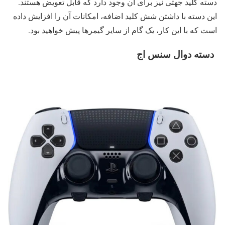
دسته کلید جهتی نیز برای آن وجود دارد که قابل تعویض هستند.
این دسته با داشتن شش کلید اضافه، امکانات آن را افزایش داده
است که با این کار، یک گام از سایر گیمرها پیش خواهید بود.
دسته دوال سنس اج