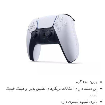
وزن: ۲۸۰ گرم
این دسته دارای امکانات تریگرهای تطبیق پذیر و هپتیک فیدبک
است.
باتری لیتیوم پلیمری دارد