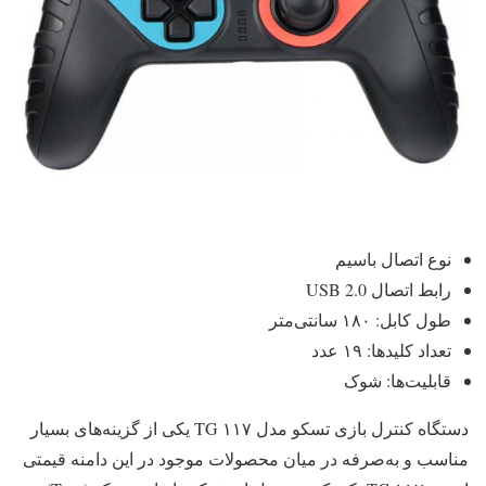
نوع اتصال باسیم
رابط اتصال USB 2.0
طول کابل: ۱۸۰ سانتی‌متر
تعداد کلیدها: ۱۹ عدد
قابلیت‌ها: شوک
دستگاه کنترل بازی تسکو مدل TG ۱۱۷ یکی از گزینه‌های بسیار
مناسب و به‌صرفه در میان محصولات موجود در این دامنه قیمتی