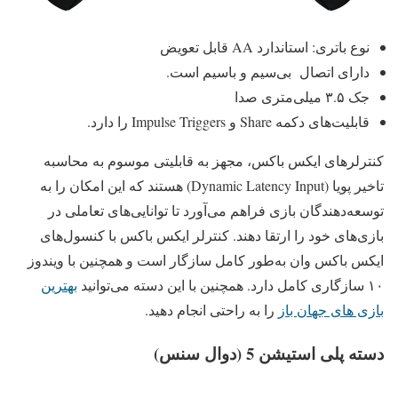
نوع باتری: استاندارد AA قابل تعویض
دارای اتصال بی‌سیم و باسیم است.
جک ۳.۵ میلی‌متری صدا
قابلیت‌های دکمه Share و Impulse Triggers را دارد.
کنترلرهای ایکس باکس، مجهز به قابلیتی موسوم به محاسبه
تاخیر پویا (Dynamic Latency Input) هستند که این امکان را به
توسعه‌دهندگان بازی فراهم می‌آورد تا توانایی‌های تعاملی در
بازی‌های خود را ارتقا دهند. کنترلر ایکس باکس با کنسول‌های
ایکس باکس وان به‌طور کامل سازگار است و همچنین با ویندوز
۱۰ سازگاری کامل دارد. همچنین با این دسته می‌توانید
بهترین
بازی‌ های جهان باز
را به راحتی انجام دهید.
دسته پلی استیشن 5 (دوال سنس)