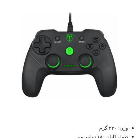
وزن: ۲۳۰ گرم
طول کابل: ۱۸۰ سانتی‌متر