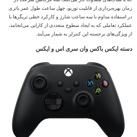
زمان بهره‌برداری از قابلیت توربو، چهل ساعت طول عمر باتری
در استفاده مداوم با سه ساعت شارژ و کارکرد خطی تریگرها با
عملکرد تعاملی که به ایجاد سطوح متعددی از کارایی می‌انجامد،
از ویژگی‌های برجسته این کنترلر به شمار می‌آیند.
دسته ایکس باکس وان سری اس و ایکس