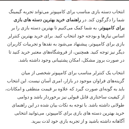
انتخاب دسته بازی مناسب برای کامپیوتر می‌تواند تجربه گیمینگ
راهنمای خرید بهترین دسته های بازی
شما را دگرگون کند. در
برای کامپیوتر
، به شما کمک می‌کنیم تا بهترین دسته بازی را بر
اساس نیازها و بودجه خود انتخاب کنید. برای خرید بهترین کنترلر
بازی برای کامپیوتر، پیشنهاد می‌شود به نقدها و تجربیات کاربران
دیگر نیز توجه کنید. همچنین، از فروشگاه‌های معتبر خرید کنید تا
در صورت بروز مشکل، امکان پشتیبانی وجود داشته باشد.
انتخاب یک کنترلر مناسب برای کامپیوتر شخصی از میان
گزینه‌های فراوان موجود در بازار، امری آسان نیست. این انتخاب
باید به گونه‌ای صورت گیرد که علاوه بر قیمت منطقی و امکانات،
از کیفیت ساختاری قابل قبولی نیز برخوردار باشد و دوامی
طولانی داشته باشد. با توجه به نکات بیان شده در این راهنمای
خرید بهترین دسته های بازی برای کامپیوتر، می‌توانید انتخابی
آگاهانه داشته باشید و از تجربه بازی خود لذت ببرید.