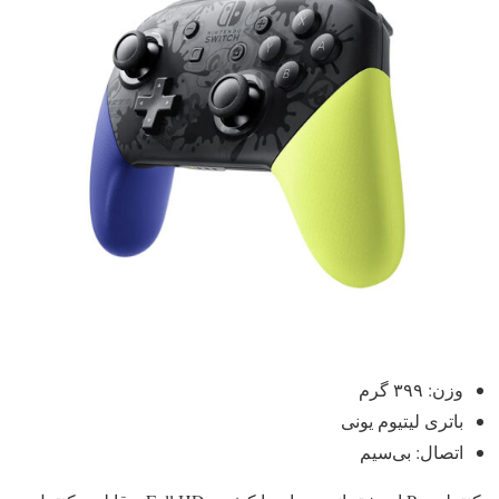
وزن: ۳۹۹ گرم
باتری لیتیوم یونی
اتصال: بی‌سیم