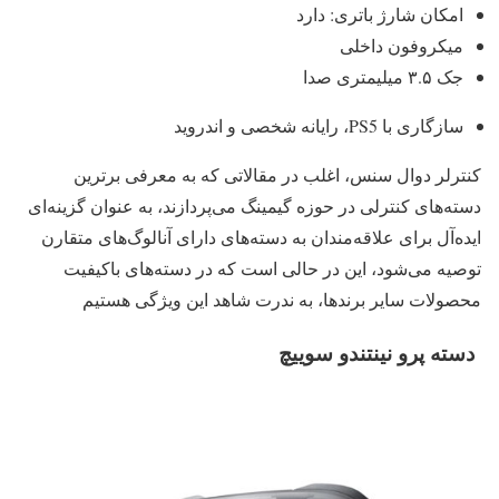
امکان شارژ باتری: دارد
میکروفون داخلی
جک ۳.۵ میلیمتری صدا
سازگاری با PS5، رایانه شخصی و اندروید
کنترلر دوال سنس، اغلب در مقالاتی که به معرفی برترین
دسته‌های کنترلی در حوزه گیمینگ می‌پردازند، به عنوان گزینه‌ای
ایده‌آل برای علاقه‌مندان به دسته‌های دارای آنالوگ‌های متقارن
توصیه می‌شود، این در حالی است که در دسته‌های باکیفیت
محصولات سایر برندها، به ندرت شاهد این ویژگی هستیم
دسته پرو نینتندو سوییچ