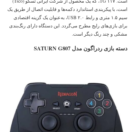
است. TG ۱۱۷، که یک محصول از شرکت ایرانی تسکو (Tsco)
است، با پیکربندی استاندارد دکمه‌ها و قابلیت اتصال از طریق یک
سیم ۱.۵ متری و رابط USB ۲.۰، به‌عنوان یک گزینه اقتصادی
برای بازی‌های رایج مطرح می‌گردد. این دستگاه دارای رنگ‌بندی
مشکی و چند رنگ دیگر است.
دسته بازی ردراگون مدل SATURN G807