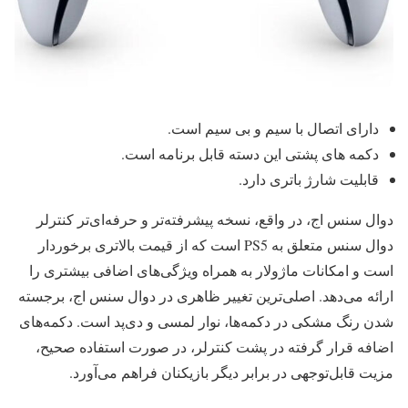
دارای اتصال با سیم و بی سیم است.
دکمه های پشتی این دسته قابل برنامه است.
قابلیت شارژ باتری دارد.
دوال سنس اج، در واقع، نسخه پیشرفته‌تر و حرفه‌ای‌تر کنترلر
دوال سنس متعلق به PS5 است که از قیمت بالاتری برخوردار
است و امکانات ماژولار به همراه ویژگی‌های اضافی بیشتری را
ارائه می‌دهد. اصلی‌ترین تغییر ظاهری در دوال سنس اج، برجسته
شدن رنگ مشکی در دکمه‌ها، نوار لمسی و دی‌پد است. دکمه‌های
اضافه قرار گرفته در پشت کنترلر، در صورت استفاده صحیح،
مزیت قابل‌توجهی در برابر دیگر بازیکنان فراهم می‌آورد.