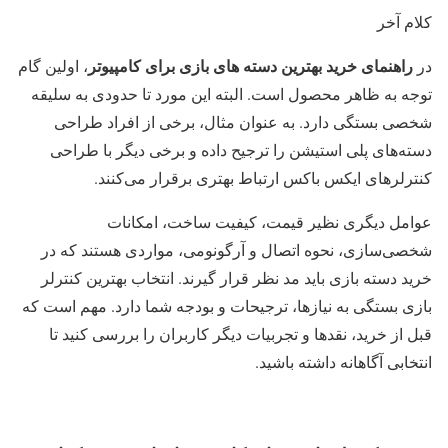
کلام آخر
راهنمای خرید بهترین دسته های بازی برای کامپیوتر
در
، اولین گام
توجه به ظاهر محصول است. البته این مورد تا حدودی به سلیقه
شخصی بستگی دارد. به عنوان مثال، برخی از افراد طراحی
دسته‌های پلی استیشن را ترجیح داده و برخی دیگر با طراحی
کنترلرهای ایکس باکس ارتباط بهتری برقرار می‌کنند.
عوامل دیگری نظیر قیمت، کیفیت ساخت، امکانات
شخصی‌سازی، نحوه اتصال و آرگونومی، مواردی هستند که در
خرید دسته بازی باید مد نظر قرار گیرند. انتخاب بهترین کنترلر
بازی بستگی به نیازها، ترجیحات و بودجه شما دارد. مهم است که
قبل از خرید، نقدها و تجربیات دیگر کاربران را بررسی کنید تا
انتخابی آگاهانه داشته باشید.