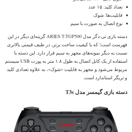
تعداد کلید: ۱۵ عدد
قابلیت‌ها: شوک
نوع اتصال به صورت با سیم
دسته بازی تی-دگر مدل ARIES T-TGP500 گزینه‌ای دیگر در این
فهرست است؛ که با کیفیت ساخت برتر، در طیف قیمتی بالاتری
نسبت به دیگر نمونه‌های مجهز به سیم قرار دارد. این دسته با
استفاده از یک کابل اتصال به طول ۱.۸ متر به پورت USB سیستم
مربوط می‌شود و مجهز به قابلیت «شوک»، به علاوه تعدادی کلید
و تریگر استاندارد است.
دسته بازی گیمسر مدل T3s