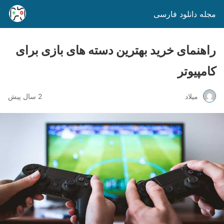
مجله دانلود فارسی
راهنمای خرید بهترین دسته های بازی برای
کامپیوتر
میلاد
2 سال پیش