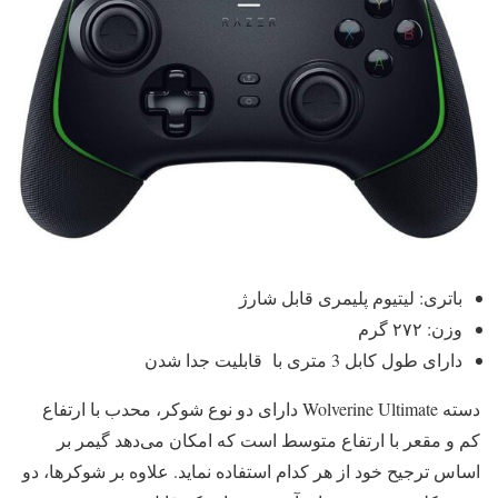
باتری: لیتیوم پلیمری قابل شارژ
وزن: ۲۷۲ گرم
دارای طول کابل 3 متری با قابلیت جدا شدن
دسته Wolverine Ultimate دارای دو نوع شوکر، محدب با ارتفاع
کم و مقعر با ارتفاع متوسط است که امکان می‌دهد گیمر بر
اساس ترجیح خود از هر کدام استفاده نماید. علاوه بر شوکرها، دو