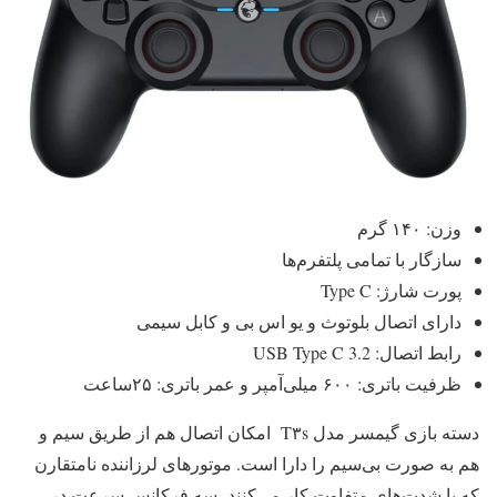
وزن: ۱۴۰ گرم
سازگار با تمامی پلتفرم‌ها
پورت شارژ: Type C
دارای اتصال بلوتوث و یو اس بی و کابل سیمی
رابط اتصال: USB Type C 3.2
ظرفیت باتری: ۶۰۰ میلی‌آمپر و عمر باتری: ۲۵ساعت
دسته بازی گیمسر مدل T۳s امکان اتصال هم از طریق سیم و
هم به صورت بی‌سیم را دارا است. موتورهای لرزاننده نامتقارن
که با شدت‌های متفاوت کار می‌کنند، سه فرکانس سرعت در