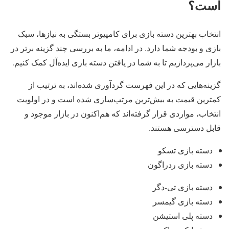
است؟
انتخاب بهترین دسته بازی برای کامپیوتر بستگی به نیازها، سبک
بازی و بودجه شما دارد. در ادامه، ما به بررسی چند گزینه برتر در
بازار می‌پردازیم تا به شما در یافتن دسته بازی ایده‌آل کمک کنیم.
گزینه‌هایی که در این فهرست گردآوری شده‌اند، به ترتیب از
کمترین قیمت به بیش‌ترین مرتب‌سازی شده است و در اولویت
انتخاب، مواردی قرار گرفته‌اند که هم‌اکنون در بازار موجود و
قابل دسترسی هستند.
دسته بازی تسکو
دسته بازی ردراگون
دسته بازی تی-دگر
دسته بازی گیمسر
دسته پلی استیشن