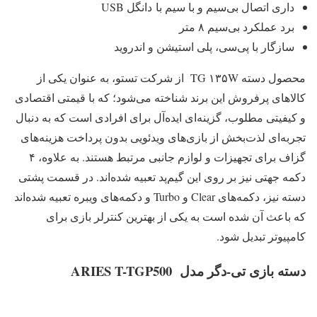
داری اتصال بی‌سیم و با سیم با دانگل USB
برد عملکرد بی‌سیم ۸ متر
سازگار با پی‌سی، پلی استیشن و اندروید
محصول دسته TG ۱۳۵W از شرکت تستو، به عنوان یکی از
کالاهای پرفروش این برند شناخته می‌شود؛ که با قیمتی اقتصادی
و کیفیتی مطلوب، گزینه‌ای ایده‌آل برای افرادی است که به دنبال
تجربه‌ای لذت‌بخش از بازی‌های ویدئویی بدون پرداخت هزینه‌های
گزاف برای تجهیزات و لوازم جانبی مرتبط هستند. به علاوه، ۴
دکمه جهتی نیز بر روی این گیم‌‎پد تعبیه شده‌اند. در قسمت پشتی
دسته نیز، دکمه‌های Clear و Turbo و دکمه‌های ویبره تعبیه شده‌اند
که باعث آن شده است به یکی از بهترین کنترلر بازی برای
کامپیوتر تبدیل شود.
دسته بازی تی-دگر مدل ARIES T-TGP500