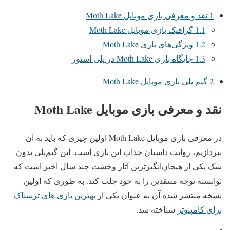
1
نقد و معرفی بازی موبایل Moth Lake
1.1
گرافیک بازی موبایل Moth Lake
1.2
ویژگی‌های بازی Moth Lake
1.3
جایگاه بازی Moth Lake در پلی استور
2
گیم پلی بازی موبایل Moth Lake
نقد و معرفی بازی موبایل Moth Lake
در معرفی بازی موبایل Moth Lake اولین چیزی که باید به آن
بپردازیم، روایت داستان جذاب این بازی است. این گیم‌پلی بدون
شک یکی از هیجان‌انگیزترین آثار وحشت چند سال اخیر است که
توانسته توجه منتقدین را به خود جلب کند. به طوری که اولین
نسخه منتشر شده آن به عنوان یکی از
بهترین بازی های ترسناک
برای کامپیوتر
شناخته شد.