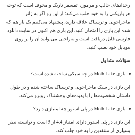
رخدادهای جالب و مرموز، اتمسفر تاریک و مخوف است که توجه
هر بازیکنی را به خود جلب می‌کند؛ از این رو اگر به ژانر
ماجراجویی و ترسناک علاقه دارید، پیشنهاد می‌کنیم یک بار هم که
شده این بازی را امتحان کنید. این بازی هم اکنون در سایت دانلود
فارسی قابل دریافت است و به‌راحتی می‌توانید آن را بر روی
موبایل خود نصب کنید.
سؤالات متداول
بازی Moth Lake در چه سبکی ساخته شده است؟
این بازی در سبک ماجراجویی و ترسناک ساخته شده و در طول
داستان شخصیت‌ها را با پدیده‌های وحشتناک روبرو می‌کند.
بازی Moth Lake در پلی استور چه امتیازی دارد؟
این بازی در پلی استور دارای امتیاز 4.4 از 5 است و توانسته نظر
بسیاری از منتقدین را به خود جلب کند.