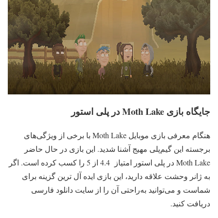
جایگاه بازی Moth Lake در پلی استور
هنگام معرفی بازی موبایل Moth Lake با برخی از ویژگی‌های
برجسته این گیم‌پلی مهیج آشنا شدید. این بازی در حال حاضر
Moth Lake در پلی استور امتیاز 4.4 از 5 را کسب کرده است. اگر
به ژانر وحشت علاقه دارید، این بازی ایده آل ترین گزینه برای
شماست و می‌توانید به‌راحتی آن را از سایت دانلود فارسی
دریافت کنید.