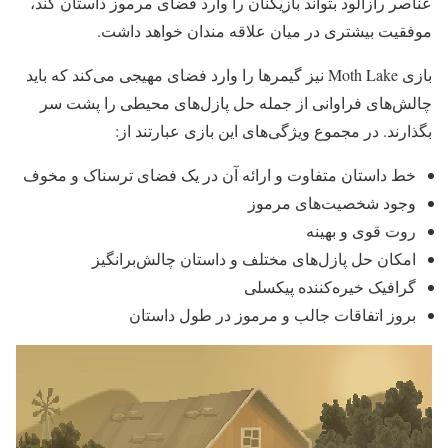
عناصر رازآلود بتواند بازیکنان را وارد فضای مرموز داستان کند،
موفقیت بیشتری در میان علاقه مندان خواهد داشت.
بازی Moth Lake نیز گیمرها را وارد فضای مهیجی می‌کند که باید
چالش‌های فراوانی از جمله حل پازل‌های محیطی را پشت سر
بگذارند. در مجموع ویژگی‌های این بازی عبارتند از:
خط داستان متفاوت و ارائه آن در یک فضای ترسناک و مخوف
وجود شخصیت‌های مرموز
روت قوی و بهینه
امکان حل پازل‌های مختلف و داستان چالش‌برانگیز
گرافیک خیره‌کننده پیکسلی
بروز اتفاقات جالب و مرموز در طول داستان