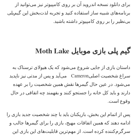
برای دانلود نسخه اندروید آن بر روی کامپیوتر نیز می‌توانید از
برنامه‌های شبیه ساز استفاده کنید و تجربه لذت‌بخش این گیم‌پلی
بی‌نظیر را بر روی کامپیوتر داشته باشید.
گیم پلی بازی موبایل Moth Lake
داستان بازی از جایی شروع می‌شود که یک هیولای ترسناک به
سراغ شخصیت اصلیCameron می‌آید و پس از مدتی نیز ناپدید
می‌شود. در عین حال گیمرها نقش همین شخصیت را بر عهده
دارند و باید کل خانه را جستجو کنند و بفهمند چه اتفاقی در حال
وقوع است.
پس از اتمام این بخش، بازیکنان باید با چند شخصیت جدید بازی را
ادامه دهند که همین اتفاقات مهیج، بازی را برای گیمرها جالب و
سرگرم‌کننده کرده است. از مهم‌ترین قابلیت‌های این بازی این