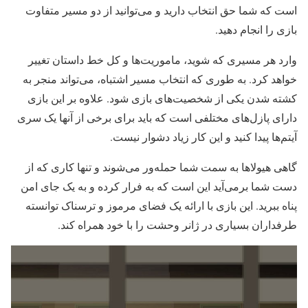
است که شما حق انتخاب دارید و می‌توانید از دو مسیر متفاوت
بازی را انجام دهید.
وارد هر مسیری که شوید، ماموریت‌ها و کل خط داستان تغییر
خواهد کرد. به طوری که انتخاب مسیر اشتباه، می‌تواند منجر به
کشته شدن یکی از شخصیت‌های بازی شود. علاوه بر این بازی
دارای پازل‌های مختلفی است که باید برای برخی از آنها یک سری
آیتم‌ها پیدا کنید و این کار زیاد دشوار نیست.
گاهی هیولاها به سمت شما حمله‌ور می‌شوند و تنها کاری که از
دست شما برمی‌آید این است که به فرار کرده و به یک جای امن
پناه ببرید. این بازی با ارائه یک فضای مرموز و ترسناک توانسته
طرفداران بسیاری در ژانر وحشت را با خود همراه کند.