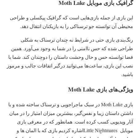
گرافیک بازی موبایل Moth Lake
این بازی از جمله بازی‌هایی است که گرافیک پیکسلی و طراحی
محیطی آن توانسته جو ترسناکی را به بازیکنان انتقال دهد.
رنگ‌بندی بازی حتی در شرایط نه چندان ترسناک به شکلی
طراحی شده که حس ناامنی را در شما به وجود می‌آورد. همین
فضا توانسته حس و حال وحشت داستان را دوچندان کند. شما با
نصب این بازی، ساعت‌ها می‌توانید درگیر اتفاقات جالب و مرموز
باشید.
ویژگی‌های بازی Moth Lake
بازی Moth Lake در سبک ماجراجویی و ترسناک ساخته شده و با
داشتن داستان زیبا و نفس‌گیر، بیشترین میزان امتیاز را در میان
آثار ویدیویی کسب کرده است. همانطور که در معرفی بازی
موبایل Little Nightmaresاشاره کردیم بازی که با المان ها و