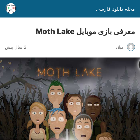
مجله دانلود فارسی
معرفی بازی موبایل Moth Lake
میلاد
2 سال پیش