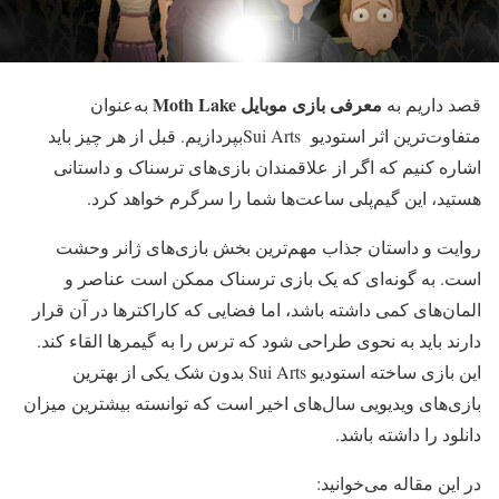
معرفی بازی موبایل
Moth Lake
قصد داریم به
به‌عنوان
متفاوت‌ترین اثر استودیو Sui Artsبپردازیم. قبل از هر چیز باید
اشاره کنیم که اگر از علاقمندان بازی‌های ترسناک و داستانی
هستید، این گیم‌پلی ساعت‌ها شما را سرگرم خواهد کرد.
روایت و داستان جذاب مهم‌ترین بخش‌ بازی‌های ژانر وحشت
است. به گونه‌ای که یک بازی ترسناک ممکن است عناصر و
المان‌های کمی داشته باشد، اما فضایی که کاراکترها در آن قرار
دارند باید به نحوی طراحی شود که ترس را به گیمرها القاء کند.
این بازی ساخته استودیو Sui Arts بدون شک یکی از بهترین
بازی‌های ویدیویی سال‌های اخیر است که توانسته بیشترین میزان
دانلود را داشته باشد.
در این مقاله می‌خوانید: