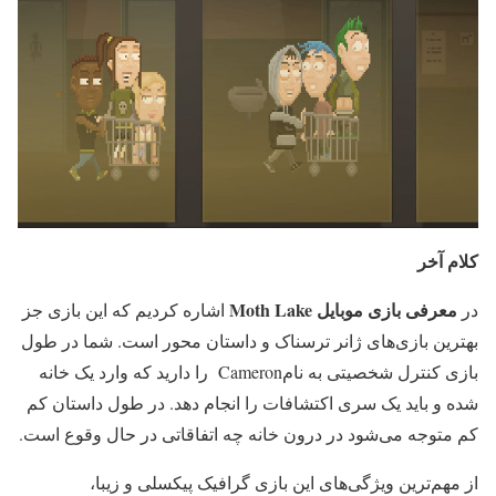
کلام آخر
معرفی بازی موبایل
Moth Lake
در
اشاره کردیم که این بازی جز
بهترین بازی‌های ژانر ترسناک و داستان محور است. شما در طول
بازی کنترل شخصیتی به نامCameron را دارید که وارد یک خانه
شده و باید یک سری اکتشافات را انجام دهد. در طول داستان کم
کم متوجه می‌شود در درون خانه چه اتفاقاتی در حال وقوع است.
از مهم‌ترین ویژگی‌های این بازی گرافیک پیکسلی و زیبا،