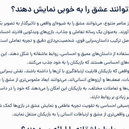
‌توانند عشق را به خوبی نمایش دهند؟
از عناصر متنوع، می‌توانند عشق را به شیوه‌ای واقعی و تاثیرگذار به تصویر 
 آورند. به‌عنوان یک رسانه تعاملی و جذاب، بازی‌های ویدئویی قادرند احسا
صل ترکیب داستان‌سرایی قوی، شخصیت‌پردازی دقیق و تجربه تعاملی است
 استفاده از داستان‌های عمیق و احساسی، روابط عاشقانه را شکل دهند. این 
‌های احساسی هستند که بازیکنان را به خود جذب می‌کنند.
عی که بازیکنان قابلیت ارتباط‌گیری با آن‌ها را داشته باشند، نقش بسزای
 ضعف‌ها و آرزوهای انسانی‌اند، می‌توانند ابعاد ملموس‌تری از عشق را 
اب‌ها و تعاملات مختلف، به بازیکنان این امکان را می‌دهند که خود را در دا
زیادی بر روابط دارند.
 موسیقی احساسی به تقویت تجربه عاطفی و نمایش عشق در بازی‌ها کمک شای
واقعی‌تری از عشق و ارتباطات انسانی را به بازیکنان منتقل نمایند.