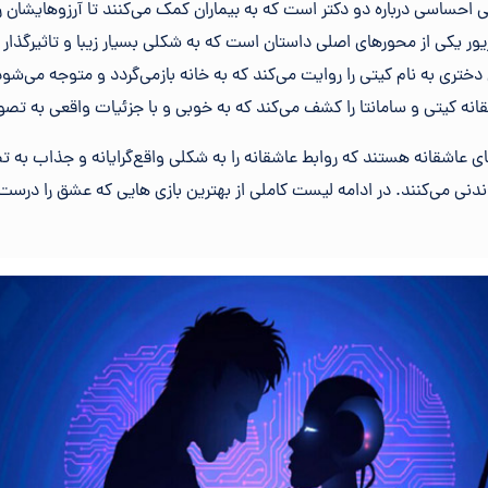
ازی داستانی احساسی درباره دو دکتر است که به بیماران کمک می‌کنند تا آرزوهایش
یور یکی از محورهای اصلی داستان است که به شکلی بسیار زیبا و تاثیرگذار
ی داستان دختری به نام کیتی را روایت می‌کند که به خانه بازمی‌گردد و متوجه می‌
قانه کیتی و سامانتا را کشف می‌کند که به خوبی و با جزئیات واقعی به تص
‌های عاشقانه هستند که روابط عاشقانه را به شکلی واقع‌گرایانه و جذاب به ت
دماندنی می‌کنند. در ادامه لیست کاملی از بهترین بازی هایی که عشق را درس