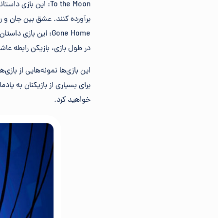
To the Moon: این ب
برآورده کنند. عشق بین جان و ر
Gone Home: این باز
در طول بازی، بازیکن رابطه عاش
این بازی‌ها نمونه‌هایی از بازی
برای بسیاری از بازیکنان به یا
خواهید کرد.