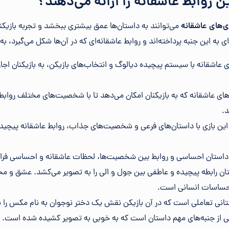
ین روابط عاشقانه را ارائه می‌دهند؟
ی‌های عاشقانه
می‌توانند به داستان‌ها عمق بیشتری ببخشد و تجربه بازیکنان 
ی به این جنبه پرداخته‌اند و روابط عاشقانه‌ای که در آن‌ها شکل می‌گیرد، به
ی بازی‌های عاشقانه با سیستم پیچیده دیالوگ و انتخاب‌های بازیکن، به بازیکنان ا
ر از بازی‌های عاشقانه که به بازیکنان امکان می‌دهد تا با شخصیت‌های مختلف روابط
د.
The Witcher ۳: Wild Hu: این بازی با داستان‌های فرعی و شخصیت‌های جذاب، روابط عاشقانه پی
 این بازی داستان رابطه پیچیده و عاطفی بین جول و الی را به تصویر می‌کشد. عشق 
احساسات انسانی است.
: این بازی داستانی تعاملی است که در آن بازیکن نقش یک دختر نوجوان به نام مکس ر
 از جنبه‌های مهم داستان است که به خوبی به تصویر کشیده‌ شده‌ است.