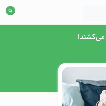
می‌کشند!