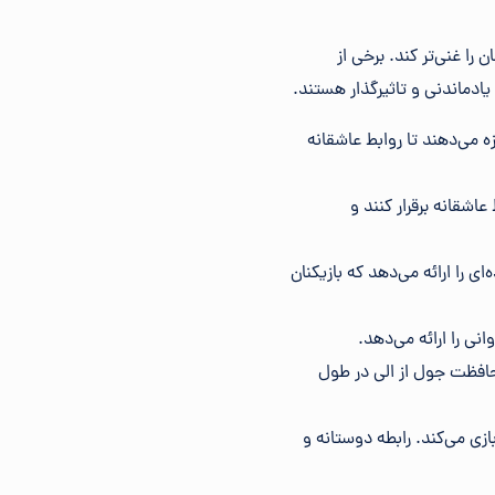
را غنی‌تر کند. برخی از
 یادماندنی و تاثیرگذار هستند.
جازه می‌دهند تا روابط عاشقانه
 عاشقانه برقرار کنند و
چیده‌ای را ارائه می‌دهد که بازیکنان
و محافظت جول از الی در طول
ا بازی می‌کند. رابطه دوستانه و