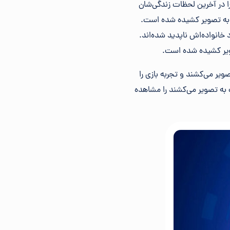
ان را در آخرین لحظات زندگی‌شان
 به تصویر کشیده‌ شده‌ است.
شود خانواده‌اش ناپدید شده‌اند.
ویر کشیده‌ شده‌ است.
صویر می‌کشند و تجربه بازی را
ت به تصویر می‌کشند را مشاهده