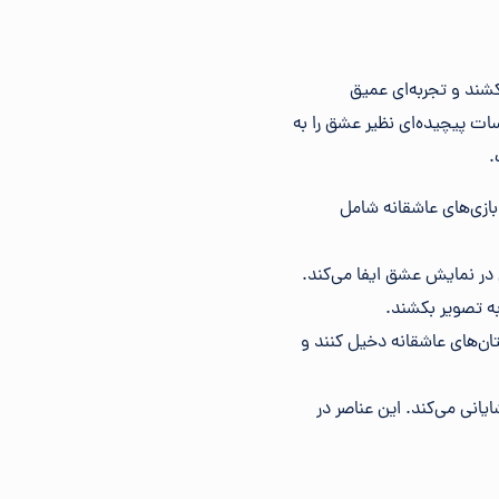
بکشند و تجربه‌ای عمیق
سات پیچیده‌ای نظیر عشق را به
.
بازی‌های عاشقانه شامل
ی در نمایش عشق ایفا می‌کند.
به تصویر بکشند.
ستان‌های عاشقانه دخیل کنند و
انی می‌کند. این عناصر در