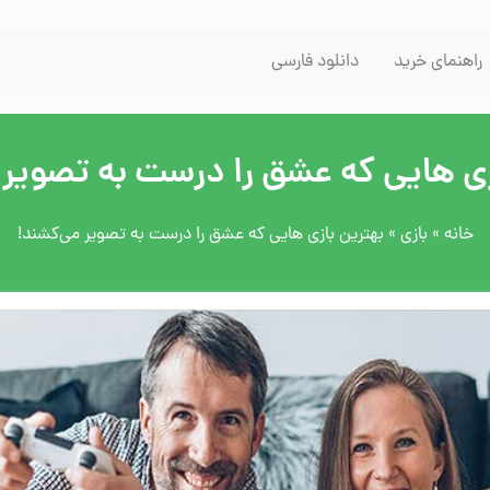
راهنمای خرید
دانلود فارسی
زی هایی که عشق را درست به تصویر 
خانه
»
بازی
»
بهترین بازی هایی که عشق را درست به تصویر می‌کشند!