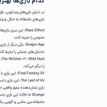
کدام بازی‌ها بهتر
در دنیای بازی‌های ویدئویی،
باز
بازی‌های عاشقانه به شکل ویژه‌ا
Mass Effect: این سر
متنوعی را تجربه کنند.
Dragon Age: یکی دیگ
داستان‌های عمیقی را تجربه کنن
nt
را درگیر می‌کند.
Final Fantasy XV: این بازی با داستان احساسی و روابط بین شخصیت‌ها، لحظات عاشقانه و احساسی فراوانی را ارائه می‌دهد.
The Last of Us:
بازی نشان‌دهنده عمق واقعی 
Life is Strange
عاشقانه بین مکس و کلویی یکی