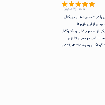
۵/۵ - (۲ امتیاز)
 را در شخصیت‌ها و بازیکنان
خی از این بازی‌ها
کی از عناصر جذاب و تأثیرگذار
بط عاطفی در دنیای فانتزی
عاد گوناگون وجود داشته باشد و