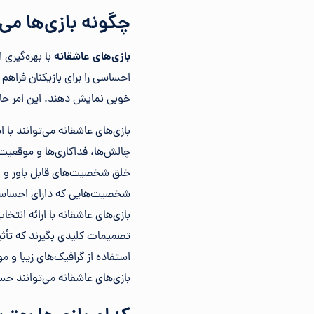
چگونه بازی‌ها می
بازی‌های عاشقانه
با بهره‌گیری 
احساسی را برای بازیکنان فراهم
خوبی نمایش دهند. این امر حا
بازی‌های عاشقانه می‌توانند با
چالش‌ها، فداکاری‌ها و موقعیت
خلق شخصیت‌های قابل باور و واق
شخصیت‌هایی که دارای احساسات،
بازی‌های عاشقانه با ارائه انتخ
تصمیمات کلیدی بگیرند که تأثیر 
استفاده از گرافیک‌های زیبا و
بازی‌های عاشقانه می‌توانند حس 