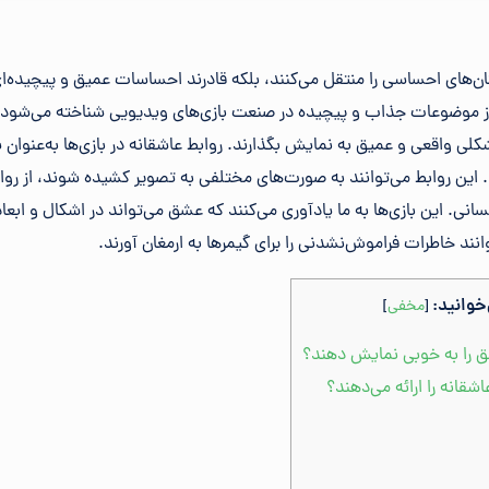
ان‌های احساسی را منتقل می‌کنند، بلکه قادرند احساسات عمیق و پیچیده‌ای
از موضوعات جذاب و پیچیده در صنعت بازی‌های ویدیویی شناخته می‌شود. بر
کلی واقعی و عمیق به نمایش بگذارند. روابط عاشقانه در بازی‌ها به‌عنوان ی
. این روابط می‌توانند به صورت‌های مختلفی به تصویر کشیده شوند، از روا
سانی. این بازی‌ها به ما یادآوری می‌کنند که عشق می‌تواند در اشکال و اب
نند خاطرات فراموش‌نشدنی را برای گیمرها به ارمغان آورند.
خوانید:
[
مخفی
]
شق را به خوبی نمایش دهند؟
اشقانه را ارائه می‌دهند؟