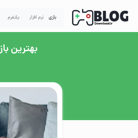
Skip to content
بازی
نرم افزار
پلتفرم
بهترین با