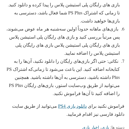
بازی های رایگان پلی استیشن پلاس را پیدا کرده و دانلود کنید.
تا زمانی که اشتراک PS Plus شما فعال باشد، دسترسی به
بازی‌ها خواهید داشت.
بازی‌های ماهانه حدوداً اولین سه‌شنبه هر ماه عوض می‌شوند،
پس مرتباً بررسی کنید و بازی‌ های رایگان پلی استیشن پلاس
بازی‌ های رایگان پلی استیشن پلاس بازی‌ های رایگان پلی
استیشن پلاس را اضافه نمایید.
نکاتی: حتی اگر بازی‌های رایگان را دانلود نکنید، آن‌ها را به
کتابخانه اضافه کنید. این باعث می‌شود تا زمانی‌که اشتراک PS
Plus داشته باشید، دسترسی به آن‌ها داشته باشید. همچنین
می‌توانید از طریق وب‌سایت استور، بازی‌های رایگان PS Plus
را اضافه کنید تا آن‌ها فراموش نکنید.
فراموش نکنید برای
دانلود بازی PS4
می‌توانید از طریق سایت
دانلود فارسی نیز اقدام فرمایید.
دسته ها:
بازی
،
اخبار بازی