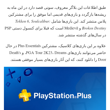
طبق اطلاعات این بلاگر معروف، سونی قصد دارد در این ماه به
ریشه‌ها بازگردد و بازی‌های قدیمی اما موفق را برای مشترکین
پلاس منتشر کند. این بازی‌ها شامل
Soulcalibur:
,
Tekken 6
Broken Destiny
و Medievil است که قبلا برای کنسول دستی PSP
در سال‌های گذشته منتشر شد.
علاوه بر این بازی‌های کلاسیک، مشترکین Plus Essentials در حال
حاضر می‌توانند بازی‌های PGA Tour 2K23، Dreams، و Death’s
Door را دانلود کنند، که این آثار بازی‌های بسیار موفقی هستند.