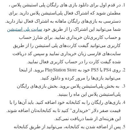
در قدم اول برای دانلود بازی های رایگان پلی استیشن پلاس ،
مطمئن شوید که اشتراک فعال پلی‌استیشن پلاس دارید. برای
دسترسی به بازی‌های رایگان ماهانه به اشتراک فعال نیاز دارید.
شما می‌توانید این اشتراک را از طریق خود
سایت پلی استیشن
و حساب کاربری‌تان خریداری نمایید. برای شارژ حساب
کاربری می‌توانید گیفت کارت‌های پلی استیشن را از طریق
سایت‌های فارسی زبان خریداری نمایید و سپس کد دریافت
شده گیفت کارت را در حساب کاربری فعال نمایید.
روی PS4 یا PS5 خود به PlayStation Store بروید. از اینجا
می‌توانید بازی‌ها را مرور کرده و دانلود کنید.
به بخش پلی‌استیشن پلاس بروید. بخش بازی‌های رایگان
پلی‌استیشن پلاس این ماه را ببینید.
بازی‌های رایگان را به کتابخانه خود اضافه کنید. باید آن‌ها را با
قیمت صفر دلار “خریداری” کنید تا به کتابخانه‌تان اضافه شوند.
این هزینه‌ای از شما دریافت نمی‌کند.
پس از اضافه شدن به کتابخانه، می‌توانید از طریق کتابخانه