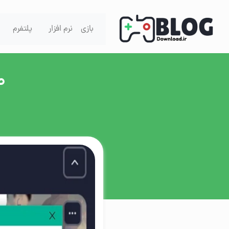
Skip to content
بازی
نرم افزار
پلتفرم
ص