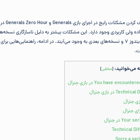
برای رفع ارور
ده ولی کاربردی وجود دارد. این مشکلات بیشتر به دلیل ناسازگاری نسخه‌ها
سیستم‌عامل‌های جدید مانند ویندوز 7 و نسخه‌های بعدی به وجود می‌آیند. در ادامه، راهنمایی‌
ت.
ه می‌خوانید:
[
مخفی
]