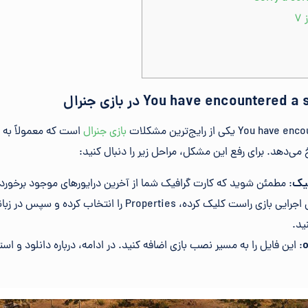
۷
بازی جنرال
است که معمولاً به دل
فیک
: مطمئن شوید که کارت گرافیک شما از آخرین درایورهای موجود برخورد
: این فایل را به مسیر نصب بازی اضافه کنید. در ادامه، درباره دانلود و ا