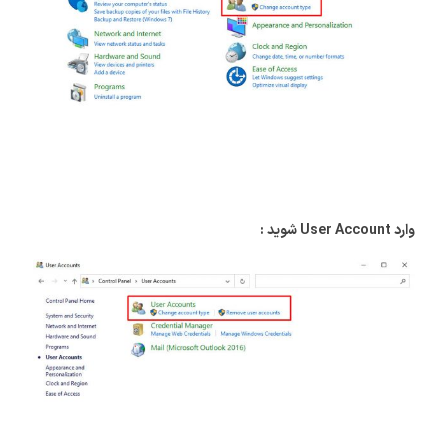
وارد User Account شوید :