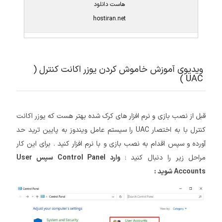
هاست دانلود
hostiran.net
ویدیوی آموزش خاموش کردن یوزر اکانت کنترل (
UAC )
قبل از نصب بازی و نرم افزار های کرک شده بهتر هست که یوزر اکانت
کنترل با به اختصار UAC را سیستم عامل ویندوز به پایین ترید حد
آورده و سپس اقدام به نصب بازی و با نرم افزار کنید . برای این کار
مراحل زیر را دنبال کنید :
وارد Control Panel سپس User
Accounts شوید :