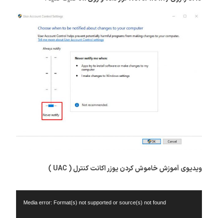
ویدیوی آموزش خاموش کردن یوزر اکانت کنترل ( UAC )
نمایشگر
Media error: Format(s) not supported or source(s) not found
ویدیو