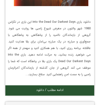
دانلود بازی Into the Dead Our Darkest Days این بازی در تگزاس
1980 شهر والتون در معرض شیوع زامبی ها روایت می شود.
گروهی از بازماندگان ناامید را از پناهگاهی به پناهگاهی با
جمع‌آوری و مبارزه در یک مبارزه بی‌امان برای بقا هدایت کنید.
عاقلانه برنامه ریزی کنید، با هم همکاری کنید و مهمتر از همه اگر
می خواهید زنده بمانید، به حرکت ادامه دهید. بازی Into the
Dead Our Darkest Days یک بازی بقا در پناهگاه است که شما را
موظف می کند گروهی از جان گذشته از بازماندگان آخرالزمان
زامبی را به سمت امن راهنمایی کنید. سلاح بسازید،…
ادامه مطلب / دانلود