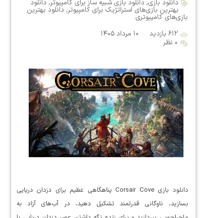
دانلود بازی
,
دانلود بازی شبیه ساز برای کامپیوتر
,
دانلود
بهترین بازی‌های استراتژیک برای کامپیوتر
,
دانلود بهترین
بازی‌های کامپیوتری
۶۱۲ بازدید
۱۰ مرداد ۱۴۰۵
۰ نظر
دانلود بازی Corsair Cove پناهگاهی عظیم برای دزدان دریایی
بسازید، ناوگانی قدرتمند تشکیل دهید، در آب‌های آزاد به
ماجراجویی بپردازید و برای زنده نگه داشتن عصر دزدان دریایی با