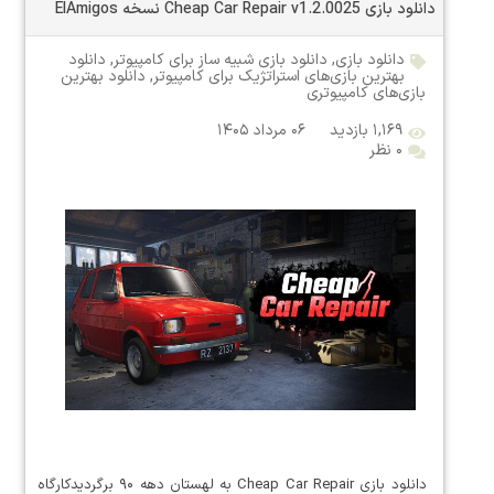
دانلود بازی Cheap Car Repair v1.2.0025 نسخه ElAmigos
دانلود بازی
,
دانلود بازی شبیه ساز برای کامپیوتر
,
دانلود
بهترین بازی‌های استراتژیک برای کامپیوتر
,
دانلود بهترین
بازی‌های کامپیوتری
۱,۱۶۹ بازدید
۰۶ مرداد ۱۴۰۵
۰ نظر
دانلود بازی Cheap Car Repair به لهستان دهه ۹۰ برگردیدکارگاه