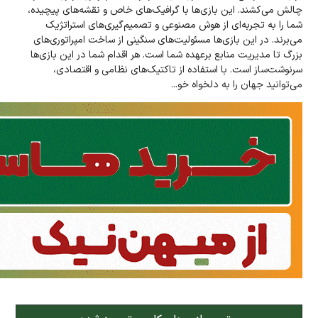
چالش می‌کشند. این بازی‌ها با گرافیک‌های خاص و نقشه‌های پیچیده،
شما را به تجربه‌ای از هوش مصنوعی و تصمیم‌گیری‌های استراتژیک
می‌برند. در این بازی‌ها مسئولیت‌های‌ سنگینی از ساخت امپراتوری‌های
بزرگ تا مدیریت منابع بر‌عهده شما است. هر اقدام شما در این بازی‌ها
سرنوشت‌ساز است. با استفاده از تاکتیک‌های نظامی و اقتصادی،
می‌توانید جهان را به دلخواه خو...