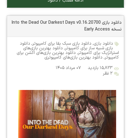
ادامه مطلب / دانلود
دانلود بازی Into the Dead Our Darkest Days v0.16.20700
نسخه Early Access
دانلود بازی
,
دانلود بازی سبک بقا برای کامپیوتر
,
دانلود
بازی شبیه ساز برای کامپیوتر
,
دانلود بهترین بازی‌های
استراتژیک برای کامپیوتر
,
دانلود بهترین بازی‌های اکشن برای
کامپیوتر
,
دانلود بهترین بازی‌های کامپیوتری
۱۵,۸۲۳ بازدید
۰۷ مرداد ۱۴۰۵
۲ نظر