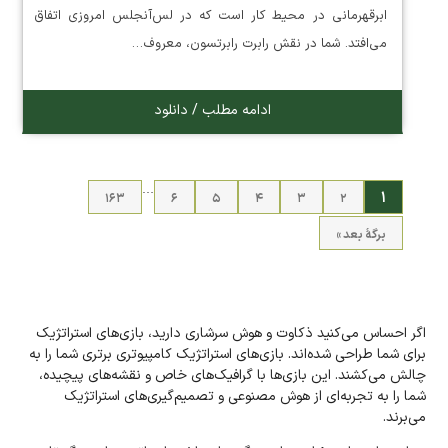
ابرقهرمانی در محیط کار است که در لس‌آنجلس امروزی اتفاق
می‌افتد. شما در نقش رابرت رابرتسون، معروف…
ادامه مطلب / دانلود
…
۱
۱۶۳
۶
۵
۴
۳
۲
برگهٔ بعد »
اگر احساس می‌کنید ذکاوت و هوش سرشاری دارید، بازی‌های استراتژیک
برای شما طراحی شده‌اند. بازی‌های استراتژیک کامپیوتری برتری شما را به
چالش می‌کشند. این بازی‌ها با گرافیک‌های خاص و نقشه‌های پیچیده،
شما را به تجربه‌ای از هوش مصنوعی و تصمیم‌گیری‌های استراتژیک
می‌برند.