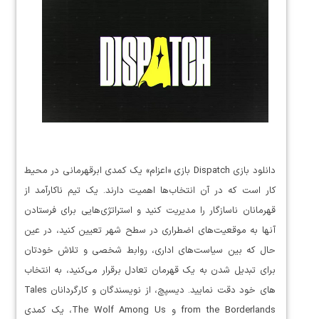
دانلود بازی Dispatch بازی «اعزام» یک کمدی ابرقهرمانی در محیط
کار است که در آن انتخاب‌ها اهمیت دارند. یک تیم ناکارآمد از
قهرمانان ناسازگار را مدیریت کنید و استراتژی‌هایی برای فرستادن
آنها به موقعیت‌های اضطراری در سطح شهر تعیین کنید، در عین
حال که بین سیاست‌های اداری، روابط شخصی و تلاش خودتان
برای تبدیل شدن به یک قهرمان تعادل برقرار می‌کنید، به انتخاب
های خود دقت نمایید. دیسپچ، از نویسندگان و کارگردانان Tales
from the Borderlands و The Wolf Among Us، یک کمدی