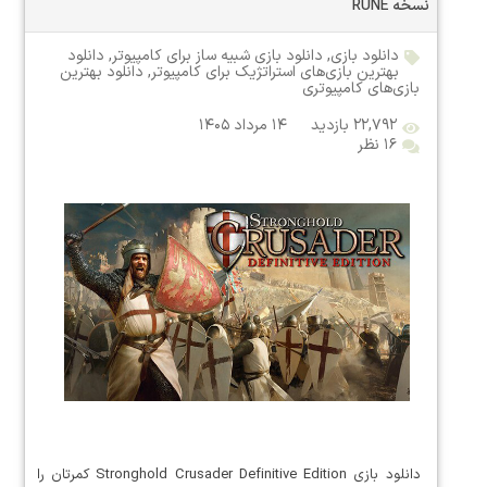
نسخه RUNE
دانلود بازی
,
دانلود بازی شبیه ساز برای کامپیوتر
,
دانلود
بهترین بازی‌های استراتژیک برای کامپیوتر
,
دانلود بهترین
بازی‌های کامپیوتری
۲۲,۷۹۲ بازدید
۱۴ مرداد ۱۴۰۵
۱۶ نظر
دانلود بازی Stronghold Crusader Definitive Edition کمرتان را