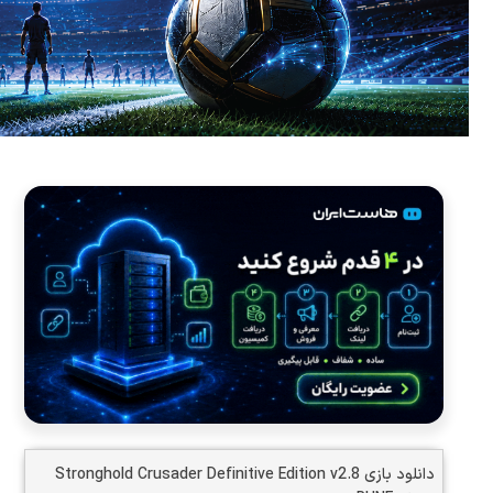
دانلود بازی Stronghold Crusader Definitive Edition v2.8