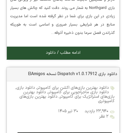
بازی Northgard به شمار می روند. دقت کنید که چالش های بسیار
زیادی در این بازی برای شما در نظر گرفته شده است اما مدیریت
منابع در هر شرایطی بسیار ضروری و اساسی است به طوریکه
گذراندن فصل سرما بدون ذخیره آذوقه…
ادامه مطلب / دانلود
دانلود بازی Dispatch v1.0.17912 نسخه ElAmigos
دانلود بهترین بازی‌های اکشن برای کامپیوتر
,
دانلود بازی
,
دانلود بازی ماجراجویی برای کامپیوتر
,
دانلود بهترین
بازی‌های استراتژیک برای کامپیوتر
,
دانلود بهترین بازی‌های
کامپیوتری
۲۳,۹۴۰ بازدید
۳۰ تیر ۱۴۰۵
۲ نظر