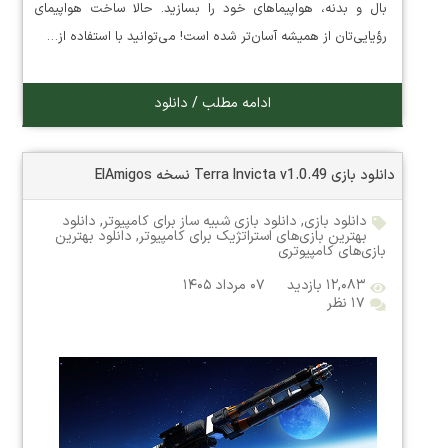
بال و بدنه، هواپیماهای خود را بسازید. حالا ساخت هواپیمای
رؤیایی‌تان از همیشه آسان‌تر شده است! می‌توانید با استفاده از…
ادامه مطلب / دانلود
دانلود بازی Terra Invicta v1.0.49 نسخه ElAmigos
دانلود بازی
,
دانلود بازی شبیه ساز برای کامپیوتر
,
دانلود
بهترین بازی‌های استراتژیک برای کامپیوتر
,
دانلود بهترین
بازی‌های کامپیوتری
۱۲,۰۸۳ بازدید
۰۷ مرداد ۱۴۰۵
۱۷ نظر