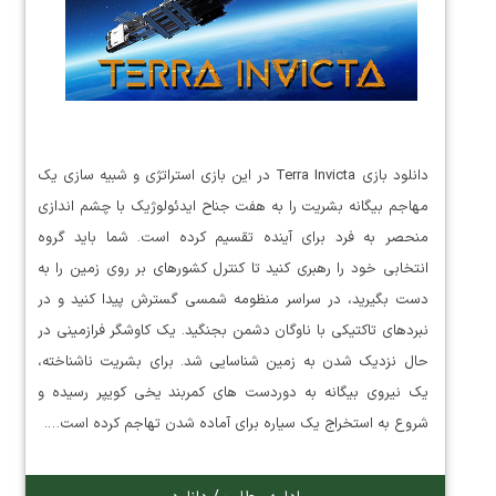
دانلود بازی Terra Invicta در این بازی استراتژی و شبیه سازی یک
مهاجم بیگانه بشریت را به هفت جناح ایدئولوژیک با چشم اندازی
منحصر به فرد برای آینده تقسیم کرده است. شما باید گروه
انتخابی خود را رهبری کنید تا کنترل کشورهای بر روی زمین را به
دست بگیرید، در سراسر منظومه شمسی گسترش پیدا کنید و در
نبردهای تاکتیکی با ناوگان دشمن بجنگید. یک کاوشگر فرازمینی در
حال نزدیک شدن به زمین شناسایی شد. برای بشریت ناشناخته،
یک نیروی بیگانه به دوردست های کمربند یخی کویپر رسیده و
شروع به استخراج یک سیاره برای آماده شدن تهاجم کرده است….