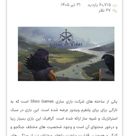
۶۰,۷۱۵ بازدید
۳۱ تیر ۱۴۰۵
۶۷ نظر
یکی از ساخته های شرکت بازی سازی Shiro Games است که به
تازگی برای برای پلتفرم ویندوز عرضه شده است. این بازی در سبک
استراتژیک و شبیه ساز ارائه شده است. گرافیک این بازی بسیار زیبا
و درخور محتوای آن است و وجود شخصیت های مختلف جنگجو و
کارگر و همچنین قابلیت ساخت بناهای مختلف نیز از ویژگی های