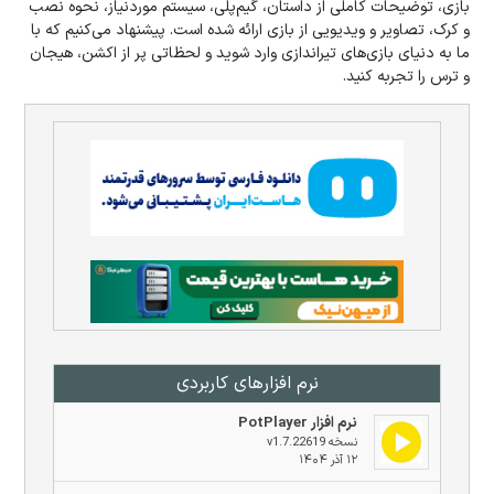
بازی، توضیحات کاملی از داستان، گیم‌پلی، سیستم مورد‌نیاز، نحوه نصب
و کرک، تصاویر و ویدیویی از بازی ارائه شده است. پیشنهاد می‌کنیم که با
ما به دنیای بازی‌های تیراندازی وارد شوید و لحظاتی پر از اکشن، هیجان
و ترس را تجربه کنید.
نرم افزار‌های کاربردی
نرم افزار PotPlayer
نسخه v1.7.22619
۱۲ آذر ۱۴۰۴