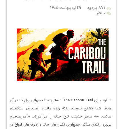
۸۷۱ بازدید
۲۹ اردیبهشت ۱۴۰۵
۰ نظر
دانلود بازی The Caribou Trail داستان جنگ جهانی اول که در آن
هدف شما کشتن نیست، بلکه زنده ماندن است. در سنگرهای
ساکت، سه سرباز حقیقت تلخ جنگ را می‌آموزند: مأموریت‌های
بی‌پروا، کندن سنگر، جمع‌آوری نشان‌های سگ و زمزمه‌های ارواح در