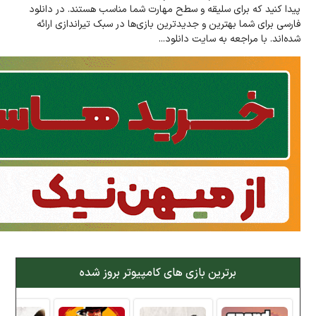
پیدا کنید که برای سلیقه و سطح مهارت شما مناسب هستند. در دانلود
فارسی برای شما بهترین و جدیدترین بازی‌ها در سبک تیراندازی ارائه
شده‌اند. با مراجعه به سایت دانلود...
برترین بازی های کامپیوتر بروز شده