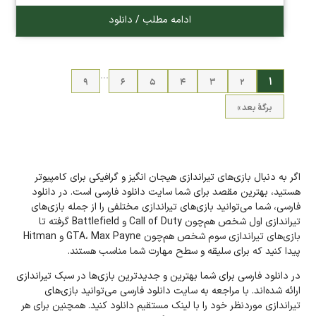
ادامه مطلب / دانلود
…
۱
۹
۶
۵
۴
۳
۲
برگهٔ بعد »
اگر به دنبال بازی‌های تیراندازی هیجان انگیز و گرافیکی برای کامپیوتر
هستید، بهترین مقصد برای شما سایت دانلود فارسی است. در دانلود
فارسی، شما می‌توانید بازی‌های تیراندازی مختلفی را از جمله بازی‌های
تیراندازی اول شخص هم‌چون Call of Duty و Battlefield گرفته تا
بازی‌های تیراندازی سوم شخص هم‌چون GTA، Max Payne و Hitman
پیدا کنید که برای سلیقه و سطح مهارت شما مناسب هستند.
در دانلود فارسی برای شما بهترین و جدیدترین بازی‌ها در سبک تیراندازی
ارائه شده‌اند. با مراجعه به سایت دانلود فارسی می‌توانید بازی‌های
تیراندازی مورد‌نظر خود را با لینک مستقیم دانلود کنید. همچنین برای هر