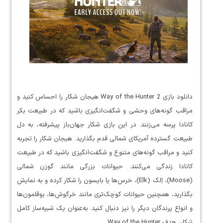
دانلود بازی Way of the Hunter 2 هیجان شکار را احساس کنید و
مراقب گونه‌های وحشی و شگفت‌انگیزی باشید که در طبیعت بکر
کانادا پرسه می‌زنند. در این بازی شکار جهان‌باز پیشرفته، به دل
طبیعت گسترده آمریکای شمالی قدم بگذارید. هیجان شکار را تجربه
کنید و مراقب گونه‌های متنوع و شگفت‌انگیزی باشید که در طبیعت
کانادا زندگی می‌کنند. حیوانات بزرگی مانند گوزن شمالی
(Moose)، اِلک (Elk)، خرس‌ها یا بایسون را شکار کرده و به نمایش
بگذارید، همچنین حیوانات کوچک‌تری مانند خرگوش‌ها، بوقلمون‌ها
و انواع پرندگان دیگر را نیز دنبال کنید. به‌عنوان یک شبیه‌ساز کامل
شکار، هدف Way of the Hunter…