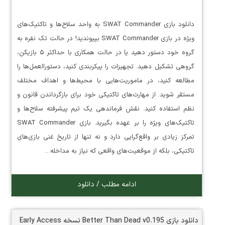
دانلود بازی SWAT Commander به واحد سلاح‌ها و تاکتیک‌های
ویژه در بازی SWAT Commander بپیوندید! در حالت تک نفره به
گروه خود دستور دهید یا در حالت همکاری با حداکثر ۵ بازیکن،
گروهی تشکیل دهید. تجهیزات را پیکربندی کنید، دستورالعمل‌ها را
مطالعه کنید، در ماموریت‌هایی با محیط‌ها و اهداف مختلف
مستقر شوید. از مهارت‌های تاکتیکی خود برای بازگرداندن قانون و
نظم استفاده کنید. نقش فرماندهی یک تیم پیشرفته سلاح‌ها و
تاکتیک‌های ویژه را بر عهده بگیرید. بازی SWAT Commander
تمرکز زیادی بر واقع‌گرایی دارد و نه تنها از تاریخ غنی بازی‌های
تاکتیکی، بلکه از موقعیت‌های واقعی که نیاز به مداخله…
ادامه مطلب / دانلود
دانلود بازی Better Than Dead v0.195 نسخه Early Access