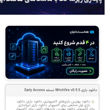
دانلود بازی Witchfire v0.9.5 نسخه Early Access
دانلود بهترین بازی‌های کامپیوتری
,
دانلود بازی
,
دانلود
بازی اول شخص برای کامپیوتر
,
دانلود بازی تیراندازی
برای کامپیوتر
,
دانلود بهترین بازی‌های اکشن برای کامپیوتر