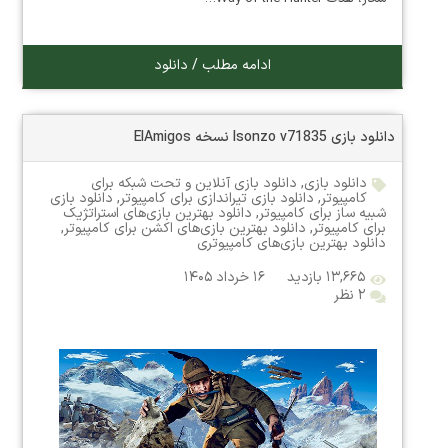
ادامه مطلب / دانلود
دانلود بازی Isonzo v71835 نسخه ElAmigos
دانلود بازی
,
دانلود بازی آنلاین و تحت شبکه برای
کامپیوتر
,
دانلود بازی تیراندازی برای کامپیوتر
,
دانلود بازی
شبیه ساز برای کامپیوتر
,
دانلود بهترین بازی‌های استراتژیک
برای کامپیوتر
,
دانلود بهترین بازی‌های اکشن برای کامپیوتر
,
دانلود بهترین بازی‌های کامپیوتری
۱۳,۶۶۵ بازدید
۱۶ خرداد ۱۴۰۵
۲ نظر