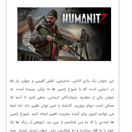
این عنوان یک بازی اکشن، ماجرایی، نقش آفرینی و جهان باز بقا
در دنیایی است که با شیوع زامبی ها به پایان رسیده است. به
عنوان یکی از معدود بازماندگان انسانی، سعی کنید تا آنجا که
ممکن است دوام بیاورید. گذشته را نمی توان تغییر داد، اما شما
می توانید امروز برای آینده بشریت تغییر ایجاد کنید. شیوع زامبی
ها تمدنی را که ما می شناسیم از بین برد. انبوهی از زیک ها راه
خود را به قله رساندند و به شکارچی راس جهان تبدیل شدند. چند