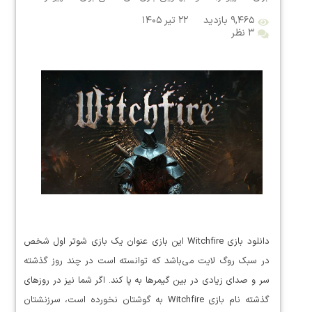
۹,۴۶۵ بازدید
۲۲ تیر ۱۴۰۵
۳ نظر
دانلود بازی Witchfire این بازی عنوان یک بازی شوتر اول شخص
در سبک روگ لایت می‌باشد که توانسته است در چند روز گذشته
سر و صدای زیادی در بین گیمر‌ها به پا کند. اگر شما نیز در روز‌های
گذشته نام بازی Witchfire به گوشتان نخورده است، سرزنشتان