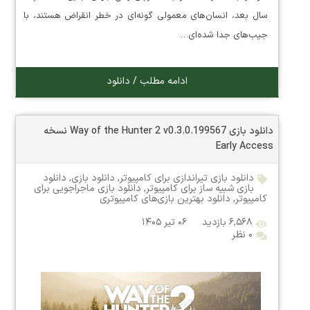
سال بعد، انسان‌های معمولی گونه‌ای در خطر انقراض هستند، با
جیب‌های جدا شده‌ای…
ادامه مطلب / دانلود
دانلود بازی Way of the Hunter 2 v0.3.0.199567 نسخه
Early Access
دانلود بازی تیراندازی برای کامپیوتر
,
دانلود بازی
,
دانلود
بازی شبیه ساز برای کامپیوتر
,
دانلود بازی ماجراجویی برای
کامپیوتر
,
دانلود بهترین بازی‌های کامپیوتری
۶,۵۶۸ بازدید
۰۶ تیر ۱۴۰۵
۰ نظر