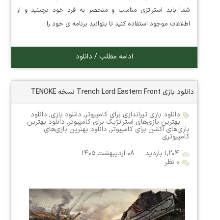
شما باید استراتژی مناسب و منحصر به فرد خود بچینید و از
اطلاعات موجود استفاده کنید تا بتوانید برنامه ی خود را…
ادامه مطلب / دانلود
دانلود بازی Trench Lord Eastern Front نسخه TENOKE
دانلود بازی تیراندازی برای کامپیوتر
,
دانلود بازی
,
دانلود
بهترین بازی‌های استراتژیک برای کامپیوتر
,
دانلود بهترین
بازی‌های اکشن برای کامپیوتر
,
دانلود بهترین بازی‌های
کامپیوتری
۱,۲۰۴ بازدید
۰۸ اردیبهشت ۱۴۰۵
۰ نظر