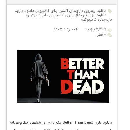
دانلود بهترین بازی‌های اکشن برای کامپیوتر
,
دانلود بازی
,
دانلود بازی تیراندازی برای کامپیوتر
,
دانلود بهترین
بازی‌های کامپیوتری
۲,۳۹۵ بازدید
۰۴ خرداد ۱۴۰۵
۰ نظر
دانلود بازی Better Than Dead یک بازی اول‌شخص انتقام‌جویانه