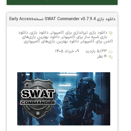
دانلود بازی SWAT Commander v0.7.9.4 نسخهEarly Access
دانلود بازی تیراندازی برای کامپیوتر
,
دانلود بازی
,
دانلود
بازی شبیه ساز برای کامپیوتر
,
دانلود بهترین بازی‌های
اکشن برای کامپیوتر
,
دانلود بهترین بازی‌های کامپیوتری
۵,۱۳۳ بازدید
۰۹ خرداد ۱۴۰۵
۴ نظر