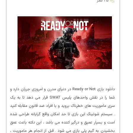
۲۵ نظر
دانلود بازی Ready or Not در دنیای مدرن و امروزی جریان دارد و
شما را در نقش واحدهای پلیس SWAT قرار می دهد تا به یک
سری ماموریت های خطرناک بروید و با افراد ضد قانون مقابله کنید
. سیستم شوتینگ این بازی تا حد امکان واقع گرایانه طراحی شده
است و بسیار عمیق و درگیر کننده می باشد ، این نکته باعث عمق
بخشیدن به گیم پلی بازی می شود . قبل از انجام هر ماموریت ،