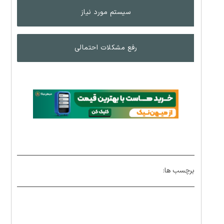
سیستم مورد نیاز
رفع مشکلات احتمالی
برچسب ها: