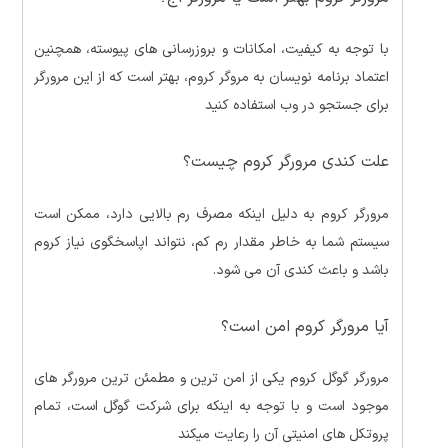
با توجه به کیفیت، امکانات و بروزرسانی های پیوسته، همچنین
اعتماد برنامه نویسان به مروگر کروم، بهتر است که از این مرورگر
برای جستجو در وب استفاده کنید
علت کندی مرورگر کروم چیست؟
مرورگر کروم به دلیل اینکه مصرف رم بالایی دارد، ممکن است
سیستم شما به خاطر مقدار رم کم، نتواند اپاسخگوی نیاز کروم
باشد و باعث کندی آن می شود.
آیا مرورگر کروم امن است؟
مرورگر گوگل کروم یکی از امن ترین و مطمئن ترین مرورگر های
موجود است و با توجه به اینکه برای شرکت گوگل است، تمام
پروتکل های امنیتی آن را رعایت میکند