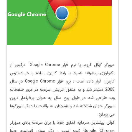
مرورگر گوگل کروم یا نرم افزار Google Chrome ترکیبی از
تکنولوژی پیشرفته همراه با رابط کاربری ساده را در دسترس
کاربران قرار داده است ، نرم افزار Google Chrome در سال
2008 منتشر شد و به منظور افزایش سرعت در مرور صفحات
وب طراحی شد در طول پنج سال به عنوان پرطرفدار ترین
مرورگر جهان شناخته شد و همچنان به رقابت با دیگر مرورگرها
می پردازد.
گوگل بیشترین سرمایه گذاری خود را برای سرعت بالای مرورگر
Google Chrome کرده است ، یک موتور قدرتمند جاوا