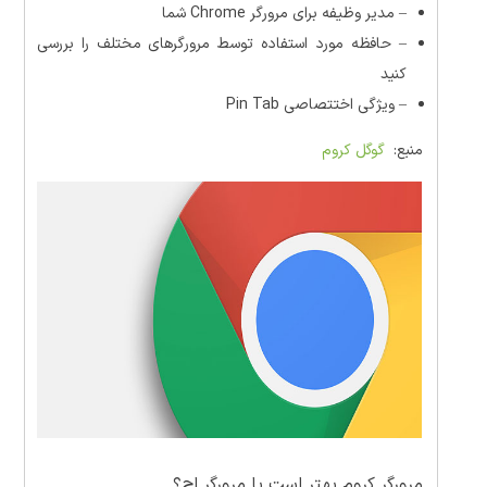
– مدیر وظیفه برای مرورگر Chrome شما
– حافظه مورد استفاده توسط مرورگرهای مختلف را بررسی
کنید
– ویژگی اختتصاصی Pin Tab
منبع:
گوگل کروم
مرورگر کروم بهتر است یا مرورگر اج؟