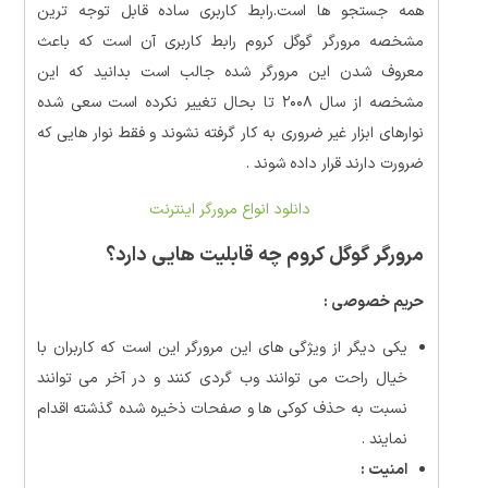
همه جستجو ها است.رابط کاربری ساده قابل توجه ترین
مشخصه مرورگر گوگل کروم رابط کاربری آن است که باعث
معروف شدن این مرورگر شده جالب است بدانید که این
مشخصه از سال ۲۰۰۸ تا بحال تغییر نکرده است سعی شده
نوارهای ابزار غیر ضروری به کار گرفته نشوند و فقط نوار هایی که
ضرورت دارند قرار داده شوند .
دانلود انواع مرورگر اینترنت
مرورگر گوگل کروم چه قابلیت هایی دارد؟
حریم خصوصی :
یکی دیگر از ویژگی های این مرورگر این است که کاربران با
خیال راحت می توانند وب گردی کنند و در آخر می توانند
نسبت به حذف کوکی ها و صفحات ذخیره شده گذشته اقدام
نمایند .
امنیت :