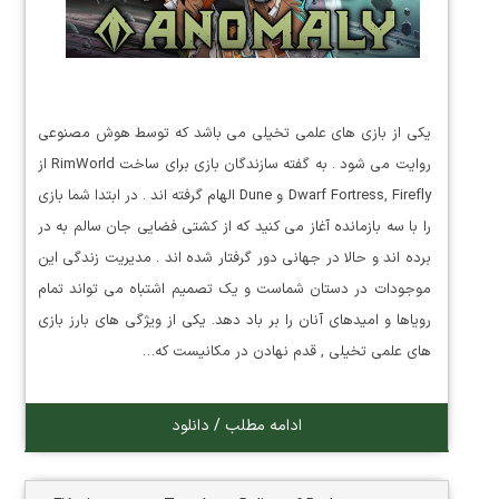
یکی از بازی های علمی تخیلی می باشد که توسط هوش مصنوعی
روایت می شود . به گفته سازندگان بازی برای ساخت RimWorld از
Dwarf Fortress, Firefly و Dune الهام گرفته اند . در ابتدا شما بازی
را با سه بازمانده آغاز می کنید که از کشتی فضایی جان سالم به در
برده اند و حالا در جهانی دور گرفتار شده اند . مدیریت زندگی این
موجودات در دستان شماست و یک تصمیم اشتباه می تواند تمام
رویاها و امیدهای آنان را بر باد دهد. یکی از ویژگی های بارز بازی
های علمی تخیلی , قدم نهادن در مکانیست که…
ادامه مطلب / دانلود