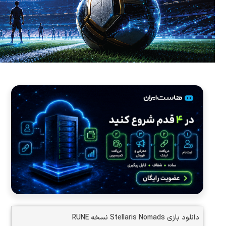
دانلود بازی Stellaris Nomads نسخه RUNE