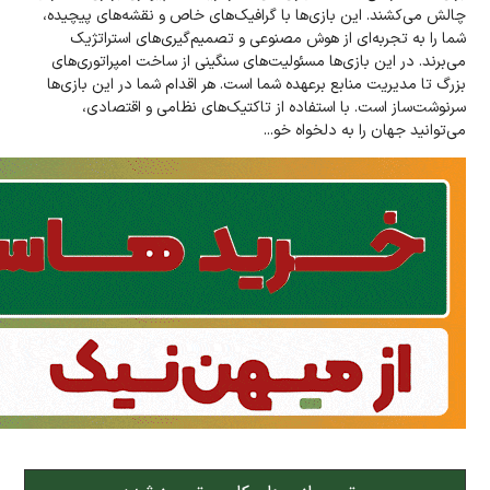
چالش می‌کشند. این بازی‌ها با گرافیک‌های خاص و نقشه‌های پیچیده،
شما را به تجربه‌ای از هوش مصنوعی و تصمیم‌گیری‌های استراتژیک
می‌برند. در این بازی‌ها مسئولیت‌های‌ سنگینی از ساخت امپراتوری‌های
بزرگ تا مدیریت منابع بر‌عهده شما است. هر اقدام شما در این بازی‌ها
سرنوشت‌ساز است. با استفاده از تاکتیک‌های نظامی و اقتصادی،
می‌توانید جهان را به دلخواه خو...