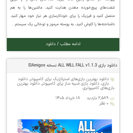
شفت‌های پیچ‌خورده معدن هدایت کنید، ماشین‌ها را به هم
متصل کنید و فیزیک را برای خودکارسازی هر نیاز خود مهار کنید.
ناشناخته‌ها را کاوش کنید، به پوسته مرموز و توخالی یک سیستم…
ادامه مطلب / دانلود
دانلود بازی ALL WILL FALL v1.1.3 نسخه ElAmigos
دانلود بهترین بازی‌های استراتژیک برای کامپیوتر
,
دانلود
بازی
,
دانلود بازی شبیه ساز برای کامپیوتر
,
دانلود بهترین
بازی‌های کامپیوتری
۲,۵۸۹ بازدید
۱۸ خرداد ۱۴۰۵
۰ نظر