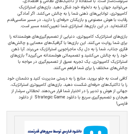
سرنوشت‌ساز است. با استفاده از تاکتیک‌های نظامی و اقتصادی،
می‌توانید جهان را به دلخواه خود شکل دهید. بازی‌های استراتژیک
کامپیوتری، توانایی‌های ذهنی شما را به چالش می‌کشد. اگر آمادگی
رقابت با هوش مصنوعی و بازیکنان حرفه‌ای را دارید، در مسیر مناسبی‌قدم
گذاشته‌اید. در این بازی‌ها، استراتژی‌ شما تعیین‌کننده مسیر است.
بازی‌های استراتژیک کامپیوتری، دنیایی از تصمیم‌گیری‌های هوشمندانه را
برای شما روایت می‌کنند. این بازی‌ها با گرافیک‌های معمایی و چالش‌های
فکری جذاب، شما را به دل یک ماجراجویی استراتژیک می‌برند. آیا ذهن
خود را به چالش می‌کشید و تصمیماتی هوشمندانه می‌گیرید؟ بازی‌های
استراتژیک کامپیوتری، یک تجربه عمیق از تصمیم‌گیری در مواجه با
چالش‌های مختلف را برای شما فراهم می‌کنند.
کافی‌ است به جلو بروید، منابع را به درستی مدیریت کنید و دشمنان خود
را با تاکتیک‌های حرفه‌ای شکست دهید. بازی‌های کامپیوتری استراتژیک،
جهانی از هوش و تدبیر را در اختیار شما قرار می‌دهند. لحظاتی سرشار از
هیجان و تصمیم‌گیری سریع با دانلود Strategic Game از دانلود
فارسی!