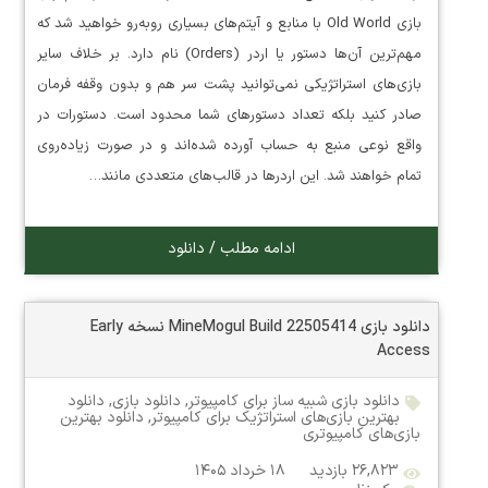
بازی Old World با منابع و آیتم‌های بسیاری روبه‌رو خواهید شد که
مهم‌ترین آن‌ها دستور یا اردر (Orders) نام دارد. بر خلاف سایر
بازی‌های استراتژیکی نمی‌توانید پشت سر هم و بدون وقفه فرمان
صادر کنید بلکه تعداد دستورهای شما محدود است. دستورات در
واقع نوعی منبع به حساب آورده شده‌اند و در صورت زیاده‌روی
تمام خواهند شد. این اردرها در قالب‌های متعددی مانند…
ادامه مطلب / دانلود
دانلود بازی MineMogul Build 22505414 نسخه Early
Access
دانلود بازی شبیه ساز برای کامپیوتر
,
دانلود بازی
,
دانلود
بهترین بازی‌های استراتژیک برای کامپیوتر
,
دانلود بهترین
بازی‌های کامپیوتری
۲۶,۸۲۳ بازدید
۱۸ خرداد ۱۴۰۵