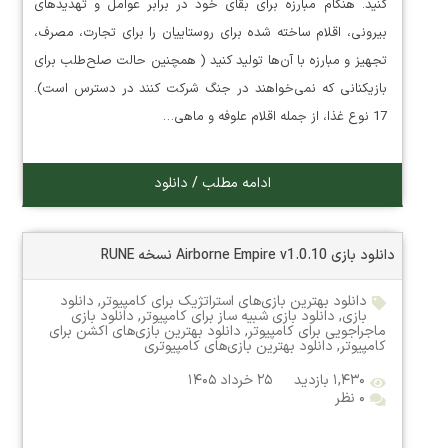
کنید. هنگام مبارزه برای بقای خود در برابر عوامل و تهدیدهای
بیرونی، اقلام ساخته شده برای روستاییان را برای تجارت، مصرف،
تجهیز و مبارزه با آن‌ها تولید کنید ( همچنین حالت صلح‌طلب برای
بازیکنانی که نمی‌خواهند در جنگ شرکت کنند در دسترس است).
17 نوع غذا، از جمله اقلام علوفه و ماهی…
ادامه مطلب / دانلود
دانلود بازی Airborne Empire v1.0.10 نسخه RUNE
دانلود بهترین بازی‌های استراتژیک برای کامپیوتر
,
دانلود
بازی
,
دانلود بازی شبیه ساز برای کامپیوتر
,
دانلود بازی
ماجراجویی برای کامپیوتر
,
دانلود بهترین بازی‌های اکشن برای
کامپیوتر
,
دانلود بهترین بازی‌های کامپیوتری
۱,۴۳۰ بازدید
۲۵ خرداد ۱۴۰۵
۰ نظر