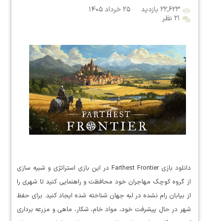
۲۲,۶۲۳ بازدید
۲۵ خرداد ۱۴۰۵
۲۱ نظر
دانلود بازی Farthest Frontier در این بازی استراتژی و شبیه سازی
از گروه کوچک مهاجران خود محافظت و راهنمایی کنید تا شهری را
از بیابان رام نشده در لبه جهان شناخته شده ایجاد کنید. برای حفظ
شهر در حال پیشرفت خود، مواد خام، شکار، ماهی و مزرعه برداری