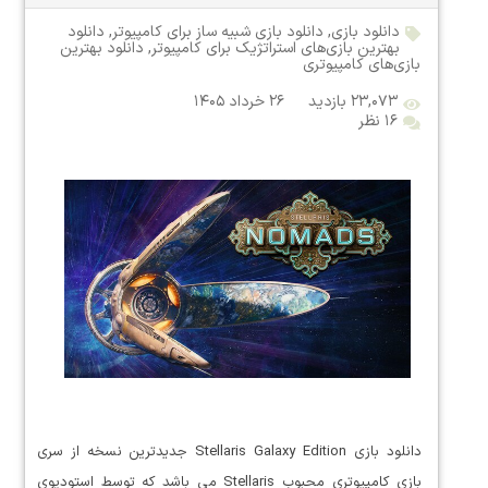
دانلود بازی
,
دانلود بازی شبیه ساز برای کامپیوتر
,
دانلود
بهترین بازی‌های استراتژیک برای کامپیوتر
,
دانلود بهترین
بازی‌های کامپیوتری
۲۳,۰۷۳ بازدید
۲۶ خرداد ۱۴۰۵
۱۶ نظر
دانلود بازی Stellaris Galaxy Edition جدیدترین نسخه از سری
بازی کامپیوتری محبوب Stellaris می باشد که توسط استودیوی