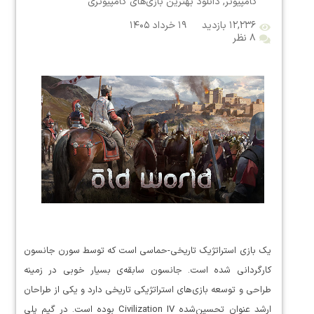
کامپیوتر
,
دانلود بهترین بازی‌های کامپیوتری
۱۲,۲۳۶ بازدید
۱۹ خرداد ۱۴۰۵
۸ نظر
یک بازی استراتژیک تاریخی-حماسی است که توسط سورن جانسون
کارگردانی شده است. جانسون سابقه‌ی بسیار خوبی در زمینه
طراحی و توسعه بازی‌های استراتژیکی تاریخی دارد و یکی از طراحان
ارشد عنوان تحسین‌شده Civilization IV بوده است. در گیم پلی