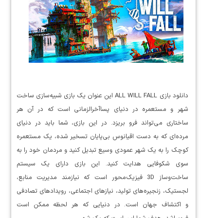
دانلود بازی ALL WILL FALL این عنوان یک بازی شبیه‌سازی ساخت
شهر و مستعمره در دنیای پساآخرالزمانی است که در آن هر
ساختاری می‌تواند فرو بریزد. در این بازی، شما باید در دنیای
مرده‌ای که به دست اقیانوس بی‌پایان تسخیر شده، یک مستعمره
کوچک را به یک شهر عمودی وسیع تبدیل کنید و مردمان خود را به
سوی شکوفایی هدایت کنید. این بازی دارای یک سیستم
ساخت‌وساز 3D فیزیک‌محور است که نیازمند مدیریت منابع،
لجستیک، زنجیره‌های تولید، نیازهای اجتماعی، رویدادهای تصادفی
و اکتشاف جهان است. در دنیایی که هر لحظه ممکن است