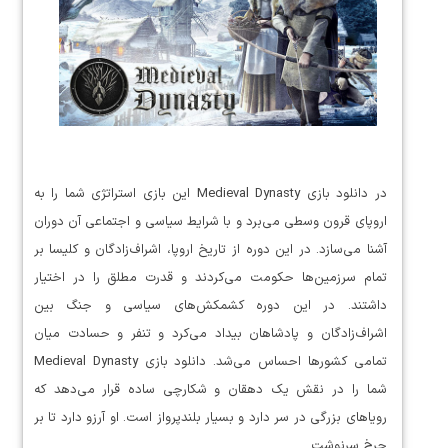
در دانلود بازی Medieval Dynasty این بازی استراتژی شما را به
اروپای قرون وسطی می‌برد و با شرایط سیاسی و اجتماعی آن دوران
آشنا می‌سازد. در این دوره از تاریخ اروپا، اشراف‌زادگان و کلیسا بر
تمام سرزمین‌ها حکومت می‌کردند و قدرت مطلق را در اختیار
داشتند. در این دوره کشمکش‌های سیاسی و جنگ بین
اشراف‌زادگان و پادشاهان بیداد می‌کرد و تنفر و حسادت میان
تمامی کشورها احساس می‌شد. دانلود بازی Medieval Dynasty
شما را در نقش یک دهقان و شکارچی ساده قرار می‌دهد که
رویاهای بزرگی در سر دارد و بسیار بلندپرواز است. او آرزو دارد تا بر
چرخ سرنوشت…