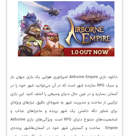
دانلود بازی Airborne Empire امپراتوری هوایی یک بازی جهان باز
و سبک RPG سازنده شهر است که در آن می‌توانید شهر خود را در
آسمان بسازید و در عین حال دنیای وسیعی را کشف کنید. این بازی
ترکیبی از ساخت و مدیریت شهر به شیوه‌ای دقیق، نیازهای ویژه‌ای
برای شناور نگه داشتن یک شهر پرنده و ماجراهای جذاب و
شخصیت‌های متنوع دنیای RPG است. ویژگی‌های بازی Airborne
Empire : ساخت و گسترش شهر خود در آسمان‌هاشهر پرنده‌ی