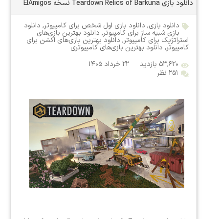
دانلود بازی Teardown Relics of Barkuna نسخه ElAmigos
دانلود بازی
,
دانلود بازی اول شخص برای کامپیوتر
,
دانلود
بازی شبیه ساز برای کامپیوتر
,
دانلود بهترین بازی‌های
استراتژیک برای کامپیوتر
,
دانلود بهترین بازی‌های اکشن برای
کامپیوتر
,
دانلود بهترین بازی‌های کامپیوتری
۵۳,۶۲۰ بازدید
۲۲ خرداد ۱۴۰۵
۲۵۱ نظر