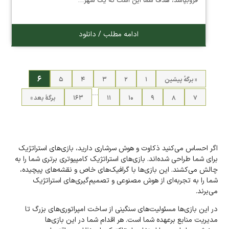
فروبپاشد، هدف شما این است که یک شهر…
ادامه مطلب / دانلود
۶
« برگه‌ٔ پیشین
۱
۲
۳
۴
۵
…
۷
۸
۹
۱۰
۱۱
۱۶۳
برگهٔ بعد »
اگر احساس می‌کنید ذکاوت و هوش سرشاری دارید، بازی‌های استراتژیک
برای شما طراحی شده‌اند. بازی‌های استراتژیک کامپیوتری برتری شما را به
چالش می‌کشند. این بازی‌ها با گرافیک‌های خاص و نقشه‌های پیچیده،
شما را به تجربه‌ای از هوش مصنوعی و تصمیم‌گیری‌های استراتژیک
می‌برند.
در این بازی‌ها مسئولیت‌های‌ سنگینی از ساخت امپراتوری‌های بزرگ تا
مدیریت منابع بر‌عهده شما است. هر اقدام شما در این بازی‌ها