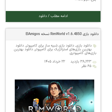
ادامه مطلب / دانلود
دانلود بازی RimWorld v1.6.4850 نسخه ElAmigos
دانلود بازی
,
دانلود بازی شبیه ساز برای کامپیوتر
,
دانلود
بهترین بازی‌های استراتژیک برای کامپیوتر
,
دانلود بهترین
بازی‌های کامپیوتری
۳۸,۲۲۳ بازدید
۲۲ خرداد ۱۴۰۵
۶۵ نظر