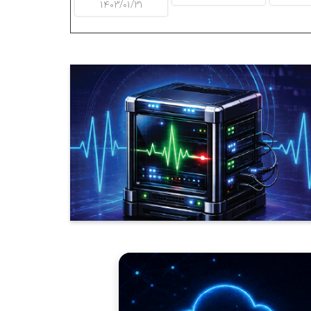
۱۴۰۳/۰۱/۳۱