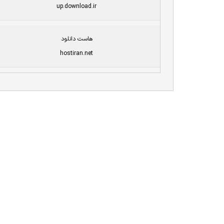
up.download.ir
هاست دانلود
hostiran.net