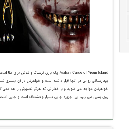
Araha : Curse of Yieun Island یک بازی ترسناک و
بیمارستانی روانی در آنجا قرار داشته است و خواهرش در آن بستری شده 
خواهرتان مواجه می شوید و با خطراتی که هرگر تصورش را هم نمی کردی
روی زمین می زنید این جزیره جایی بسیار وحشتناک است و جایی است 