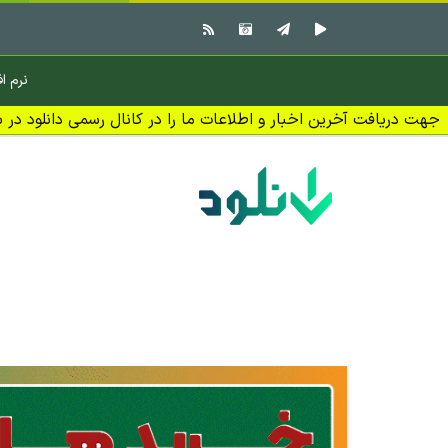
نرم اف
جهت دریافت آخرین اخبار و اطلاعات ما را در کانال رسمی دانلود در بل