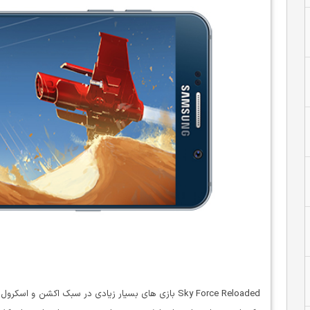
Sky Force Reloaded بازی های بسیار زیادی در سبک اکشن 