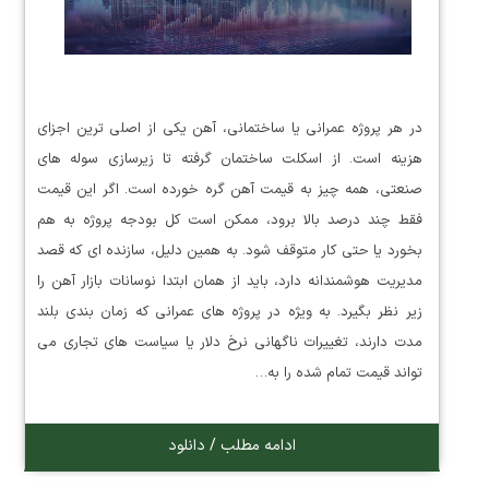
در هر پروژه عمرانی یا ساختمانی، آهن یکی از اصلی ترین اجزای
هزینه است. از اسکلت ساختمان گرفته تا زیرسازی سوله های
صنعتی، همه چیز به قیمت آهن گره خورده است. اگر این قیمت
فقط چند درصد بالا برود، ممکن است کل بودجه پروژه به هم
بخورد یا حتی کار متوقف شود. به همین دلیل، سازنده ای که قصد
مدیریت هوشمندانه دارد، باید از همان ابتدا نوسانات بازار آهن را
زیر نظر بگیرد. به ویژه در پروژه های عمرانی که زمان بندی بلند
مدت دارند، تغییرات ناگهانی نرخ دلار یا سیاست های تجاری می
تواند قیمت تمام شده را به…
ادامه مطلب / دانلود