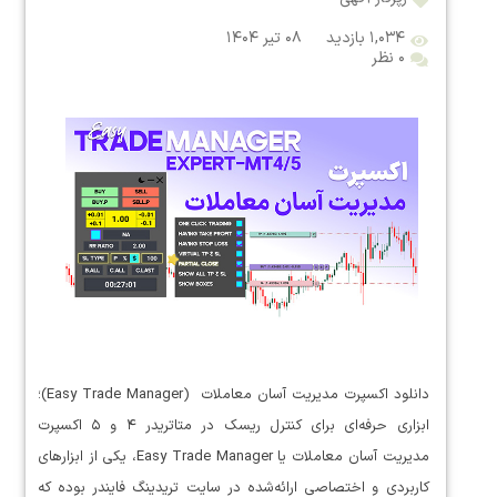
۱,۰۳۴ بازدید
۰۸ تیر ۱۴۰۴
۰ نظر
دانلود اکسپرت مدیریت آسان معاملات (Easy Trade Manager)؛
ابزاری حرفه‌ای برای کنترل ریسک در متاتریدر ۴ و ۵ اکسپرت
مدیریت آسان معاملات یا Easy Trade Manager، یکی از ابزارهای
کاربردی و اختصاصی ارائه‌شده در سایت تریدینگ فایندر بوده که