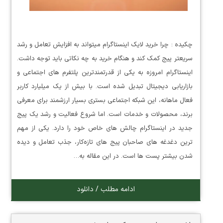
چکیده : چرا خرید لایک اینستاگرام میتواند به افزایش تعامل و رشد
سریعتر پیج کمک کند و هنگام خرید به چه نکاتی باید توجه داشت.
اینستاگرام امروزه به یکی از قدرتمندترین پلتفرم های اجتماعی و
بازاریابی دیجیتال تبدیل شده است. با بیش از یک میلیارد کاربر
فعال ماهانه، این شبکه اجتماعی بستری بسیار ارزشمند برای معرفی
برند، محصولات و خدمات است. اما شروع فعالیت و رشد یک پیج
جدید در اینستاگرام چالش های خاص خود را دارد. یکی از مهم
ترین دغدغه های صاحبان پیج های تازه‌کار، جذب تعامل و دیده
شدن بیشتر پست ها است. در این مقاله به…
ادامه مطلب / دانلود