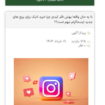
ادامه مطلب / دانلود
تا به حال واقعا بهش فکر کردی چرا خرید لایک برای پیج های
جدید اینستاگرام مهم است؟؟
رپرتاژ آگهی
۷۱۵ بازدید
۱۸ خرداد ۱۴۰۴
۰ نظر