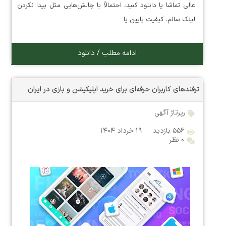
عالی تماشا یا دانلود کنید، احتمالاً با چالش‌هایی مثل پیدا نکردن
لینک سالم، کیفیت پایین یا…
ادامه مطلب / دانلود
ترفندهای کاربران حرفه‌ای برای خرید اپلیکیشن و بازی در ایران
رپرتاژ آگهی
۵۵۶ بازدید
۱۹ خرداد ۱۴۰۴
۰ نظر