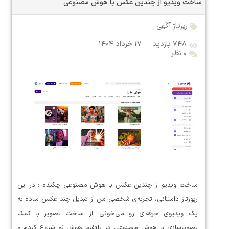
ساخت ویدیو از چندین عکس با هوش مصنوعی
رپرتاژ آگهی
۷۴۸ بازدید
۱۷ خرداد ۱۴۰۴
۰ نظر
ساخت ویدیو از چندین عکس با هوش مصنوعی چکیده : در این
رپورتاژ داستانی، تجربه‌ی شخصی من از تبدیل چند عکس ساده به
یک ویدیوی حرفه‌ای رو می‌خونی. از ساخت تصویر با کمک
تصویرسازی با هوش مصنوعی در پلتفرم هوش نو شروع کردم و