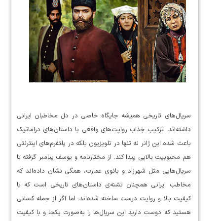
سریال‌های تاریخی همیشه جایگاه خاصی در دل مخاطبان ایرانی
داشته‌اند. ترکیب جذاب روایت‌های واقعی با داستان‌های دراماتیک
باعث شده این ژانر نه تنها در تلویزیون بلکه در پلتفرم‌های اینترنتی
هم محبوبیت بالایی پیدا کند. از مختارنامه و یوسف پیامبر گرفته تا
سریال‌هایی مثل شهرزاد و بانوی عمارت، همگی نشان داده‌اند که
مخاطب ایرانی همچنان تشنه‌ی داستان‌های تاریخی است که با
کیفیت بالا و روایت درست ساخته شده‌اند. اما اگر از جمله کسانی
هستید که دوست دارید این سریال‌ها را به‌صورت یکجا و با کیفیت