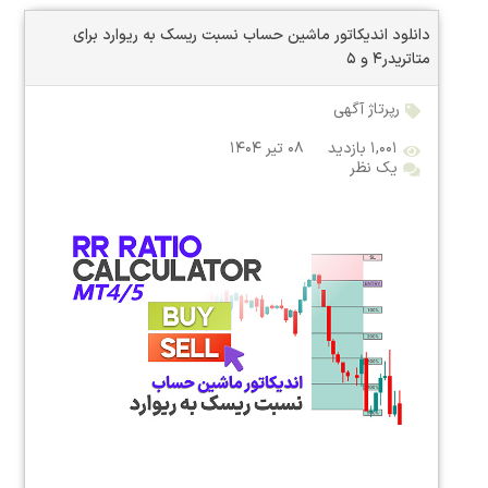
دانلود اندیکاتور ماشین حساب نسبت ریسک به ریوارد برای
متاتریدر۴ و ۵
رپرتاژ آگهی
۱,۰۰۱ بازدید
۰۸ تیر ۱۴۰۴
یک نظر