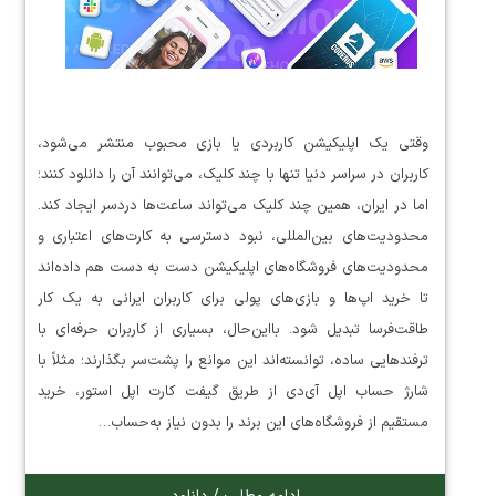
وقتی یک اپلیکیشن کاربردی یا بازی محبوب منتشر می‌شود،
کاربران در سراسر دنیا تنها با چند کلیک، می‌توانند آن را دانلود کنند؛
اما در ایران، همین چند کلیک می‌تواند ساعت‌ها دردسر ایجاد کند.
محدودیت‌های بین‌المللی، نبود دسترسی به کارت‌های اعتباری و
محدودیت‌های فروشگاه‌های اپلیکیشن دست به دست هم داده‌اند
تا خرید اپ‌ها و بازی‌های پولی برای کاربران ایرانی به یک کار
طاقت‌فرسا تبدیل شود. بااین‌حال، بسیاری از کاربران حرفه‌ای با
ترفندهایی ساده، توانسته‌اند این موانع را پشت‌سر بگذارند؛ مثلاً با
شارژ حساب اپل آی‌دی از طریق گیفت کارت اپل استور، خرید
مستقیم از فروشگاه‌های این برند را بدون نیاز به‌حساب…