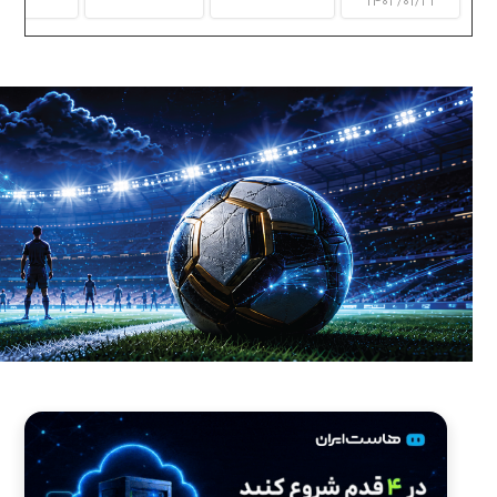
۱۴۰۳/۰۱/۳۱