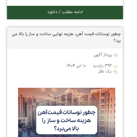
ادامه مطلب / دانلود
چطور نوسانات قیمت آهن، هزینه نهایی ساخت و ساز را بالا می
برد؟
رپرتاژ آگهی
۳۹۲ بازدید
۱۰ تیر ۱۴۰۴
یک نظر