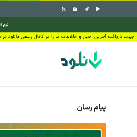
نرم اف
جهت دریافت آخرین اخبار و اطلاعات ما را در کانال رسمی دانلود در بل
پیام رسان