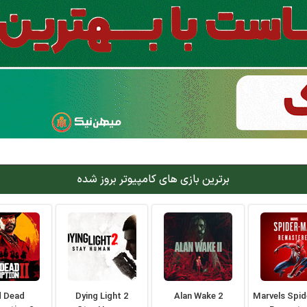
برترین بازی های کامپیوتر بروز شده
d Dead
Dying Light 2
Alan Wake 2
Marvels Spi