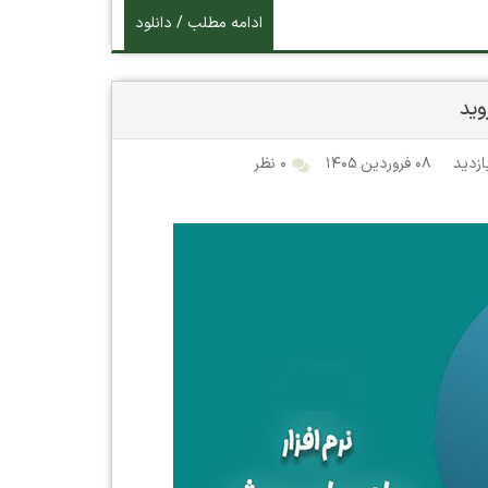
ادامه مطلب / دانلود
۰۸ فروردین ۱۴۰۵
۰ نظر