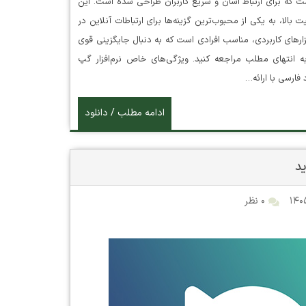
 است که برای ارتباط آسان و سریع کاربران طراحی شده است. این
بالا، به یکی از محبوب‌ترین گزینه‌ها برای ارتباطات آنلاین در
رهای کاربردی، مناسب افرادی است که به دنبال جایگزینی قوی
 به انتهای مطلب مراجعه کنید. ویژگی‌های خاص نرم‌افزار گپ
فارسی با ارائه…
ادامه مطلب / دانلود
۰ نظر