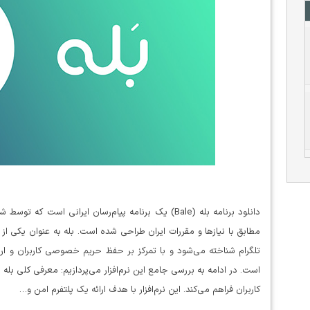
دانلود برنامه بله (Bale) یک برنامه پیام‌رسان ایرانی ا
مطابق با نیازها و مقررات ایران طراحی شده است. بله به عنوان یکی از
تلگرام شناخته می‌شود و با تمرکز بر حفظ حریم خصوصی کاربران و ارائ
کاربران فراهم می‌کند. این نرم‌افزار با هدف ارائه یک پلتفرم امن و…