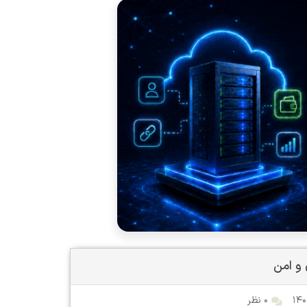
۰ نظر