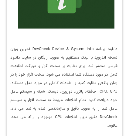
دانلود برنامه DevCheck Device & System Info آخرین ورژن
نسخه اندروید با لینک مستقیم به صورت رایگان در سایت دانلود
فارسی منتشر شد. برای نظارت بر سخت افزار و دریافت اطلاعات
کامل در مورد دستگاه شما استفاده می شود. سخت افزار خود را در
زمان واقعی نظارت کنید و اطلاعات کاملی در مورد مدل دستگاه،
CPU، GPU، حافظه، باتری، دوربین، دیسک، شبکه و سیستم عامل
خود دریافت کنید. تمام اطلاعات مربوط به سخت افزار و سیستم
عامل شما را به صورت دقیق و سازماندهی شده به شما می داد.
DevCheck دقیق ترین اطلاعات CPU موجود را ارائه می دهد.
علاوه…