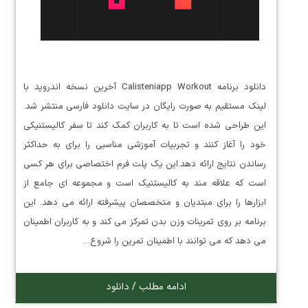
دانلود برنامه Calisteniapp Workout آخرین نسخه اندروید با
لینک مستقیم به صورت رایگان در سایت دانلود فارسی منتشر شد.
این طراحی شده است تا به کاربران کمک کند تا سفر کالیستنیکی
خود را آغاز کنند و تجربیات آموزشی مناسبی را برای به حداکثر
رساندن نتایج ارائه دهد.این یک پلت فرم اختصاصی برای هر کسی
است که علاقه مند به کالیستنیک است و مجموعه ای جامع از
ابزارها را برای مبتدیان و متخصصان پیشرفته ارائه می دهد. این
برنامه بر روی تمرینات وزن بدن تمرکز می کند و به کاربران اطمینان
می دهد که می توانند با اطمینان تمرین را شروع…
ادامه مطلب / دانلود