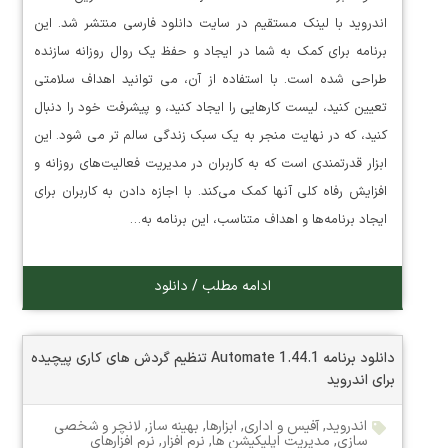
اندروید با لینک مستقیم در سایت دانلود فارسی منتشر شد. این
برنامه برای کمک به شما در ایجاد و حفظ یک روال روزانه سازنده
طراحی شده است. با استفاده از آن، می توانید اهداف سلامتی
تعیین کنید، لیست کارهایی را ایجاد کنید، و پیشرفت خود را دنبال
کنید، که در نهایت منجر به یک سبک زندگی سالم تر می شود. این
ابزار قدرتمندی است که به کاربران در مدیریت فعالیت‌های روزانه و
افزایش رفاه کلی آنها کمک می‌کند. با اجازه دادن به کاربران برای
ایجاد برنامه‌ها و اهداف متناسب، این برنامه به…
ادامه مطلب / دانلود
دانلود برنامه Automate 1.44.1 تنظیم گردش های کاری پیچیده
برای اندروید
اندروید
,
آفیس و اداری
,
ابزارها
,
بهینه ساز
,
لانچر و شخصی
سازی
,
مدیریت اپلیکیشن ها
,
نرم افزار
,
نرم افزارهای