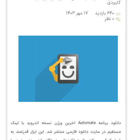
کاربردی
۶۴۰ بازدید
۱۷ مهر ۱۴۰۳
۰ نظر
دانلود برنامه Automate اخرین ورژن نسخه اندروید با لینک
مستقیم در سایت دانلود فارسی منتشر شد. این ابزار قدرتمند به