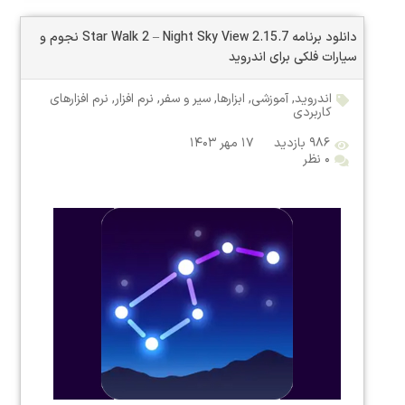
دانلود برنامه Star Walk 2 – Night Sky View 2.15.7 نجوم و
سیارات فلکی برای اندروید
اندروید
,
آموزشی
,
ابزارها
,
سیر و سفر
,
نرم افزار
,
نرم افزارهای
کاربردی
۹۸۶ بازدید
۱۷ مهر ۱۴۰۳
۰ نظر