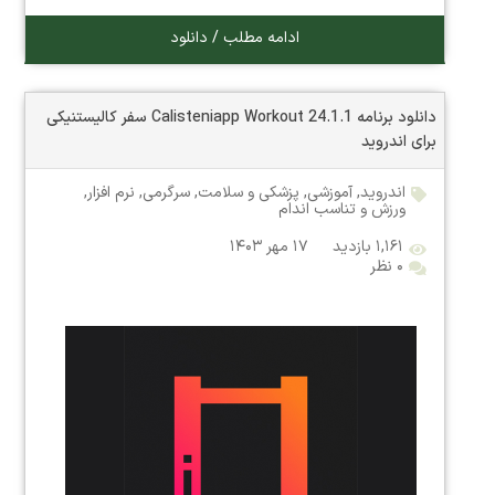
ادامه مطلب / دانلود
دانلود برنامه Calisteniapp Workout 24.1.1 سفر کالیستنیکی
برای اندروید
اندروید
,
آموزشی
,
پزشکی و سلامت
,
سرگرمی
,
نرم افزار
,
ورزش و تناسب اندام
۱,۱۶۱ بازدید
۱۷ مهر ۱۴۰۳
۰ نظر