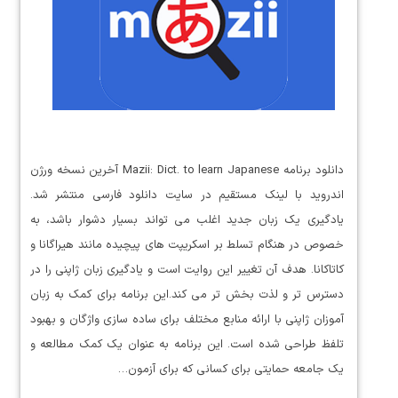
دانلود برنامه Mazii: Dict. to learn Japanese آخرین نسخه ورژن
اندروید با لینک مستقیم در سایت دانلود فارسی منتشر شد.
یادگیری یک زبان جدید اغلب می تواند بسیار دشوار باشد، به
خصوص در هنگام تسلط بر اسکریپت های پیچیده مانند هیراگانا و
کاتاکانا. هدف آن تغییر این روایت است و یادگیری زبان ژاپنی را در
دسترس تر و لذت بخش تر می کند.این برنامه برای کمک به زبان
آموزان ژاپنی با ارائه منابع مختلف برای ساده سازی واژگان و بهبود
تلفظ طراحی شده است. این برنامه به عنوان یک کمک مطالعه و
یک جامعه حمایتی برای کسانی که برای آزمون…