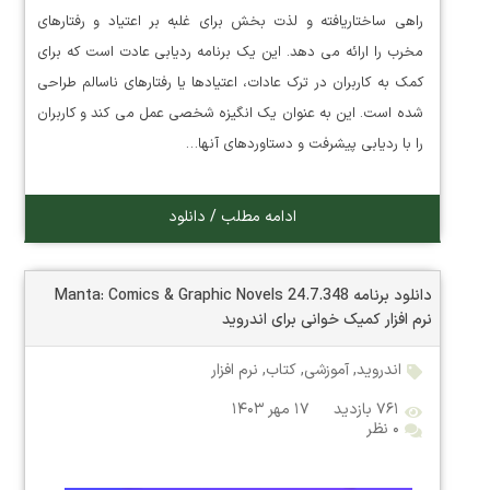
راهی ساختاریافته و لذت بخش برای غلبه بر اعتیاد و رفتارهای
مخرب را ارائه می دهد. این یک برنامه ردیابی عادت است که برای
کمک به کاربران در ترک عادات، اعتیادها یا رفتارهای ناسالم طراحی
شده است. این به عنوان یک انگیزه شخصی عمل می کند و کاربران
را با ردیابی پیشرفت و دستاوردهای آنها…
ادامه مطلب / دانلود
دانلود برنامه Manta: Comics & Graphic Novels 24.7.348
نرم افزار کمیک خوانی برای اندروید
اندروید
,
آموزشی
,
کتاب
,
نرم افزار
۷۶۱ بازدید
۱۷ مهر ۱۴۰۳
۰ نظر