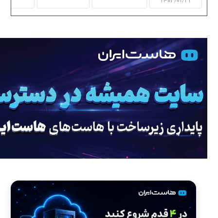
۱۴۰۳/۰۱/۳۱