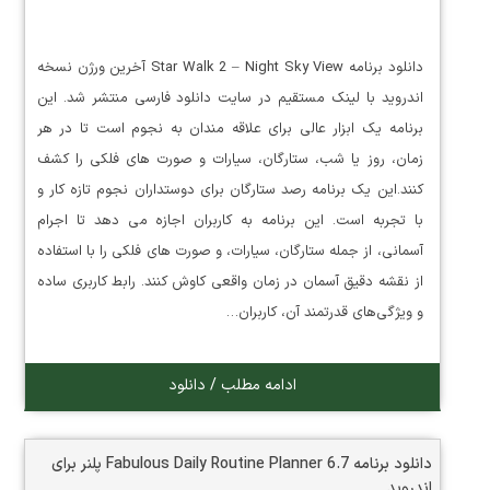
دانلود برنامه Star Walk 2 – Night Sky View آخرین ورژن نسخه
اندروید با لینک مستقیم در سایت دانلود فارسی منتشر شد. این
برنامه یک ابزار عالی برای علاقه مندان به نجوم است تا در هر
زمان، روز یا شب، ستارگان، سیارات و صورت های فلکی را کشف
کنند.این یک برنامه رصد ستارگان برای دوستداران نجوم تازه کار و
با تجربه است. این برنامه به کاربران اجازه می دهد تا اجرام
آسمانی، از جمله ستارگان، سیارات، و صورت های فلکی را با استفاده
از نقشه دقیق آسمان در زمان واقعی کاوش کنند. رابط کاربری ساده
و ویژگی‌های قدرتمند آن، کاربران…
ادامه مطلب / دانلود
دانلود برنامه Fabulous Daily Routine Planner 6.7 پلنر برای
اندروید