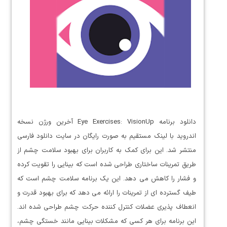
دانلود برنامه Eye Exercises: VisionUp آخرین ورژن نسخه
اندروید با لینک مستقیم به صورت رایگان در سایت دانلود فارسی
منتشر شد. این برای کمک به کاربران برای بهبود سلامت چشم از
طریق تمرینات ساختاری طراحی شده است که بینایی را تقویت کرده
و فشار را کاهش می دهد. این یک برنامه سلامت چشم است که
طیف گسترده ای از تمرینات را ارائه می دهد که برای بهبود قدرت و
انعطاف پذیری عضلات کنترل کننده حرکت چشم طراحی شده اند.
این برنامه برای هر کسی که مشکلات بینایی مانند خستگی چشم،