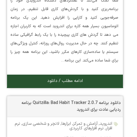
شما کمک می‌کند تا عملکردهای دستگاه اندرویدی خود را
برنامه‌ریزی کنید و با گردش‌های کاری قابل تنظیم، در زمان
صرفه‌جویی کنید و کارایی را افزایش دهید. این یک برنامه
اتوماسیون بسیار همه کاره برای اندروید است که به کاربران اجازه
می دهد تا گردش های کاری پیچیده را با یک رابط گرافیکی ساده
تنظیم کنند. چه در حال مدیریت روال‌های روزانه، کنترل ویژگی‌های
سیستم یا ساده‌سازی کارهای مکرر باشید، این برنامه همه چیز را
برای شما ساده می‌کند. این برنامه…
ادامه مطلب / دانلود
دانلود برنامه Quitzilla: Bad Habit Tracker 2.0.7 برنامه
ردیابی عادت برای اندروید
اندروید
,
آرامش و تمرکز
,
ابزارها
,
لانچر و شخصی سازی
,
نرم
افزار
,
نرم افزارهای کاربردی