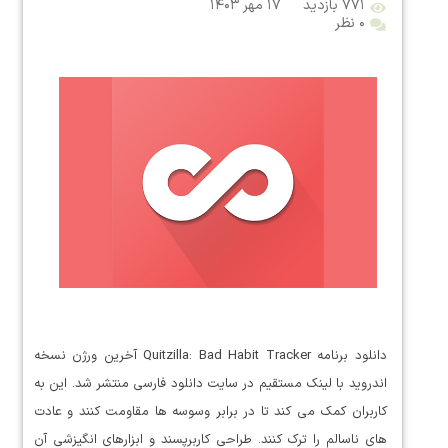
۷۷۱ بازدید
۱۷ مهر ۱۴۰۳
۰ نظر
دانلود برنامه Quitzilla: Bad Habit Tracker آخرین ورژن نسخه
اندروید با لینک مستقیم در سایت دانلود فارسی منتشر شد. این به
کاربران کمک می کند تا در برابر وسوسه ها مقاومت کنند و عادت
های ناسالم را ترک کنند. طراحی کاربرپسند و ابزارهای انگیزشی آن