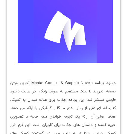
دانلود برنامه Manta: Comics & Graphic Novels آخرین ورژن
نسخه اندروید با لینک مستقیم به صورت رایگان در سایت دانلود
فارسی منتشر شد. این برنامه جذاب برای علاقه مندان به کمیک،
کتابخانه ای غنی از رمان های مانگا و گرافیکی را ارائه می دهد.
هدف اصلی آن ارائه یک تجربه خواندن همه جانبه با تصاویری
خیره کننده و داستان های جذاب برای کاربران است. این نرم افزار
کمیک خوانی خلاقانه به دلیل مجموعه گسترده کمیک های