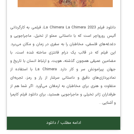
دانلود فیلم La Chimera La Chimera 2023، فیلمی به کارگردانی
آلیس رورواچر است که با داستانی مملو از تخیل، ماجراجویی و
دغدغه‌های فلسفی، مخاطبان را به سفری در زمان و مکان می‌برد.
این فیلم که در قالب یک درام فانتزی ساخته شده است، با
مضامین عمیقی همچون گذشته، هویت، و ارتباط انسان با تاریخ و
جهان پیرامونش سر و کار دارد. La Chimera با استفاده از
نمادپردازی‌های دقیق و داستانی سرشار از راز و رمز، تجربه‌ای
متفاوت و هنری برای مخاطبان به ارمغان می‌آورد. اگر شما هم از
طرفداران ژانر تخیلی و ماجراجویی هستید، برای دانلود فیلم کایمرا
و آشنایی…
ادامه مطلب / دانلود