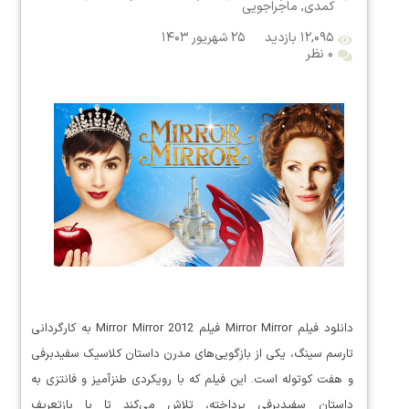
کمدی
,
ماجراجویی
۱۲,۰۹۵ بازدید
۲۵ شهریور ۱۴۰۳
۰ نظر
دانلود فیلم Mirror Mirror فیلم Mirror Mirror 2012 به کارگردانی
تارسم سینگ، یکی از بازگویی‌های مدرن داستان کلاسیک سفیدبرفی
و هفت کوتوله است. این فیلم که با رویکردی طنزآمیز و فانتزی به
داستان سفیدبرفی پرداخته، تلاش می‌کند تا با بازتعریف