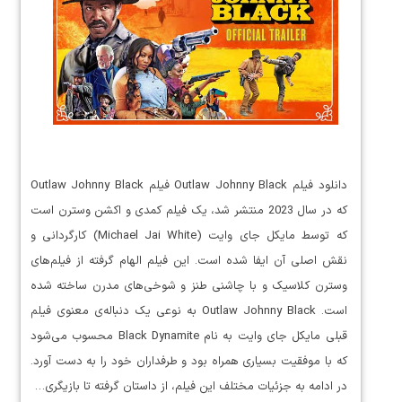
دانلود فیلم Outlaw Johnny Black فیلم Outlaw Johnny Black
که در سال 2023 منتشر شد، یک فیلم کمدی و اکشن وسترن است
که توسط مایکل جای وایت (Michael Jai White) کارگردانی و
نقش اصلی آن ایفا شده است. این فیلم الهام گرفته از فیلم‌های
وسترن کلاسیک و با چاشنی طنز و شوخی‌های مدرن ساخته شده
است. Outlaw Johnny Black به نوعی یک دنباله‌ی معنوی فیلم
قبلی مایکل جای وایت به نام Black Dynamite محسوب می‌شود
که با موفقیت بسیاری همراه بود و طرفداران خود را به دست آورد.
در ادامه به جزئیات مختلف این فیلم، از داستان گرفته تا بازیگری…