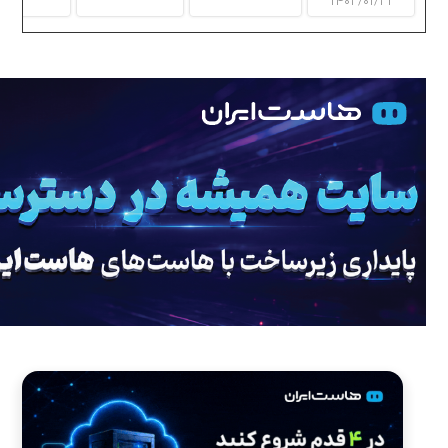
۱۴۰۳/۰۱/۳۱