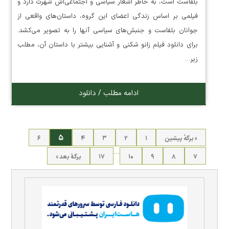
بلفاست است، به خاطر اشعار سیاسی و اجتماعی‌اش شهرت دارد و
فیلمی بر اساس زندگی اعضای این گروه، داستان‌های واقعی از
جوانان بلفاست و جنبش‌های سیاسی آنها را به تصویر می‌کشد.
برای دانلود فیلم زانو شکنی و آشنایی بیشتر با داستان آن، مطلب
زیر…
ادامه مطلب / دانلود
۵
« برگه‌ٔ پیشین
۱
۲
۳
۴
۶
…
۷
۸
۹
۱۰
۱۷
برگهٔ بعد »