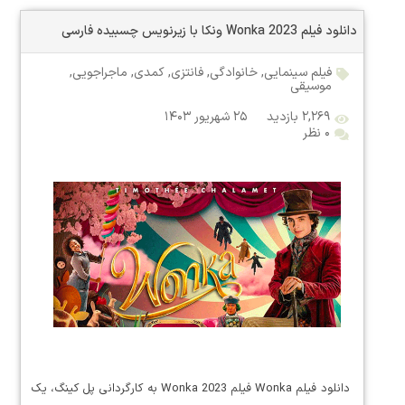
دانلود فیلم Wonka 2023 ونکا با زیرنویس چسبیده فارسی
فیلم سینمایی
,
خانوادگی
,
فانتزی
,
کمدی
,
ماجراجویی
,
موسیقی
۲,۲۶۹ بازدید
۲۵ شهریور ۱۴۰۳
۰ نظر
دانلود فیلم Wonka فیلم Wonka 2023 به کارگردانی پل کینگ، یک