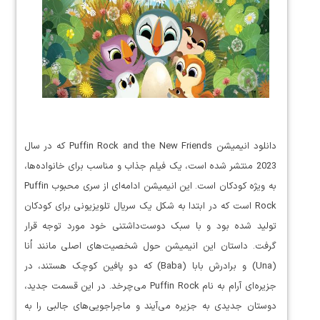
دانلود انیمیشن Puffin Rock and the New Friends که در سال
2023 منتشر شده است، یک فیلم جذاب و مناسب برای خانواده‌ها،
به ویژه کودکان است. این انیمیشن ادامه‌ای از سری محبوب Puffin
Rock است که در ابتدا به شکل یک سریال تلویزیونی برای کودکان
تولید شده بود و با سبک دوست‌داشتنی خود مورد توجه قرار
گرفت. داستان این انیمیشن حول شخصیت‌های اصلی مانند اُنا
(Una) و برادرش بابا (Baba) که دو پافین کوچک هستند، در
جزیره‌ای آرام به نام Puffin Rock می‌چرخد. در این قسمت جدید،
دوستان جدیدی به جزیره می‌آیند و ماجراجویی‌های جالبی را به