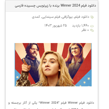
دانلود فیلم Winner 2024 برنده با زیرنویس چسبیده فارسی
دانلود فیلم
,
بیوگرافی
,
فیلم سینمایی
,
کمدی
۱,۴۶۰ بازدید
۲۵ شهریور ۱۴۰۳
۰ نظر
دانلود فیلم Winner فیلم “Winner 2024” یکی از آثار برجسته و