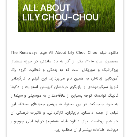
دانلود فیلم All About Lily Chou Chou فیلم The Runaways
محصول سال ۲۰۱۰، یکی از آثار به یاد ماندنی در حوزه سینمای
بیوگرافیک و موزیکال است که به زندگی و فعالیت گروه راک
آمریکایی زنانه‌ای به همین نام می‌پردازد. این فیلم با کارگردانی
فلوریا سیگیزموندی و بازیگری درخشان کریستن استوارت و داکوتا
فانینگ توانسته توجه بسیاری از علاقه‌مندان به موسیقی و سینما را
به خود جلب کند. در این محتوا، به بررسی جنبه‌های مختلف این
فیلم، از جمله داستان، بازیگران، کارگردانی، و تاثیرات فرهنگی آن
خواهیم پرداخت. برای دانلود فیلم همه‌چیز درباره لیلی چوچو و
دریافت اطلاعات بیشتر از آن مطلب زیر…