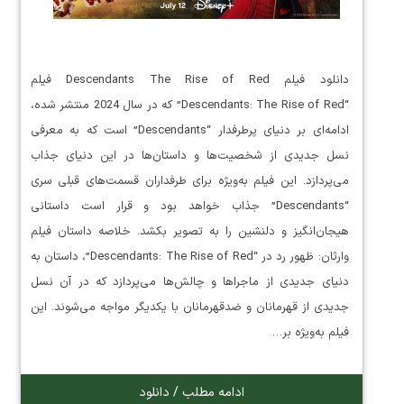
دانلود فیلم Descendants The Rise of Red فیلم
“Descendants: The Rise of Red” که در سال 2024 منتشر شده،
ادامه‌ای بر دنیای پرطرفدار “Descendants” است که به معرفی
نسل جدیدی از شخصیت‌ها و داستان‌ها در این دنیای جذاب
می‌پردازد. این فیلم به‌ویژه برای طرفداران قسمت‌های قبلی سری
“Descendants” جذاب خواهد بود و قرار است داستانی
هیجان‌انگیز و دلنشین را به تصویر بکشد. خلاصه داستان فیلم
وارثان: ظهور رد در “Descendants: The Rise of Red”، داستان به
دنیای جدیدی از ماجراها و چالش‌ها می‌پردازد که در آن نسل
جدیدی از قهرمانان و ضدقهرمانان با یکدیگر مواجه می‌شوند. این
فیلم به‌ویژه بر…
ادامه مطلب / دانلود