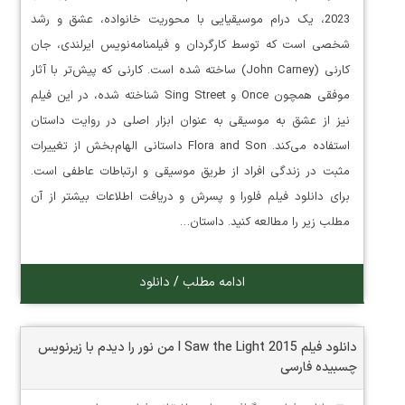
2023، یک درام موسیقیایی با محوریت خانواده، عشق و رشد
شخصی است که توسط کارگردان و فیلمنامه‌نویس ایرلندی، جان
کارنی (John Carney) ساخته شده است. کارنی که پیش‌تر با آثار
موفقی همچون Once و Sing Street شناخته شده، در این فیلم
نیز از عشق به موسیقی به عنوان ابزار اصلی در روایت داستان
استفاده می‌کند. Flora and Son داستانی الهام‌بخش از تغییرات
مثبت در زندگی افراد از طریق موسیقی و ارتباطات عاطفی است.
برای دانلود فیلم فلورا و پسرش و دریافت اطلاعات بیشتر از آن
مطلب زیر را مطالعه کنید. داستان…
ادامه مطلب / دانلود
دانلود فیلم I Saw the Light 2015 من نور را دیدم با زیرنویس
چسبیده فارسی