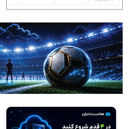
۱۴۰۳/۰۱/۳۱