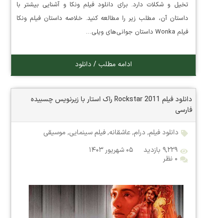
تخیل و شکلات دارد. برای دانلود فیلم ونکا و آشنایی بیشتر با
داستان آن، مطلب زیر را مطالعه کنید. خلاصه داستان فیلم ونکا
فیلم Wonka داستان جوانی‌های ویلی…
ادامه مطلب / دانلود
دانلود فیلم Rockstar 2011 راک استار با زیرنویس چسبیده
فارسی
دانلود فیلم
,
درام
,
عاشقانه
,
فیلم سینمایی
,
موسیقی
۹,۲۲۹ بازدید
۰۵ شهریور ۱۴۰۳
۰ نظر