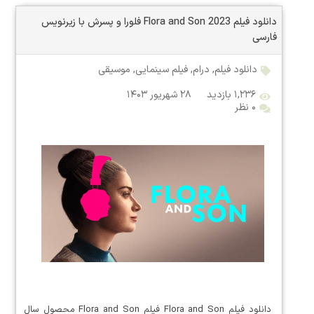
دانلود فیلم Flora and Son 2023 فلورا و پسرش با زیرنویس
فارسی
دانلود فیلم
,
درام
,
فیلم سینمایی
,
موسیقی
۱,۲۳۶ بازدید
۲۸ شهریور ۱۴۰۳
۰ نظر
دانلود فیلم Flora and Son فیلم Flora and Son محصول سال