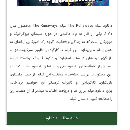
دانلود فیلم The Runaways فیلم The Runaways محصول سال
۲۰۱۰، یکی از آثار به یاد ماندنی در حوزه سینمای بیوگرافیک و
موزیکال است که به زندگی و فعالیت گروه راک آمریکایی زنانه‌ای به
همین نام می‌پردازد. این فیلم با کارگردانی فلوریا سیگیزموندی و
بازیگری درخشان کریستن استوارت و داکوتا فانینگ توانسته توجه
بسیاری از علاقه‌مندان به موسیقی و سینما را به خود جلب کند. در
این محتوا، به بررسی جنبه‌های مختلف این فیلم، از جمله داستان،
بازیگران، کارگردانی، و تاثیرات فرهنگی آن خواهیم پرداخت.
برای دانلود فیلم فراری ها و دریافت اطلاعات بیشتر از آن مطلب زیر
را مطالعه کنید. داستان فیلم…
ادامه مطلب / دانلود