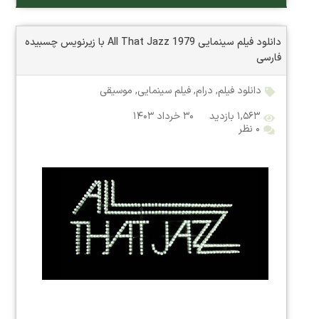
دانلود فیلم سینمایی All That Jazz 1979 با زیرنویس چسبیده
فارسی
دانلود فیلم
,
درام
,
فیلم سینمایی
,
موسیقی
۱,۵۶۳ بازدید
۳۰ خرداد ۱۴۰۳
۰ نظر