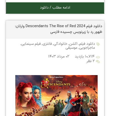
ادامه مطلب / دانلود
دانلود فیلم Descendants The Rise of Red 2024 وارثان:
ظهور رد با زیرنویس چسبیده فارسی
دانلود فیلم
,
اکشن
,
خانوادگی
,
فانتزی
,
فیلم سینمایی
,
ماجراجویی
,
موسیقی
۱۰,۷۱۴ بازدید
۰۲ مرداد ۱۴۰۳
۲ نظر