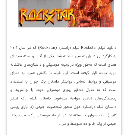
دانلود فیلم Rockstar فیلم «راستار» (Rockstar) که در سال ۲۰۱۱
به کارگردانی عمران عباسی ساخته شد، یکی از آثار برجسته سینمای
هندی است که به‌طور ویژه در زمینه موسیقی و داستان‌های عاشقانه
مورد توجه قرار گرفته است. این فیلم با نگاهی عمیق به دنیای
موسیقی و روابط انسانی، روایتگر داستان یک جوان با استعداد
است که به دنبال تحقق رویای موسیقی خود، با چالش‌ها و
پیچیدگی‌های زیادی مواجه می‌شود. داستان فیلم راک استار
داستان فیلم «راستار» حول محور شخصیت جیمی (با بازی ریشی
کاپور)، یک جوان با استعداد در عرصه موسیقی راک، می‌چرخد.
جیمی از یک خانواده متوسط و در…