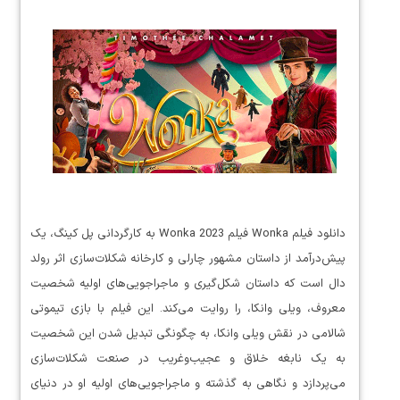
دانلود فیلم Wonka فیلم Wonka 2023 به کارگردانی پل کینگ، یک
پیش‌درآمد از داستان مشهور چارلی و کارخانه شکلات‌سازی اثر رولد
دال است که داستان شکل‌گیری و ماجراجویی‌های اولیه شخصیت
معروف، ویلی وانکا، را روایت می‌کند. این فیلم با بازی تیموتی
شالامی در نقش ویلی وانکا، به چگونگی تبدیل شدن این شخصیت
به یک نابغه خلاق و عجیب‌وغریب در صنعت شکلات‌سازی
می‌پردازد و نگاهی به گذشته و ماجراجویی‌های اولیه او در دنیای