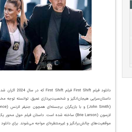
دانلود فیلم  Shift
داستان‌سرایی هیجان‌انگیز و شخصیت‌پردازی عمیق، توانسته توجه مخاط
لارسون (Brie Larson) ساخته شده است. داستان فیلم حول 
موقعیت‌های چالش‌برانگیز و غیرمنتظره‌ای مواجه می‌شوند. برای دانلود 