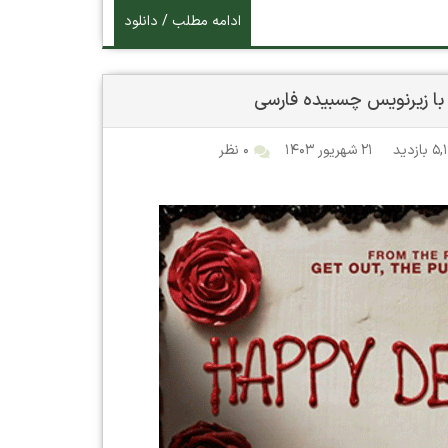
ادامه مطلب / دانلود
بازدید
۲۱ شهریور ۱۴۰۳
۰ نظر