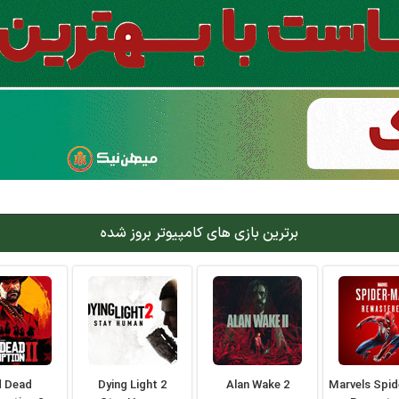
برترین بازی های کامپیوتر بروز شده
d Dead
Dying Light 2
Alan Wake 2
Marvels Spi