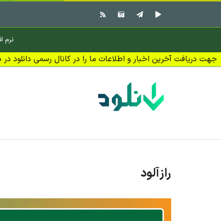
نرم اف
جهت دریافت آخرین اخبار و اطلاعات ما را در کانال رسمی دانلود در بل
رازآلود