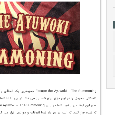
داستانی ج
که شده فرار کنید که البته بر سر راه شما اتفاقات و موانعی قرار می گ