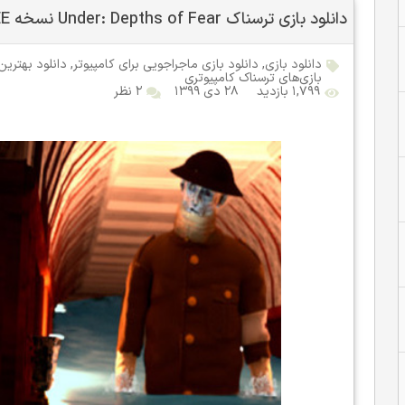
دانلود بازی ترسناک Under: Depths of Fear نسخه DRMFREE
دانلود بازی
,
دانلود بازی ماجراجویی برای کامپیوتر
,
دانلود بهترین
بازی‌های ترسناک کامپیوتری
۱,۷۹۹ بازدید
۲۸ دی ۱۳۹۹
۲ نظر