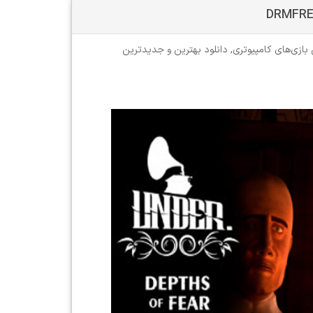
 بازی‌های کامپیوتری
,
دانلود بهترین و جدیدترین