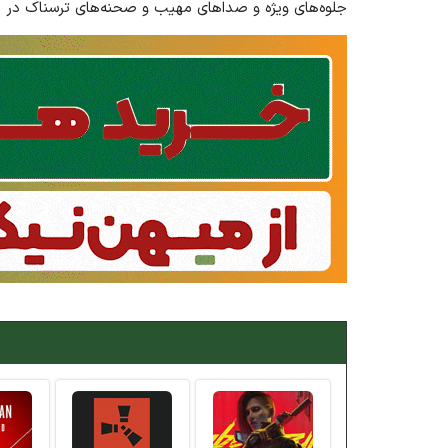
جلوه‌های ویژه و صداهای مهیب و صحنه‌های ترسناک در بک‌گر