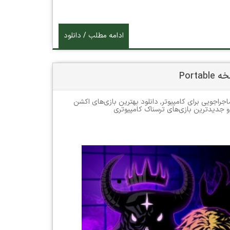
ادامه مطلب / دانلود
اجراجویی برای کامپیوتر
,
دانلود بهترین بازی‌های اکشن
و جدیدترین بازی‌های ترسناک کامپیوتری