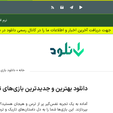
نرم اف
جهت دریافت آخرین اخبار و اطلاعات ما را در کانال رسمی دانلود در بل
خانه
»
دانلود بازی
»
دانلود بهترین و جدیدترین بازی‌های 
آماده به یک تجربه نفس‌گیر پر از ترس و هیجان هستید؟ با
بپردازند. این بازی‌ها شما را به دل داستان‌های تاریک و