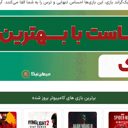
اند بازی، این بازی‌ها احساس تنهایی و ترس را به شما القا می‌کنند. آیا
برترین بازی های کامپیوتر بروز شده