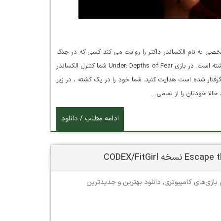
 و داستان شخصی به نام الکساندر داکتر را روایت می کند کسی که در جنگ
جهانی اول بوده است و در این جنگ دچار آسیب های روانی شدیدی گشته است. در بازی Under: Depths of Fear شما کنترل الکساندر
 گرفتار شده است هدایت کنید. شما خود را در یک کشته ، در زیر
حالا خودتان را از تمامی…
ادامه مطلب / دانلود
 بازی‌های کامپیوتری
,
دانلود بهترین و جدیدترین