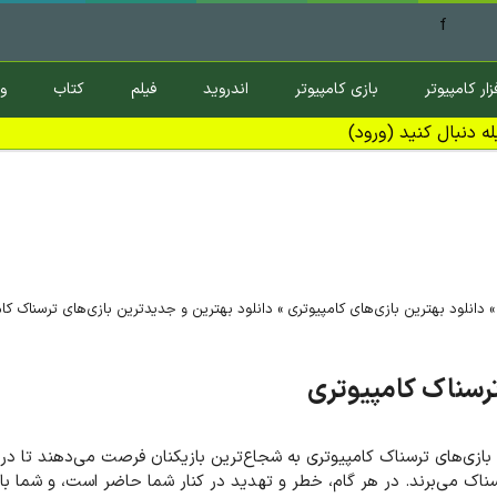
f
زار کامپیوتر
بازی کامپیوتر
اندروید
فیلم
کتاب
و
ه دنبال کنید (ورود)
دانلود بهترین بازی‌های کامپیوتری
»
دانلود بهترین و جدیدترین بازی‌های ترسناک کا
ترسناک کامپیوتری
زی‌های ترسناک کامپیوتری به شجاع‌ترین بازیکنان فرصت می‌دهند تا در یک
 ترسناک می‌برند. در هر گام، خطر و تهدید در کنار شما حاضر است، و شما