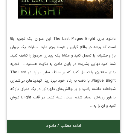
دانلود بازی The Last Plague Blight این عنوان یک تجربه بقا
است که ریشه در واقع گرایی و غوطه وری دارد. خطرات یک جهان
باز وحشیانه را تحمل کنید و منشا یک بیماری مرموز را کشف کنید.
شما امید نهایی بشریت در پایان دادن به بلایت هستید… . تجربه
بقای معتبری را تحمل کنید که بر خلاف سایر موارد در The Last
Plague: Blight. با دقت به رفاه خود بپردازید، تهدیدهای بی‌شماری
شجاعانه داشته باشید و بر چالش‌های دلهره‌آور در یک دنیای باز که
به‌طور رویه‌ای ایجاد شده است، غلبه کنید. در قلب Blight کاوش
کنید و آن را به…
ادامه مطلب / دانلود