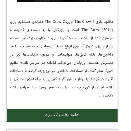
دانلود بازی The Crew 2 بازی The Crew 2 دنباله‌ی مستقیم بازی
The Crew (2014) است و بازیکنان را به نسخه‌ای فشرده و
بازسازی‌شده از ایالات متحده آمریکا می‌برد. تفاوت بزرگ این نسخه
با بازی اول، تمرکز آن روی انواع مختلف وسایل نقلیه است. نه فقط
ماشین‌ها، بلکه قایق‌ها، هواپیماها، و موتور سیکلت‌ها نیز در
دسترس هستند. بازیکنان می‌توانند آزادانه در سراسر نقشه عظیم
آمریکا سفر کنند، از مسابقات خیابانی در نیویورک گرفته تا مسابقات
آفرود در کوه‌ها یا پرواز بر فراز گرند کنیون. به جامعه‌ای متشکل از
30 میلیون بازیکن بپیوندید. برای یک سفر پرسرعت در سراسر ایالات
متحده…
ادامه مطلب / دانلود