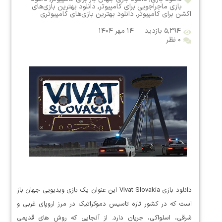
بازی ماجراجویی برای کامپیوتر
,
دانلود بهترین بازی‌های
اکشن برای کامپیوتر
,
دانلود بهترین بازی‌های کامپیوتری
۵,۲۹۴ بازدید
۱۴ مهر ۱۴۰۴
۰ نظر
دانلود بازی Vivat Slovakia این عنوان یک بازی ویدیویی جهان باز
است که در کشور تازه تاسیس دموکراتیک در مرز اروپای غربی و
شرقی، اسلواکی، جریان دارد. از آنجایی که روش های قدیمی