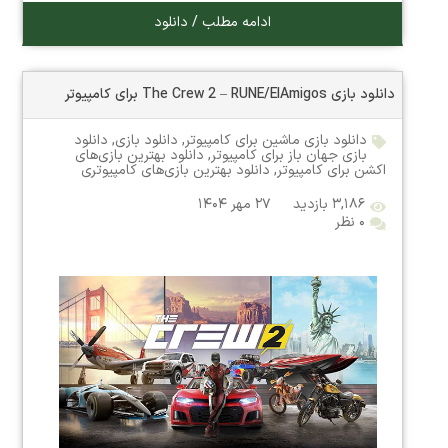
ادامه مطلب / دانلود
دانلود بازی The Crew 2 – RUNE/ElAmigos برای کامپیوتر
دانلود بازی ماشین برای کامپیوتر
,
دانلود بازی
,
دانلود
بازی جهان باز برای کامپیوتر
,
دانلود بهترین بازی‌های
اکشن برای کامپیوتر
,
دانلود بهترین بازی‌های کامپیوتری
۳,۱۸۶ بازدید
۲۷ مهر ۱۴۰۴
۰ نظر