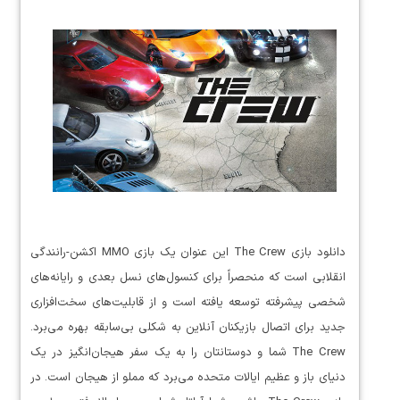
دانلود بازی The Crew این عنوان یک بازی MMO اکشن-رانندگی
انقلابی است که منحصراً برای کنسول‌های نسل بعدی و رایانه‌های
شخصی پیشرفته توسعه یافته است و از قابلیت‌های سخت‌افزاری
جدید برای اتصال بازیکنان آنلاین به شکلی بی‌سابقه بهره می‌برد.
The Crew شما و دوستانتان را به یک سفر هیجان‌انگیز در یک
دنیای باز و عظیم ایالات متحده می‌برد که مملو از هیجان است. در