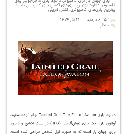
بازی جهان باز برای کامپیوتر
,
دانلود بازی ماجراجویی برای
کامپیوتر
,
دانلود بهترین بازی‌های اکشن برای کامپیوتر
,
دانلود
بهترین بازی‌های کامپیوتری
,
نقش آفرینی
۶,۳۵۳ بازدید
۲۲ آذر ۱۴۰۴
۰ نظر
دانلود بازی Tainted Grail The Fall of Avalon جام آلوده سقوط
آوالون بازی یک بازی نقش‌آفرینی (RPG) در سبک اکشن و دانلود
بازی جهان باز است که به صورت اول شخص طراحی شده است.