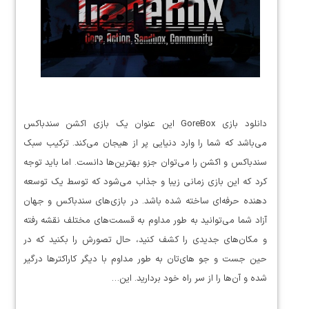
دانلود بازی GoreBox این عنوان یک بازی اکشن سندباکس
می‌باشد که شما را وارد دنیایی پر از هیجان می‌کند. ترکیب سبک
سندباکس و اکشن را می‌توان جزو بهترین‌ها دانست. اما باید توجه
کرد که این بازی زمانی زیبا و جذاب می‌شود که توسط یک توسعه
دهنده حرفه‌ای ساخته شده باشد. در بازی‌های سندباکس و جهان
آزاد شما می‌توانید به طور مداوم به قسمت‌های مختلف نقشه رفته
و مکان‌های جدیدی را کشف کنید، حال تصورش را بکنید که در
حین جست و جو های‌تان به طور مداوم با دیگر کاراکتر‌ها درگیر
شده و آن‌ها را از سر راه خود بردارید. این…