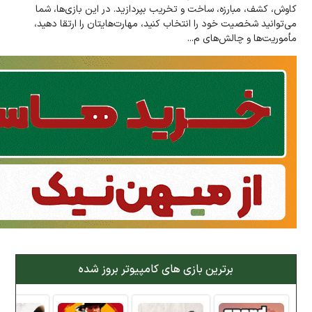
کاوش، کشف، مبارزه، ساخت و تخریب بپردازید. در این بازی‌ها، شما
می‌توانید شخصیت خود را انتخاب کنید، مهارت‌هایتان را ارتقا دهید،
مأموریت‌ها و چالش‌های م...
برترین بازی های کامپیوتر بروز شده