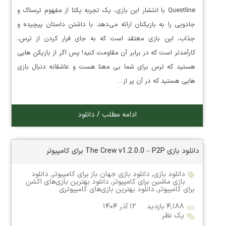
Questline با انتشار این بازی، یک تجربه یکتا از مفهوم ترسناک و
جادویی را به بازیکنان ارائه می‌دهد. با داشتن داستان پیچیده و
جذاب، این بازی معتقد است که به جای فرار کردن از ترس،
کارآمدتر است که در برابر آن مقاومت کنید! پس اگر از بازیکن هایی
هستید که ترس برای شما بی معنا هست و عاشقانه دنبال بازی
هایی هستید که در آن پر از…
ادامه مطلب / دانلود
دانلود بازی The Crew v1.2.0.0 – P2P برای کامپیوتر
دانلود بازی
,
دانلود بازی جهان باز برای کامپیوتر
,
دانلود
بازی ماشین برای کامپیوتر
,
دانلود بهترین بازی‌های اکشن
برای کامپیوتر
,
دانلود بهترین بازی‌های کامپیوتری
۴,۱۸۸ بازدید
۱۲ آذر ۱۴۰۴
یک نظر