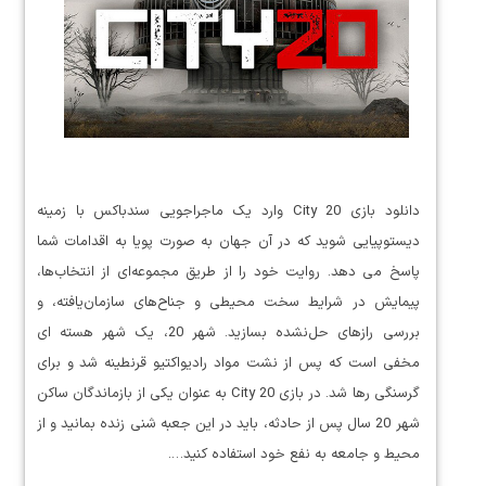
دانلود بازی City 20 وارد یک ماجراجویی سندباکس با زمینه
دیستوپیایی شوید که در آن جهان به صورت پویا به اقدامات شما
پاسخ می دهد. روایت خود را از طریق مجموعه‌ای از انتخاب‌ها،
پیمایش در شرایط سخت محیطی و جناح‌های سازمان‌یافته، و
بررسی رازهای حل‌نشده بسازید. شهر 20، یک شهر هسته ای
مخفی است که پس از نشت مواد رادیواکتیو قرنطینه شد و برای
گرسنگی رها شد. در بازی City 20 به عنوان یکی از بازماندگان ساکن
شهر 20 سال پس از حادثه، باید در این جعبه شنی زنده بمانید و از
محیط و جامعه به نفع خود استفاده کنید….