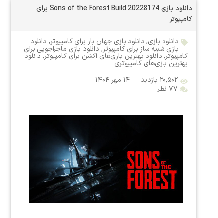
دانلود بازی Sons of the Forest Build 20228174 برای
کامپیوتر
دانلود بازی
,
دانلود بازی جهان باز برای کامپیوتر
,
دانلود
بازی شبیه ساز برای کامپیوتر
,
دانلود بازی ماجراجویی برای
کامپیوتر
,
دانلود بهترین بازی‌های اکشن برای کامپیوتر
,
دانلود
بهترین بازی‌های کامپیوتری
۲۰,۵۰۲ بازدید
۱۴ مهر ۱۴۰۴
۷۷ نظر