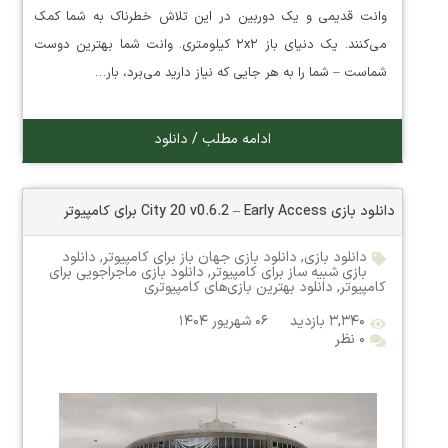
وانت قدیمی و یک دوربین در این تلاش خطرناک به شما کمک
می‌کنند. یک دنیای باز ۲x۲ کیلومتری. وانت شما بهترین دوست
شماست – شما را به هر جایی که نیاز دارید می‌برد، بار…
ادامه مطلب / دانلود
دانلود بازی City 20 v0.6.2 – Early Access برای کامپیوتر
دانلود بازی
,
دانلود بازی جهان باز برای کامپیوتر
,
دانلود
بازی شبیه ساز برای کامپیوتر
,
دانلود بازی ماجراجویی برای
کامپیوتر
,
دانلود بهترین بازی‌های کامپیوتری
۳,۳۴۰ بازدید
۰۶ شهریور ۱۴۰۴
۰ نظر