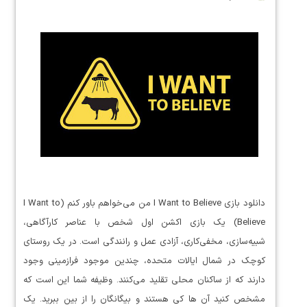
دانلود بازی I Want to Believe من می‌خواهم باور کنم (I Want to
Believe) یک بازی اکشن اول شخص با عناصر کارآگاهی،
شبیه‌سازی، مخفی‌کاری، آزادی عمل و رانندگی است. در یک روستای
کوچک در شمال ایالات متحده، چندین موجود فرازمینی وجود
دارند که از ساکنان محلی تقلید می‌کنند. وظیفه شما این است که
مشخص کنید آن ها کی هستند و بیگانگان را از بین ببرید. یک