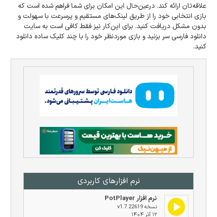
علاقه‌تان ارائه کند. در‌عین‌حال این امکان برای شما فراهم شده است که
بازی انتخابی خود را از طریق لینک‌های مستقیم و پرسرعت با سهولت و
بدون مشکل دریافت کنید. برای این‌کار نیز فقط کافی است به سایت
دانلود فارسی سر بزنید و بازی مورد‌نظر خود را با چند کلیک ساده دانلود
کنید.
نرم افزار‌های کاربردی
نرم افزار PotPlayer
نسخه v1.7.22619
۱۲ آذر ۱۴۰۴