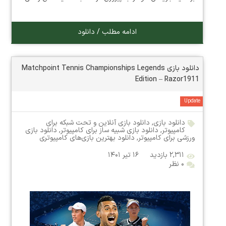
ادامه مطلب / دانلود
دانلود بازی Matchpoint Tennis Championships Legends
Edition – Razor1911
Update
دانلود بازی
,
دانلود بازی آنلاین و تحت شبکه برای
کامپیوتر
,
دانلود بازی شبیه ساز برای کامپیوتر
,
دانلود بازی
ورزشی برای کامپیوتر
,
دانلود بهترین بازی‌های کامپیوتری
۲,۳۱۱ بازدید
۱۶ تیر ۱۴۰۱
۰ نظر