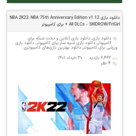
دانلود بازی NBA 2K22: NBA 75th Anniversary Edition v1.12
+ All DLCs – SKIDROW/FitGirl برای کامپیوتر
دانلود بازی
,
دانلود بازی آنلاین و تحت شبکه برای
کامپیوتر
,
دانلود بازی شبیه ساز برای کامپیوتر
,
دانلود بازی
ورزشی برای کامپیوتر
,
دانلود بهترین بازی‌های کامپیوتری
۶,۴۶۲ بازدید
۳۰ خرداد ۱۴۰۱
۴ نظر