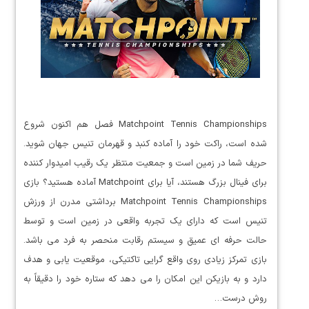
Matchpoint Tennis Championships فصل هم اکنون شروع
شده است، راکت خود را آماده کنبد و قهرمان تنیس جهان شوید.
حریف شما در زمین است و جمعیت منتظر یک رقیب امیدوار کننده
برای فینال بزرگ هستند، آیا برای Matchpoint آماده هستید؟ بازی
Matchpoint Tennis Championships برداشتی مدرن از ورزش
تنیس است که دارای یک تجربه واقعی در زمین است و توسط
حالت حرفه ای عمیق و سیستم رقابت منحصر به فرد می باشد.
بازی تمرکز زیادی روی واقع گرایی تاکتیکی، موقعیت یابی و هدف
دارد و به بازیکن این امکان را می دهد که ستاره خود را دقیقاً به
روش درست…