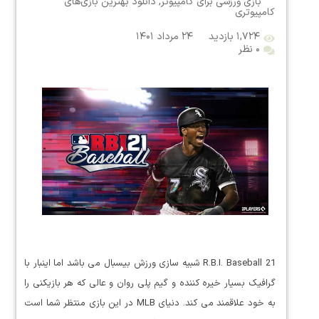
بازی ورزشی برای کامپیوتر
,
دانلود بهترین بازی‌های
کامپیوتری
۱,۷۲۴ بازدید
۲۴ مرداد ۱۴۰۱
۰ نظر
R.B.I. Baseball 21 شبیه سازی ورزش بیسبال می باشد اما اینبار با
گرافیک بسیار خیره کننده و گیم پلی روان و عالی که هر بازیکنی را
به خود علاقمند می کند. دنیای MLB در این بازی منتظر شما است