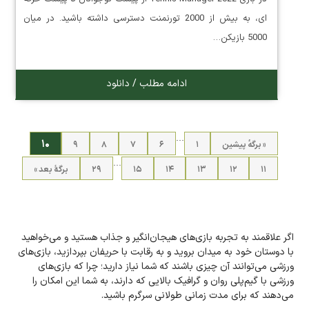
ای، به بیش از 2000 تورنمنت دسترسی داشته باشید. در میان
5000 بازیکن…
ادامه مطلب / دانلود
…
۱۰
« برگه‌ٔ پیشین
۱
۶
۷
۸
۹
…
۱۱
۱۲
۱۳
۱۴
۱۵
۲۹
برگهٔ بعد »
اگر علاقمند به تجربه بازی‌های هیجان‌انگیر و جذاب هستید و می‌خواهید
با دوستان خود به میدان بروید و به رقابت با حریفان بپردازید، بازی‌های
ورزشی می‌توانند آن‌ چیزی باشند که شما نیاز دارید؛ چرا که بازی‌های
ورزشی با گیم‌پلی روان و گرافیک بالایی که دارند، به شما این امکان را
می‌دهند که برای مدت زمانی طولانی سرگرم باشید.