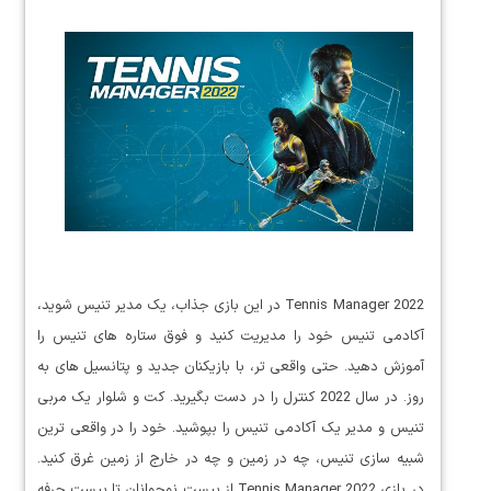
Tennis Manager 2022 در این بازی جذاب، یک مدیر تنیس شوید،
آکادمی تنیس خود را مدیریت کنید و فوق ستاره های تنیس را
آموزش دهید. حتی واقعی تر، با بازیکنان جدید و پتانسیل های به
روز. در سال 2022 کنترل را در دست بگیرید. کت و شلوار یک مربی
تنیس و مدیر یک آکادمی تنیس را بپوشید. خود را در واقعی ترین
شبیه سازی تنیس، چه در زمین و چه در خارج از زمین غرق کنید.
در بازی Tennis Manager 2022 از پیست نوجوانان تا پیست حرفه