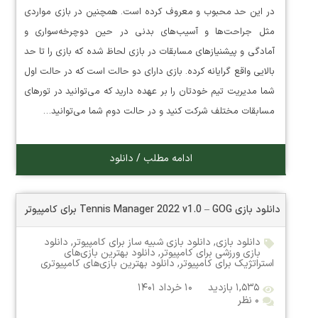
در این حد محبوب و معروف کرده است. همچنین در بازی مواردی
مثل جراحت‌ها و آسیب‌های بدنی در حین دوچرخه‌سواری و
آمادگی و پیشنیازهای مسابقات در بازی لحاظ شده که بازی را تا حد
بالایی واقع گرایانه کرده. بازی دارای دو حالت است که در حالت اول
شما مدیریت تیم خودتان را بر عهده دارید که می‌توانید در تورهای
مسابقات مختلف شرکت کنید و در حالت دوم شما می‌توانید…
ادامه مطلب / دانلود
دانلود بازی Tennis Manager 2022 v1.0 – GOG برای کامپیوتر
دانلود بازی
,
دانلود بازی شبیه ساز برای کامپیوتر
,
دانلود
بازی ورزشی برای کامپیوتر
,
دانلود بهترین بازی‌های
استراتژیک برای کامپیوتر
,
دانلود بهترین بازی‌های کامپیوتری
۱,۵۳۵ بازدید
۱۰ خرداد ۱۴۰۱
۰ نظر