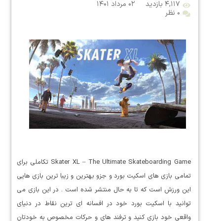
۴,۱۱۷ بازدید
۰۲ مرداد ۱۴۰۱
۰ نظر
Skater XL – The Ultimate Skateboarding Game تکاملی برای
تمامی بازی های اسکیت بورد و جزو بهترین و زیبا ترین بازی هایی
این ورزش است که تا به حال منتشر شده است . در این بازی می
توانید با اسکیت بورد خود در افسانه ای ترین نقاط در دنیای
واقعی خود بازی کنید و ترفند های و حرکات مخصوص به خودتان