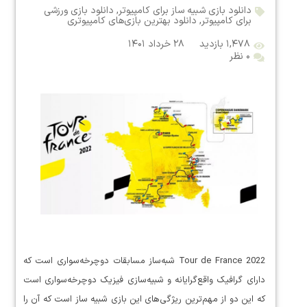
دانلود بازی شبیه ساز برای کامپیوتر
,
دانلود بازی ورزشی
برای کامپیوتر
,
دانلود بهترین بازی‌های کامپیوتری
۱,۴۷۸ بازدید
۲۸ خرداد ۱۴۰۱
۰ نظر
Tour de France 2022 شبه‌ساز مسابقات دوچرخه‌سواری است که
دارای گرافیک واقع‌گرایانه و شبیه‌سازی فیزیک دوچرخه‌سواری است
که این دو از مهم‌ترین ریژگی‌های این بازی شبیه ساز است که آن را