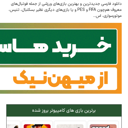
دانلود فارسی جدیدترین و بهترین بازی‌های ورزشی از جمله فوتبال‌های
معروف هم‌چون FIFA و PES و یا بازی‌های دیگری نظیر بسکتبال، تنیس،
موتورسواری، اس...
برترین بازی های کامپیوتر بروز شده