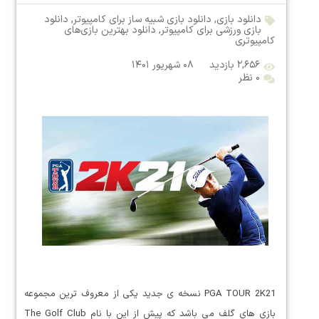
دانلود بازی
,
دانلود بازی شبیه ساز برای کامپیوتر
,
دانلود
بازی ورزشی برای کامپیوتر
,
دانلود بهترین بازی‌های
کامپیوتری
۲,۶۵۶ بازدید
۰۸ شهریور ۱۴۰۱
۰ نظر
PGA TOUR 2K21 نسخه ی جدید یکی از معروف ترین مجموعه
بازی های گلف می باشد که پیش از این با نام The Golf Club