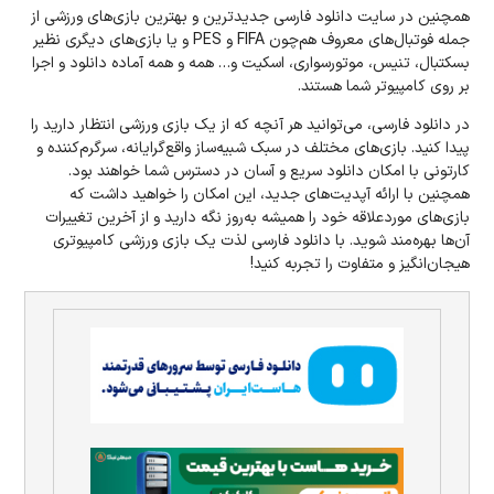
همچنین در سایت دانلود فارسی جدیدترین و بهترین بازی‌های ورزشی از
جمله فوتبال‌های معروف هم‌چون FIFA و PES و یا بازی‌های دیگری نظیر
بسکتبال، تنیس، موتورسواری، اسکیت و… همه و همه آماده دانلود و اجرا
بر روی کامپیوتر شما هستند.
در دانلود فارسی، می‌توانید هر آنچه که از یک بازی ورزشی انتظار دارید را
پیدا کنید. بازی‌های مختلف در سبک شبیه‌ساز واقع‌گرایانه، سرگرم‌کننده و
کارتونی با امکان دانلود سریع و آسان در دسترس شما خواهند بود.
همچنین با ارائه آپدیت‌های جدید، این امکان را خواهید داشت که
بازی‌های مورد‌علاقه خود را همیشه به‌روز نگه دارید و از آخرین تغییرات
آن‌ها بهره‌مند شوید. با دانلود فارسی لذت یک بازی ورزشی کامپیوتری
هیجان‌انگیز و متفاوت را تجربه کنید!