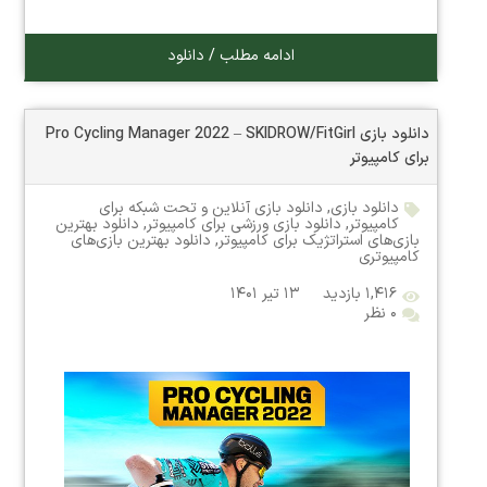
ادامه مطلب / دانلود
دانلود بازی Pro Cycling Manager 2022 – SKIDROW/FitGirl
برای کامپیوتر
دانلود بازی
,
دانلود بازی آنلاین و تحت شبکه برای
کامپیوتر
,
دانلود بازی ورزشی برای کامپیوتر
,
دانلود بهترین
بازی‌های استراتژیک برای کامپیوتر
,
دانلود بهترین بازی‌های
کامپیوتری
۱,۴۱۶ بازدید
۱۳ تیر ۱۴۰۱
۰ نظر