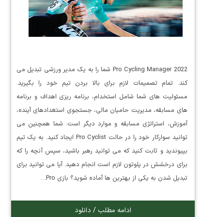
Pro Cycling Manager 2022 شما را به یک مدیر ورزشی تبدیل می
کند. تمام تصمیمات لازم برای بالا بردن تیم خود را بگیرید.
مسئولیت های شما شامل استخدام، برنامه ریزی اهداف و برنامه
های مسابقه، مدیریت حامیان مالی، جستجوی استعدادهای آینده،
آموزش، استراتژی مسابقه و موارد دیگر است. شما همچنین می
توانید سوارکار خود را در حالت Pro Cyclist ایجاد کنید. به یک تیم
بپیوندید و ثابت کنید که می توانید رهبر باشید، سپس آنچه را که
برای درخشش در پلوتون لازم است انجام دهید. آیا می توانید برای
تبدیل شدن به یکی از بهترین ها آماده شوید؟ بازی Pro…
ادامه مطلب / دانلود