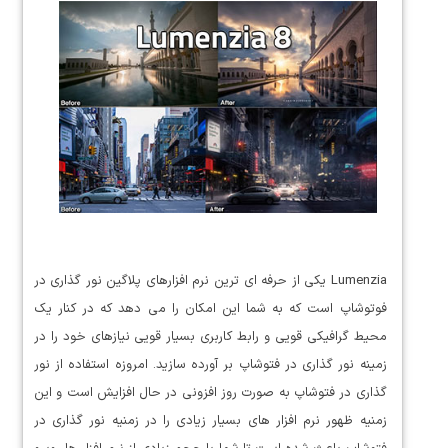
Lumenzia یکی از حرفه ای ترین نرم افزارهای پلاگین نور گذاری در
فوتوشاپ است که به شما این امکان را می دهد که در کنار یک
محیط گرافیکی قویی و رابط کاربری بسیار قویی نیازهای خود را در
زمینه نور گذاری در فتوشاپ بر آورده سازید. امروزه استفاده از نور
گذاری در فتوشاپ به صورت روز افزونی در حال افزایش است و این
زمنیه ظهور نرم افزار های بسیار زیادی را در زمنیه نور گذاری در