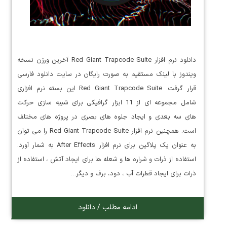
دانلود نرم افزار Red Giant Trapcode Suite آخرین ورژن نسخه
ویندوز با لینک مستقیم به صورت رایگان در سایت دانلود فارسی
قرار گرفت. Red Giant Trapcode Suite این بسته نرم افزاری
شامل مجموعه ای از 11 ابزار گرافیکی برای شبیه سازی حرکت
های سه بعدی و ایجاد جلوه های بصری در پروژه های مختلف
است. همچنین نرم افزار Red Giant Trapcode Suite را می توان
به عنوان یک پلاگین برای نرم افزار After Effects به شمار آورد.
استفاده از ذرات و شراره ها و شعله ها برای ایجاد آتش ، استفاده از
ذرات برای ایجاد قطرات آب ، دود، برف و دیگر…
ادامه مطلب / دانلود