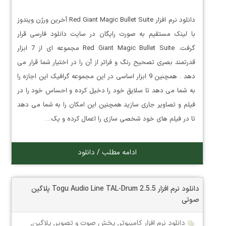
دانلود نرم افزار Red Giant Magic Bullet Suite آخرین ورژن ویندوز
با لینک مستقیم به صورت رایگان در سایت دانلود فارسی قرار
گرفت. Red Giant Magic Bullet Suite مجموعه ای از 7 ابزار
قدرتمند بصری تصحیح رنگ و فراتر از آن را در اختیار شما قرار می
دهد . همچنین 9 ابزار اساسی در این مجموعه گرافیک این اجازه را
به شما می دهد تا سلایق خود را دخیل کرده و احساس خود را در
فیلم و تصاویر جاری سازید همچنین این امکان را به شما می دهد
تا در فیلم های خود شخصی سازی را اعمال کرده و یک…
ادامه مطلب / دانلود
دانلود نرم افزار Togu Audio Line TAL-Drum 2.5.5 پلاگین
صوتی
دانلود نرم افزار کامپیوتر
,
پخش صوت و تصویر
,
پلاگین
,