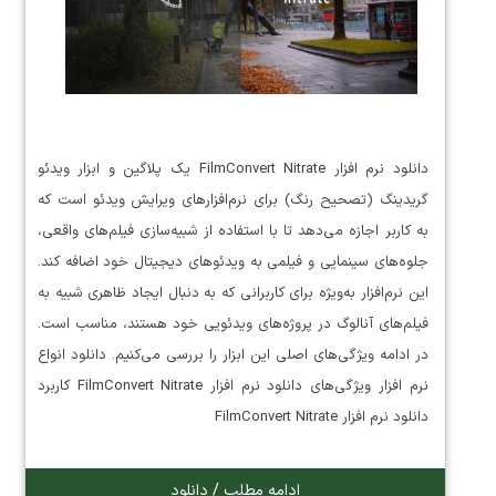
دانلود نرم افزار FilmConvert Nitrate یک پلاگین و ابزار ویدئو
گریدینگ (تصحیح رنگ) برای نرم‌افزارهای ویرایش ویدئو است که
به کاربر اجازه می‌دهد تا با استفاده از شبیه‌سازی فیلم‌های واقعی،
جلوه‌های سینمایی و فیلمی به ویدئوهای دیجیتال خود اضافه کند.
این نرم‌افزار به‌ویژه برای کاربرانی که به دنبال ایجاد ظاهری شبیه به
فیلم‌های آنالوگ در پروژه‌های ویدئویی خود هستند، مناسب است.
در ادامه ویژگی‌های اصلی این ابزار را بررسی می‌کنیم. دانلود انواع
نرم افزار ویژگی‌های دانلود نرم افزار FilmConvert Nitrate کاربرد
دانلود نرم افزار FilmConvert Nitrate
ادامه مطلب / دانلود