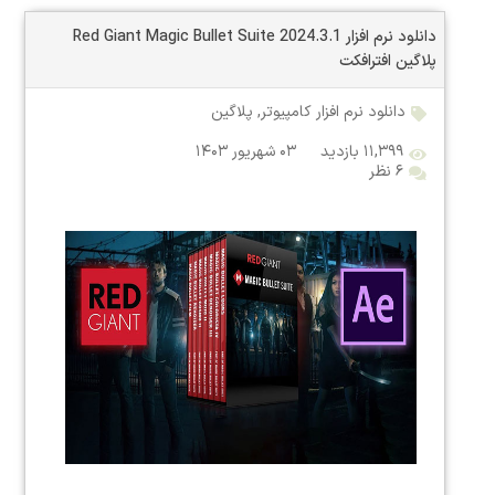
دانلود نرم افزار Red Giant Magic Bullet Suite 2024.3.1
پلاگین افترافکت
دانلود نرم افزار کامپیوتر
,
پلاگین
۱۱,۳۹۹ بازدید
۰۳ شهریور ۱۴۰۳
۶ نظر