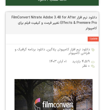
دانلود نرم افزار FilmConvert Nitrate Adobe 3.48 for After
Effects & Premiere Pro تغییر فرمت و کیفیت فیلم برای
کامپیوتر
Update
دانلود نرم افزار کامپیوتر
,
پلاگین
,
دانلود برنامه گرافیک و
طراحی کامپیوتر
۴,۵۱۹ بازدید
۰۱ آبان ۱۴۰۳
۰ نظر