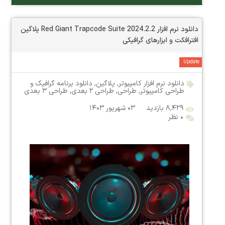
دانلود نرم افزار Red Giant Trapcode Suite 2024.2.2 پلاگین
افترافکت و ابزارهای گرافیکی
Update
دانلود نرم افزار کامپیوتر
,
پلاگین
,
دانلود برنامه گرافیک و
طراحی کامپیوتر
,
طراحی
,
طراحی ۲ بعدی
,
طراحی ۳ بعدی
۸,۴۲۹ بازدید
۰۳ شهریور ۱۴۰۳
۰ نظر