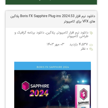
دانلود نرم افزار Boris FX Sapphire Plug-ins 2024.53 پلاگین
های VFX برای کامپیوتر
دانلود نرم افزار کامپیوتر
,
پلاگین
,
دانلود برنامه گرافیک و
طراحی کامپیوتر
۴,۵۳۷ بازدید
۰۳ مهر ۱۴۰۳
۰ نظر