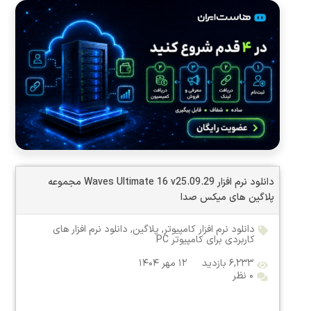
دانلود نرم افزار Waves Ultimate 16 v25.09.29 مجموعه
پلاگین های میکس صدا
دانلود نرم افزار کامپیوتر
,
پلاگین
,
دانلود نرم افزار های
کاربردی برای کامپیوتر PC
۶,۲۳۳ بازدید
۱۲ مهر ۱۴۰۴
۰ نظر