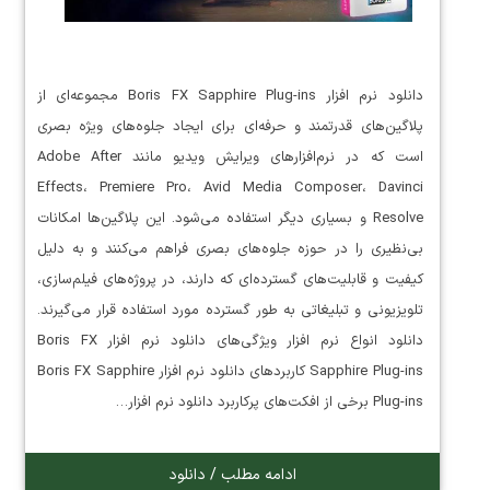
دانلود نرم‌ افزار Boris FX Sapphire Plug-ins مجموعه‌ای از
پلاگین‌های قدرتمند و حرفه‌ای برای ایجاد جلوه‌های ویژه بصری
است که در نرم‌افزارهای ویرایش ویدیو مانند Adobe After
Effects، Premiere Pro، Avid Media Composer، Davinci
Resolve و بسیاری دیگر استفاده می‌شود. این پلاگین‌ها امکانات
بی‌نظیری را در حوزه جلوه‌های بصری فراهم می‌کنند و به دلیل
کیفیت و قابلیت‌های گسترده‌ای که دارند، در پروژه‌های فیلم‌سازی،
تلویزیونی و تبلیغاتی به طور گسترده مورد استفاده قرار می‌گیرند.
دانلود انواع نرم افزار ویژگی‌های دانلود نرم افزار Boris FX
Sapphire Plug-ins کاربردهای دانلود نرم افزار Boris FX Sapphire
Plug-ins برخی از افکت‌های پرکاربرد دانلود نرم افزار…
ادامه مطلب / دانلود