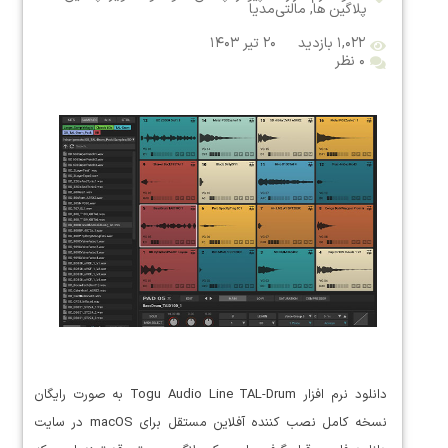
پلاگین ها
,
مالتی‌مدیا
۱,۰۲۲ بازدید
۲۰ تیر ۱۴۰۳
۰ نظر
دانلود نرم افزار Togu Audio Line TAL-Drum به صورت رایگان
نسخه کامل نصب کننده آفلاین مستقل برای macOS در سایت