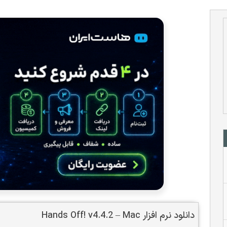
دانلود نرم افزار Hands Off! v4.4.2 – Mac