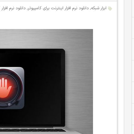
ابزار شبکه
,
دانلود نرم افزار اینترنت برای کامپیوتر
,
دانلود نرم افزار 