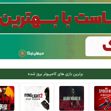
برترین بازی های کامپیوتر بروز شده