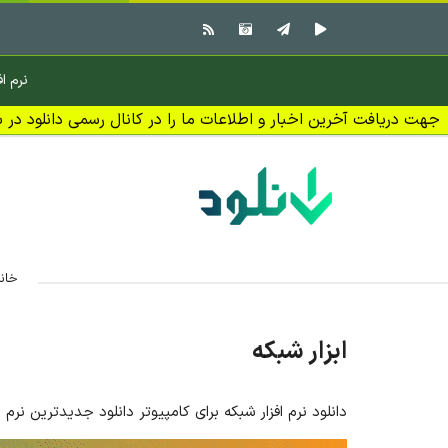
نرم اف
جهت دریافت آخرین اخبار و اطلاعات ما را در کانال رسمی دانلود در بل
خان
ابزار شبکه
دانلود نرم افزار شبکه برای کامپیوتر دانلود جدیدترین نرم 