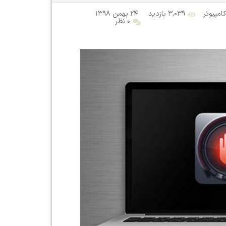
کامپیوتر
۳,۰۳۹ بازدید
۲۴ بهمن ۱۳۹۸
۰ نظر