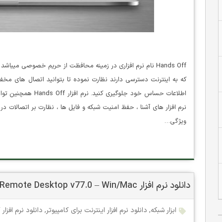
Hands Off نام نرم افزاری در زمینه محافظت از حریم خصوصی میباش
که به اینترنت دسترسی دارند نظارت نموده تا بتوانید اتصال های مخفی
اطلاعات حساس خود جلوگ
نرم افزار های آشنا ، حفظ امنیت شبکه و فایل ها ، نظارت بر اتصالات در
ویژگی…
دانلود نرم افزار Chrome Remote Desktop v77.0 – Win/Mac
ابزار شبکه
,
دانلود نرم افزار اینترنت برای کامپیوتر
,
دانلود نرم افزار 