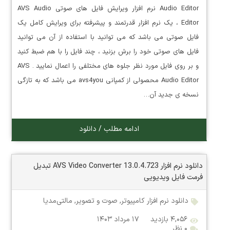
Audio Editor نرم افزار ویرایش فایل های صوتی AVS Audio
Editor ، یک نرم افزار قدرتمند و پیشرفته برای ویرایش کامل یک
فایل صوتی می باشد که می توانید با استفاده از آن می توانید
فایل های صوتی خود را برش بزنید ، چند فایل را با هم ضبط کنید
و بر روی فایل مورد نظر جلوه های مختلفی را اعمال نمایید . AVS
Audio Editor محصولی از کمپانی avs4you می باشد که به تازگی
نسخه ی جدید آن…
ادامه مطلب / دانلود
دانلود نرم افزار AVS Video Converter 13.0.4.723 تبدیل
فرمت فایل ویدیویی
دانلود نرم افزار کامپیوتر
,
صوت و تصویر
,
مالتی‌مدیا
۴,۰۵۶ بازدید
۱۷ مرداد ۱۴۰۳
۰ نظر