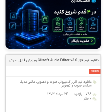
دانلود نرم افزار Gilisoft Audio Editor v3.0 ویرایش فایل صوتی
Update
دانلود نرم افزار کامپیوتر
,
صوت و تصویر
,
مالتی‌مدیا
,
میکسر صوت و تصویر
۱,۷۹۶ بازدید
۲۴ مرداد ۱۴۰۳
۰ نظر