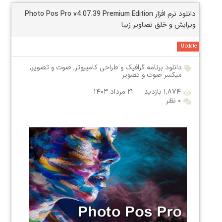
دانلود نرم افزار Photo Pos Pro v4.07.39 Premium Edition
ویرایش و خلق تصاویر زیبا
Update
دانلود برنامه گرافیک و طراحی کامپیوتر
,
صوت و تصویر
,
میکسر صوت و تصویر
۱,۸۷۴ بازدید
۲۱ مرداد ۱۴۰۳
۰ نظر