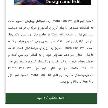
دانلود نرم افزار Photo Pos Pro یک نرم‌افزار ویرایش تصویر است
که امکانات متنوعی را برای کاربران آماتور و حرفه‌ای فراهم می‌کند.
این نرم‌افزار با هدف ارائه راهکاری جامع برای ویرایش عکس‌ها،
طراحی گرافیکی و ایجاد افکت‌های بصری روی تصاویر طراحی شده
است. Photo Pos Pro مجهز به ابزارهای پیشرفته‌ای است که به
کاربران امکان می‌دهد تصاویر خود را به آسانی ویرایش کنند و
خلاقیت‌های خود را به کار بگیرند. ویژگی‌های کلیدی دانلود نرم افزار
Photo Pos Pro مزایای دانلود نرم افزار Photo Pos Pro
محدودیت‌های دانلود نرم افزار Photo Pos Pro دانلود نرم افزار
Photo Pos Pro با توجه…
ادامه مطلب / دانلود