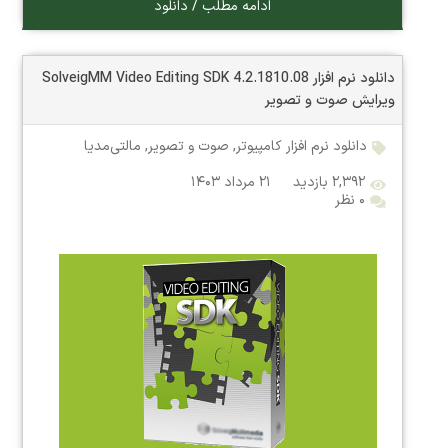
ادامه مطلب / دانلود
دانلود نرم افزار SolveigMM Video Editing SDK 4.2.1810.08
ویرایش صوت و تصویر
دانلود نرم افزار کامپیوتر
,
صوت و تصویر
,
مالتی‌مدیا
۲,۳۹۲ بازدید
۲۱ مرداد ۱۴۰۳
۰ نظر