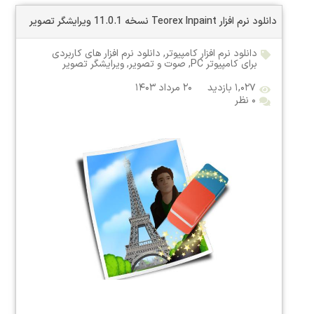
دانلود نرم افزار Teorex Inpaint نسخه 11.0.1 ویرایشگر تصویر
دانلود نرم افزار کامپیوتر
,
دانلود نرم افزار های کاربردی
برای کامپیوتر PC
,
صوت و تصویر
,
ویرایشگر تصویر
۱,۰۲۷ بازدید
۲۰ مرداد ۱۴۰۳
۰ نظر