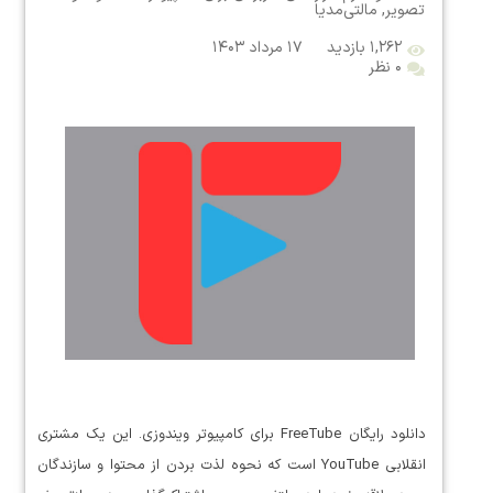
تصویر
,
مالتی‌مدیا
۱,۲۶۲ بازدید
۱۷ مرداد ۱۴۰۳
۰ نظر
دانلود رایگان FreeTube برای کامپیوتر ویندوزی. این یک مشتری
انقلابی YouTube است که نحوه لذت بردن از محتوا و سازندگان