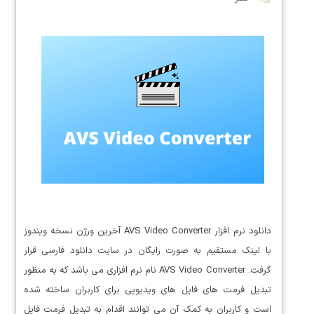
دانلود نرم افزار AVS Video Converter آخرین ورژن نسخه ویندوز
با لینک مستقیم به صورت رایگان در سایت دانلود فارسی قرار
گرفت. AVS Video Converter نام نرم افزاری می باشد که به منظور
تبدیل فرمت های فایل های ویدیویی برای کاربران ساخته شده
است و کاربران به کمک آن می توانند اقدام به تبدیل فرمت فایل