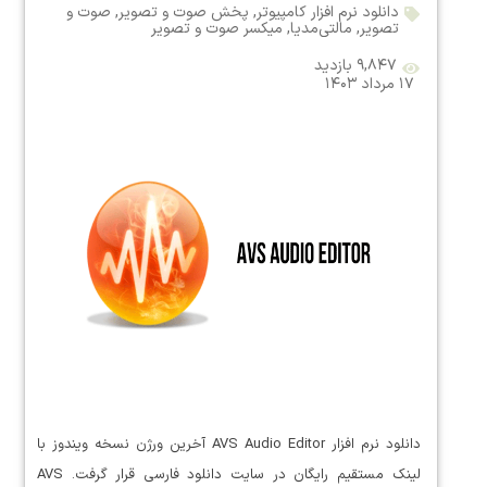
دانلود نرم افزار کامپیوتر
,
پخش صوت و تصویر
,
صوت و
تصویر
,
مالتی‌مدیا
,
میکسر صوت و تصویر
۹,۸۴۷ بازدید
۱۷ مرداد ۱۴۰۳
دانلود نرم افزار AVS Audio Editor آخرین ورژن نسخه ویندوز با
لینک مستقیم رایگان در سایت دانلود فارسی قرار گرفت. AVS