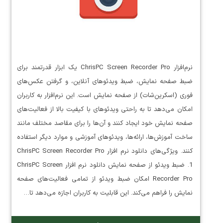
نرم‌افزار ChrisPC Screen Recorder Pro یک ابزار قدرتمند برای
ضبط صفحه نمایش، ضبط ویدئوهای آنلاین، و گرفتن عکس‌های
فوری (اسکرین‌شات) از صفحه نمایش است. این نرم‌افزار به کاربران
امکان می‌دهد تا به راحتی ویدئوهای با کیفیت بالا از فعالیت‌های
صفحه نمایش خود ایجاد کنند و آن‌ها را برای مقاصد مختلف مانند
ساخت آموزش‌ها، ارائه‌ها، ویدئوهای آموزشی و موارد دیگر استفاده
کنند. ویژگی‌های دانلود نرم افزار ChrisPC Screen Recorder Pro
1. ضبط ویدئو از صفحه نمایش دانلود نرم افزار ChrisPC Screen
Recorder Pro امکان ضبط ویدئو از تمامی فعالیت‌های صفحه
نمایش را فراهم می‌کند. این قابلیت به کاربران اجازه می‌دهد تا…