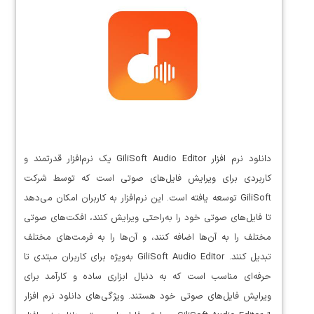
دانلود نرم افزار GiliSoft Audio Editor یک نرم‌افزار قدرتمند و
کاربردی برای ویرایش فایل‌های صوتی است که توسط شرکت
GiliSoft توسعه یافته است. این نرم‌افزار به کاربران امکان می‌دهد
تا فایل‌های صوتی خود را به‌راحتی ویرایش کنند، افکت‌های صوتی
مختلف را به آن‌ها اضافه کنند، و آن‌ها را به فرمت‌های مختلف
تبدیل کنند. GiliSoft Audio Editor به‌ویژه برای کاربران مبتدی تا
حرفه‌ای مناسب است که به دنبال ابزاری ساده و کارآمد برای
ویرایش فایل‌های صوتی خود هستند. ویژگی‌های دانلود نرم افزار