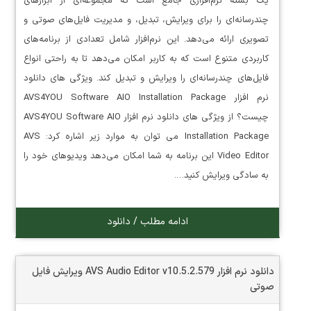
یک بسته نرم‌افزاری جامع است که مجموعه‌ای از ابزارهای
چندرسانه‌ای را برای ویرایش، تبدیل، و مدیریت فایل‌های صوتی و
تصویری ارائه می‌دهد. این نرم‌افزار شامل تعدادی از برنامه‌های
کاربردی متنوع است که به کاربر امکان می‌دهد تا به راحتی انواع
فایل‌های چندرسانه‌ای را ویرایش و تبدیل کند. ویژگی های دانلود
نرم افزار AVS4YOU Software AIO Installation Package
چیست؟ از ویژگی های دانلود نرم افزار AVS4YOU Software AIO
Installation Package می توان به موارد زیر اشاره کرد: AVS
Video Editor این برنامه به شما امکان می‌دهد ویدیوهای خود را
به سادگی ویرایش کنید….
ادامه مطلب / دانلود
دانلود نرم افزار AVS Audio Editor v10.5.2.579 ویرایش فایل
صوتی