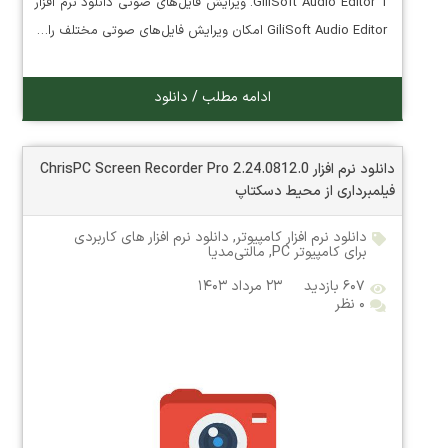
GiliSoft Audio Editor 1. ویرایش فایل‌های صوتی دانلود نرم افزار
GiliSoft Audio Editor امکان ویرایش فایل‌های صوتی مختلف را…
ادامه مطلب / دانلود
دانلود نرم افزار ChrisPC Screen Recorder Pro 2.24.0812.0
فیلمبرداری از محیط دسکتاپ
دانلود نرم افزار کامپیوتر
,
دانلود نرم افزار های کاربردی
برای کامپیوتر PC
,
مالتی‌مدیا
۶۰۷ بازدید
۲۳ مرداد ۱۴۰۳
۰ نظر