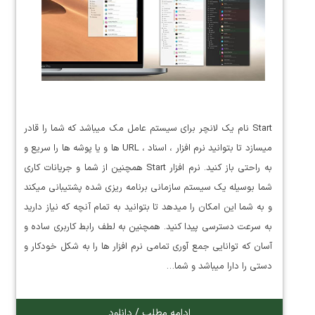
Start نام یک لانچر برای سیستم عامل مک میباشد که شما را قادر
میسازد تا بتوانید نرم افزار ، اسناد ، URL ها و یا پوشه ها را سریع و
به راحتی باز کنید. نرم افزار Start همچنین از شما و جریانات کاری
شما بوسیله یک سیستم سازمانی برنامه ریزی شده پشتیبانی میکند
و به شما این امکان را میدهد تا بتوانید به تمام آنچه که نیاز دارید
به سرعت دسترسی پیدا کنید. همچنین به لطف رابط کاربری ساده و
آسان که توانایی جمع آوری تمامی نرم افزار ها را به شکل خودکار و
دستی را دارا میباشد و شما…
ادامه مطلب / دانلود