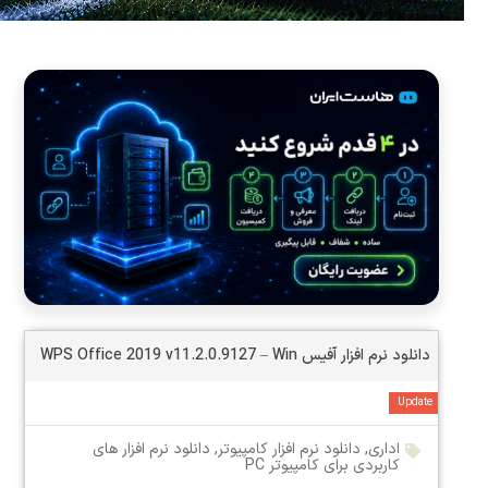
دانلود نرم افزار آفیس WPS Office 2019 v11.2.0.9127 – Win
Update
اداری
,
دانلود نرم افزار کامپیوتر
,
دانلود نرم افزار های
کاربردی برای کامپیوتر PC