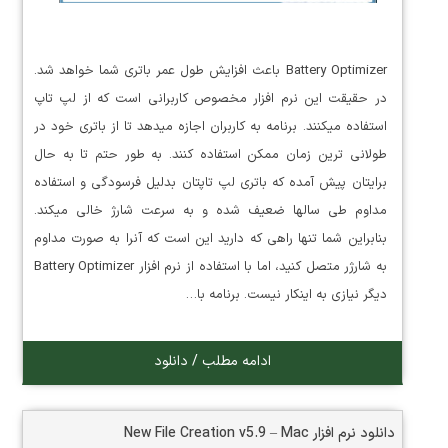
Battery Optimizer باعث افزایش طول عمر باتری شما خواهد شد.
در حقیقت این نرم افزار مخصوص کاربرانی است که از لپ تاپ
استفاده میکنند. برنامه به کاربران اجازه میدهد تا از باتری خود در
طولانی ترین زمان ممکن استفاده کنند. به طور حتم تا به حال
برایتان پیش آمده که باتری لپ تاپتان بدلیل فرسودگی و استفاده
مداوم طی سالها ضعیف شده و به سرعت شارژ خالی میکند.
بنابراین شما تنها راهی که دارید این است که آنرا به صورت مداوم
به شارژر متصل کنید، اما با استفاده از نرم افزار Battery Optimizer
دیگر نیازی به اینکار نیست. برنامه با…
ادامه مطلب / دانلود
دانلود نرم افزار New File Creation v5.9 – Mac