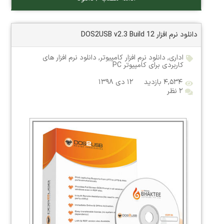
دانلود نرم افزار DOS2USB v2.3 Build 12
اداری
,
دانلود نرم افزار کامپیوتر
,
دانلود نرم افزار های
کاربردی برای کامپیوتر PC
۴,۵۳۴ بازدید
۱۲ دی ۱۳۹۸
۲ نظر