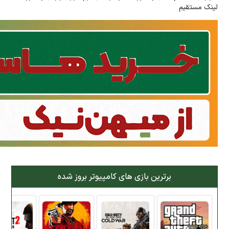
لینک مستقیم
برترین بازی های کامپیوتر بروز شده