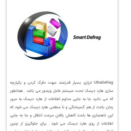
UltraDefrag ابزاری بسیار قدرتمند جهت دفرگ کردن و یکپارچه
سازی هارد دیسک تحت سیستم عامل ویندوز می باشد . همانطور
که می دانید جا به جایی مداوم اطلاعات از هارد دیسک به مرور
زمان باعث از هم گسیختگی و نا منظمی هارد دیسک می شود که
این ناهنجاری ها باعث کاهش یافتن سرعت انتقال و جا به جایی
اطلاعات از روی هارد دیسک می شود . برای جلوگیری از چنین