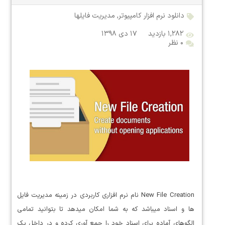
دانلود نرم افزار کامپیوتر
,
مدیریت فایلها
۱,۲۸۲ بازدید
۱۷ دی ۱۳۹۸
۰ نظر
New File Creation نام نرم افزاری کاربردی در زمینه مدیریت فایل
ها و اسناد میباشد که به شما امکان میدهد تا بتوانید تمامی
الگوهای آماده برای اسناد خود را جمع آوری کرده و در داخل یک