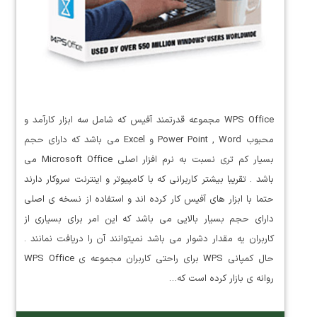
WPS Office مجموعه قدرتمند آفیس که شامل سه ابزار کارآمد و
محبوب Power Point , Word و Excel می باشد که دارای حجم
بسیار کم تری نسبت به نرم افزار اصلی Microsoft Office می
باشد . تقریبا بیشتر کاربرانی که با کامپیوتر و اینترنت سروکار دارند
حتما با ابزار های آفیس کار کرده اند و استفاده از نسخه ی اصلی
دارای حجم بسیار بالایی می باشد که این امر برای بسیاری از
کاربران یه مقدار دشوار می باشد نمیتوانند آن را دریافت نمانند .
حال کمپانی WPS برای راحتی کاربران مجموعه ی WPS Office
روانه ی بازار کرده است که…