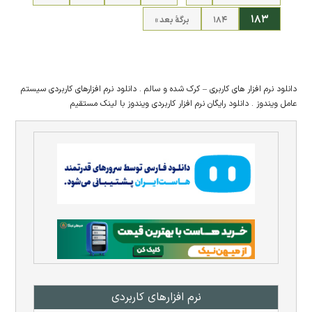
۱۸۳
۱۸۴
برگهٔ بعد »
دانلود نرم افزار های کاربری – کرک شده و سالم . دانلود نرم افزارهای کاربردی سیستم
عامل ویندوز . دانلود رایگان نرم افزار کاربردی ویندوز با لینک مستقیم
نرم افزار‌های کاربردی