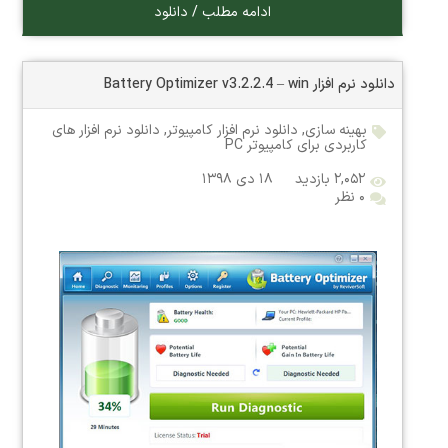
ادامه مطلب / دانلود
دانلود نرم افزار Battery Optimizer v3.2.2.4 – win
بهینه سازی
,
دانلود نرم افزار کامپیوتر
,
دانلود نرم افزار های
کاربردی برای کامپیوتر PC
۲,۰۵۲ بازدید
۱۸ دی ۱۳۹۸
۰ نظر