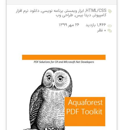
HTML/CSS
,
ابزار وبمستر
,
برنامه نویسی
,
دانلود نرم افزار
کامپیوتر
,
دیتا بیس
,
طراحی وب
۱,۴۶۶ بازدید
۲۶ مهر ۱۳۹۹
۰ نظر