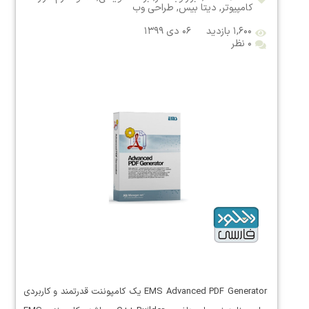
کامپیوتر
,
دیتا بیس
,
طراحی وب
۱,۶۰۰ بازدید
۰۶ دی ۱۳۹۹
۰ نظر
EMS Advanced PDF Generator یک کامپوننت قدرتمند و کاربردی