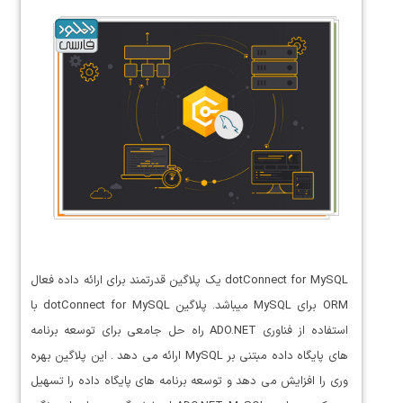
dotConnect for MySQL یک پلاگین قدرتمند برای ارائه داده فعال
ORM برای MySQL میباشد. پلاگین dotConnect for MySQL با
استفاده از فناوری ADO.NET راه حل جامعی برای توسعه برنامه
های پایگاه داده مبتنی بر MySQL ارائه می دهد . این پلاگین بهره
وری را افزایش می دهد و توسعه برنامه های پایگاه داده را تسهیل