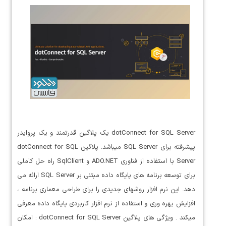
dotConnect for SQL Server یک پلاگین قدرتمند و یک پروایدر
پیشرفته برای SQL Server میباشد. پلاگین dotConnect for SQL
Server با استفاده از فناوری ADO.NET و SqlClient راه حل کاملی
برای توسعه برنامه های پایگاه داده مبتنی بر SQL Server ارائه می
دهد. این نرم افزار روشهای جدیدی را برای طراحی معماری برنامه ،
افزایش بهره وری و استفاده از نرم افزار کاربردی پایگاه داده معرفی
میکند . ویژگی های پلاگین dotConnect for SQL Server : امکان