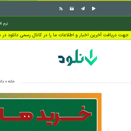
نرم اف
جهت دریافت آخرین اخبار و اطلاعات ما را در کانال رسمی دانلود در بل
خانه
»
دان