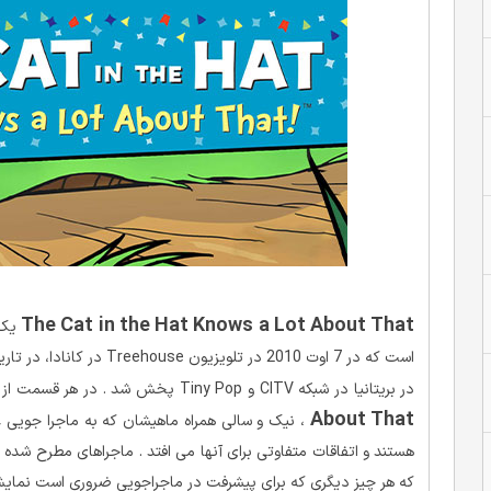
The Cat in the Hat Knows a Lot About That
یک م
در بریتانیا در شبکه CITV و Tiny Pop پخش شد . در هر قسمت از
About That
، نیک و سالی همراه ماهیشان که به ماجرا جویی 
هستند و اتفاقات متفاوتی برای آنها می افتد . ماجراهای مطرح شد
که هر چیز دیگری که برای پیشرفت در ماجراجویی ضروری است نمایش