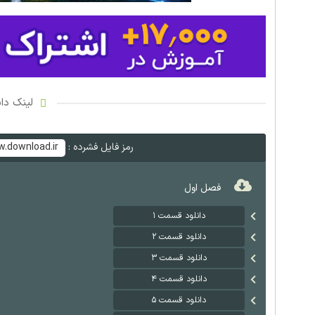
لینک دان
رمز فایل فشرده :
.download.ir
فصل اول
دانلود قسمت ۱
دانلود قسمت ۲
دانلود قسمت ۳
دانلود قسمت ۴
دانلود قسمت ۵