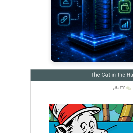
۳۲ نظر