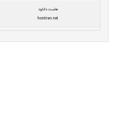
هاست دانلود
hostiran.net