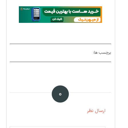
برچسب ها:
۰
ارسال نظر