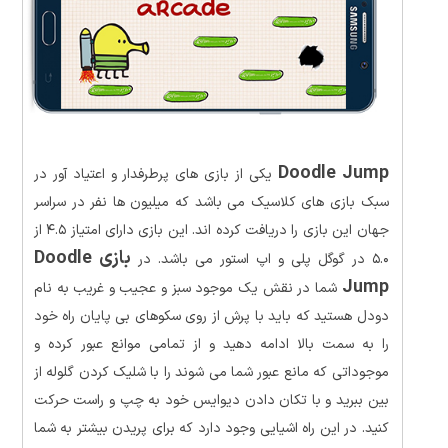
Doodle Jump
یکی از بازی های پرطرفدار و اعتیاد آور در
سبک بازی های کلاسیک می باشد که میلیون ها نفر در سراسر
جهان این بازی را دریافت کرده اند. این بازی دارای امتیاز ۴.۵ از
بازی Doodle
۵.۰ در گوگل پلی و اپ استور می باشد. در
Jump
شما در نقش یک موجود سبز و عجیب و غریب به نام
دودل هستید که باید با پرش از روی سکوهای بی پایان راه خود
را به سمت بالا ادامه دهید و از تمامی موانع عبور کرده و
موجوداتی که مانع عبور شما می شوند را با شلیک کردن گلوله از
بین ببرید و با تکان دادن دیوایس خود به چپ و راست حرکت
کنید. در این راه اشیایی وجود دارد که برای پریدن بیشتر به شما