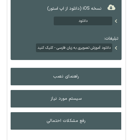
نسخه iOS (دانلود از اپ استور)
دانلود
تبلیغات:
دانلود آموزش تصویری به زبان فارسی - کلیک کنید
راهنمای نصب
سیستم مورد نیاز
رفع مشکلات احتمالی