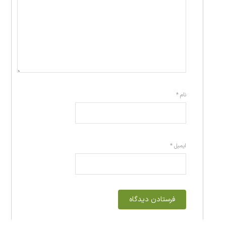
نام
*
ایمیل
*