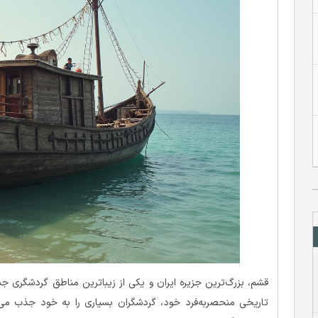
قشم، بزرگ‌ترین جزیره ایران و یکی از زیباترین مناطق گردشگری 
تاریخی منحصربه‌فرد خود، گردشگران بسیاری را به خود جذب می‌