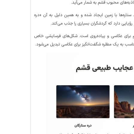
به‌های محبوب قشم به شمار می‌آید.
ستاره‌ها با زمین ایجاد شده و به همین دلیل به آن «دره
 رؤیایی دارد که گردشگران بسیاری را جذب می‌کند.
شم برای عکاسی و پیاده‌روی است. شکل‌های فرسایشی خاص
 مناسب به یک منظره شگفت‌انگیز برای عکاسی تبدیل می‌شود.