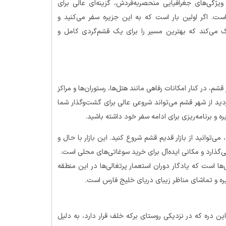
ژگی‌های جغرافیایی منحصربه‌فردش، گزینه‌ای عالی برای
ست. اگر اولین بار است که به این جزیره سفر می‌کنید و
مک می‌کند که بهترین مسیر را برای یک قشم‌گردی کامل و
، در کنار امکانات رفاهی مانند هتل‌ها، رستوران‌ها و مراکز
دید از شهر قشم می‌تواند شروعی عالی برای گشت‌وگذار شما
 و برنامه‌ریزی برای ادامه سفر خود داشته باشید.
می‌توانید از بازار قدیم قشم شروع کنید. این بازار با حال و
ذارد و مکانی ایده‌آل برای خرید سوغاتی‌های محلی است.
‌ها است که یادگار دوران استعمار پرتغالی‌ها در این منطقه
یره و تماشای مناظر زیبای دریای خلیج فارس است.
ن دره که در نزدیکی روستای برکه خلف قرار دارد، به دلیل