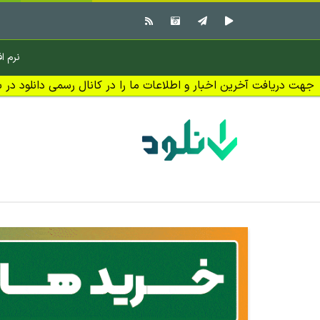
نرم اف
جهت دریافت آخرین اخبار و اطلاعات ما را در کانال رسمی دانلود در بل