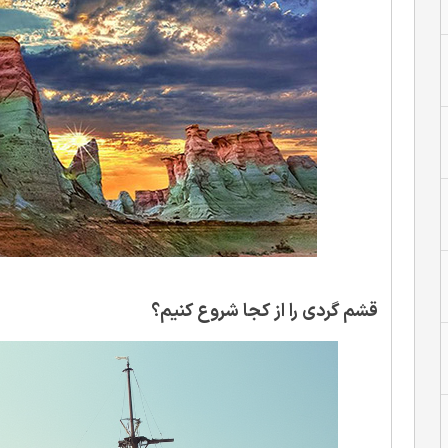
قشم گردی را از کجا شروع کنیم؟