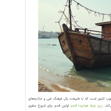
جنوب کشور است که با طبیعت بکر، فرهنگ غنی و جاذبه‌های
کند.
رزرو بلیط هواپیما قشم
اولین قدم برای شروع سفری