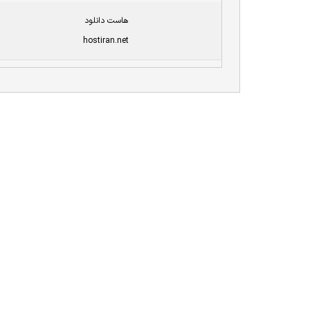
هاست دانلود
hostiran.net