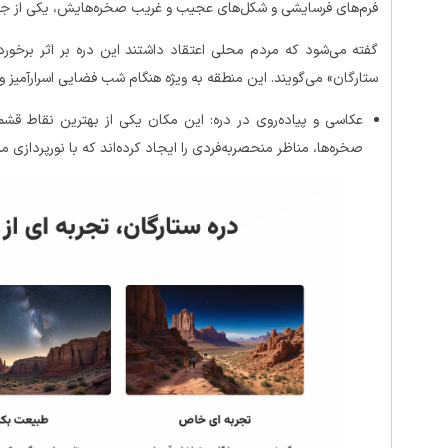
فرم‌های فرسایشی و شکل‌های عجیب و غریب صخره‌هایش، یکی از جاذ
گفته می‌شود که مردم محلی اعتقاد داشتند این دره بر اثر برخورد 
ستارگان» می‌گویند. این منطقه به ویژه هنگام شب فضایی اسرارآمیز و
عکاسی و پیاده‌روی در دره: این مکان یکی از بهترین نقاط ق
صخره‌ها، مناظر منحصربه‌فردی را ایجاد کرده‌اند که با نورپردازی