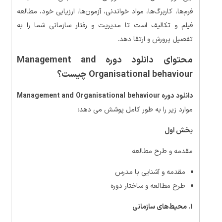
فرم‌ها، کاربرگ‌ها، مواد خواندنی، آزمون‌ها، ارزیابی خود، مطالعه
فیلم و تکالیف است تا مدیریت و رفتار سازمانی شما را به
تفصیل پرورش و ارتقا دهد.
محتوای دانلود دوره Management and
Organisational behaviour چیست؟
دانلود دوره Management and Organisational behaviour
موارد زیر را به طور کامل پوشش می دهد:
بخش اول
مقدمه و طرح مطالعه
مقدمه و آشنایی با مدرس
طرح مطالعه و ساختار دوره
۱. محیط‌های سازمانی