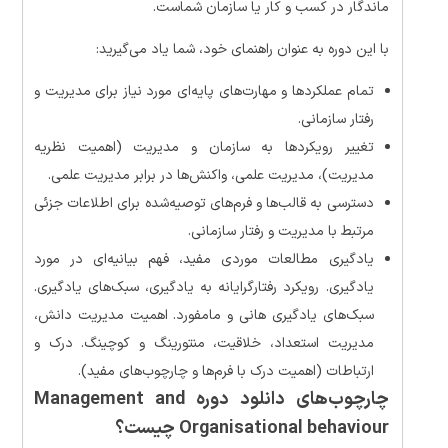
ماندگار در کسب و کار یا سازمان شماست.
با این دوره به عنوان راهنمای خود، شما یاد می‌گیرید:
تمام عملکردها و مهارت‌های پایه‌ای مورد نیاز برای مدیریت و
رفتار سازمانی.
تغییر رویکردها به سازمان و مدیریت (اهمیت نظریه
مدیریت)، مدیریت علمی، واکنش‌ها در برابر مدیریت علمی.
دسترسی به قالب‌ها و فرم‌های توصیه‌شده برای اطلاعات جزئی
مرتبط با مدیریت و رفتار سازمانی.
یادگیری مطالعات موردی مفید، فهم بیانیه‌ای در مورد
یادگیری. رویکرد رفتارگرایانه به یادگیری، سبک‌های یادگیری.
سبک‌های یادگیری هانی و مامفورد. اهمیت مدیریت دانش،
مدیریت استعداد، خلاقیت، منتورینگ و کوچینگ. درک و
ارتباطات (اهمیت درک با فرم‌ها و چارچوب‌های مفید).
چارچوب‌های دانلود دوره Management and
Organisational behaviour چیست؟