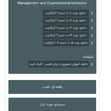
Management and Organisational behaviour
دانلود پارت ۰۱ با حجم ۲ گیگابایت
دانلود پارت ۰۲ با حجم ۲ گیگابایت
دانلود پارت ۰۳ با حجم ۲ گیگابایت
دانلود پارت ۰۴ با حجم ۲ گیگابایت
دانلود پارت ۰۵ با حجم ۱.۶۱ گیگابایت
تبلیغات:
دانلود آموزش تصویری به زبان فارسی - کلیک کنید
راهنمای نصب
سیستم مورد نیاز