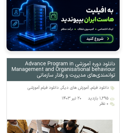
دانلود دوره آموزشی Advance Program in
Management and Organisational behaviour
توانمندی‌های مدیریت و رفتار سازمانی
دانلود فیلم
,
آموزش های دیگر
,
دانلود فیلم آموزشی
۱,۲۹۵ بازدید
۲۰ تیر ۱۴۰۳
۰ نظر