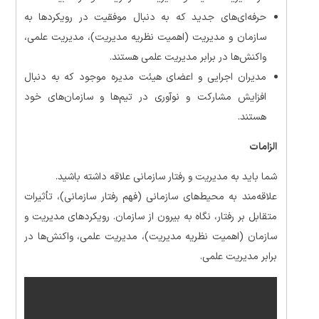
حرفه‌ای‌های جدید که به دنبال موفقیت در رویکردها به
سازمان و مدیریت (اهمیت نظریه مدیریت)، مدیریت علمی،
واکنش‌ها در برابر مدیریت علمی هستند.
مدیران اجرایی و اعضای هیئت مدیره موجود که به دنبال
افزایش مشارکت و نوآوری در تیم‌ها و سازمان‌های خود
هستند.
الزامات
شما باید به مدیریت و رفتار سازمانی علاقه داشته باشید.
علاقه‌مند به محیط‌های سازمانی (فهم رفتار سازمانی)، تأثیرات
متقابل بر رفتار، نگاه به بیرون از سازمان. رویکردهای مدیریت و
سازمان (اهمیت نظریه مدیریت)، مدیریت علمی، واکنش‌ها در
برابر مدیریت علمی.