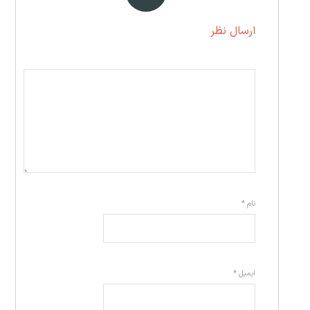
ارسال نظر
نام
*
ایمیل
*