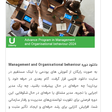
دانلود دوره Management and Organisational behaviour
به صورت رایگان از آموزش های یودمی با لینک مستقیم در
سایت دانلود فارسی قرار گرفت. گام بعدی در حرفه خود را
بردارید! چه حرفه‌ای در حال پیشرفت باشید، چه یک مدیر
اجرایی با تجربه، مدیر مشتاق یا حرفه‌ای در حال شکوفایی. این
دوره فرصتی برای تقویت توانمندی‌های مدیریت و رفتار سازمانی
شما، افزایش کارایی برای رشد حرفه‌ای و ایجاد تأثیر مثبت و