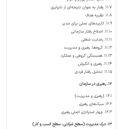
۱۱.۷. رفتار به عنوان نتیجه‌ای از نابرابری
۱۱.۸. نظریه هدف
۱۱.۹. کاربردهای عملی برای مدیر
۱۱.۱۰. اصلاح رفتار سازمانی
۱۱.۱۱. رضایت شغلی
۱۱.۱۲. گروه‌ها، رهبری و مدیریت
۱۱.۱۳. همبستگی گروهی و عملکرد
۱۱.۱۴. رهبری و انگیزش
۱۱.۱۵. تحلیل رفتار فردی
۱۲. رهبری در سازمان
۱۲.۱. (رهبری و مدیریت)
۱۲.۲. سبک‌های رهبری
۱۲.۳. چهار استراتژی اصلی رهبری
۱۳. درک مدیریت (سطح شرکتی، سطح کسب و کار)