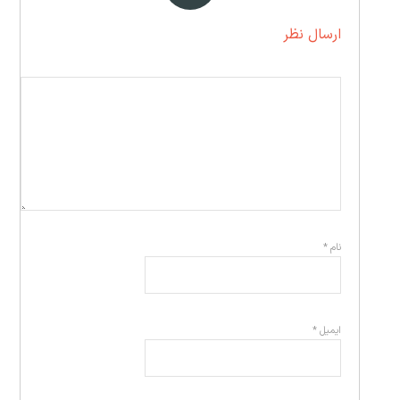
ارسال نظر
نام
*
ایمیل
*