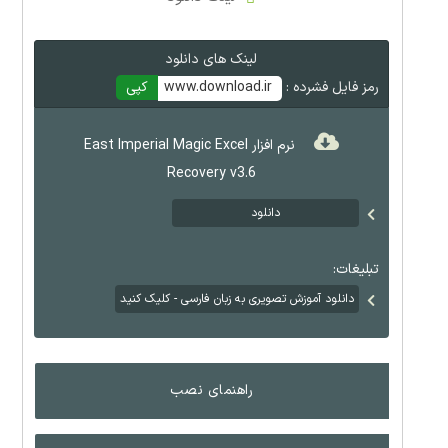
لینک های دانلود
رمز فایل فشرده :
www.download.ir
کپی
نرم افزار East Imperial Magic Excel
Recovery v3.6
دانلود
تبلیغات:
دانلود آموزش تصویری به زبان فارسی - کلیک کنید
راهنمای نصب