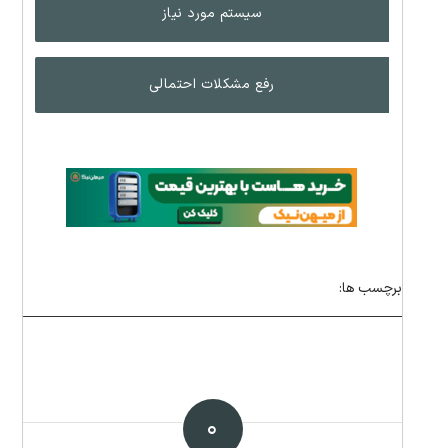
سیستم مورد نیاز
رفع مشکلات احتمالی
برچسب ها:
۰