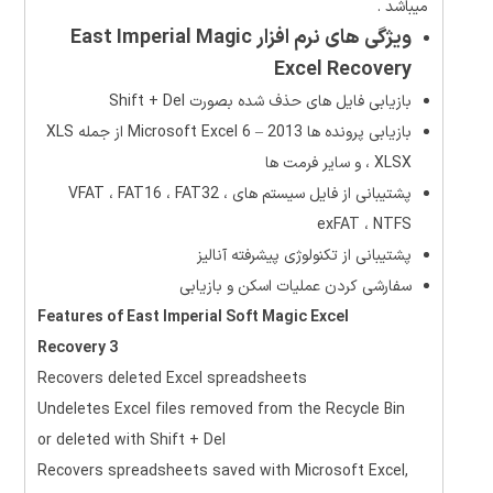
میباشد .
ویژگی های نرم افزار East Imperial Magic
Excel Recovery
بازیابی فایل های حذف شده بصورت Shift + Del
بازیابی پرونده ها Microsoft Excel 6 – 2013 از جمله XLS
، XLSX و سایر فرمت ها
پشتیبانی از فایل سیستم های VFAT ، FAT16 ، FAT32 ،
exFAT ، NTFS
پشتیبانی از تکنولوژی پیشرفته آنالیز
سفارشی کردن عملیات اسکن و بازیابی
Features of East Imperial Soft Magic Excel
Recovery 3
Recovers deleted Excel spreadsheets
Undeletes Excel files removed from the Recycle Bin
or deleted with Shift + Del
Recovers spreadsheets saved with Microsoft Excel,