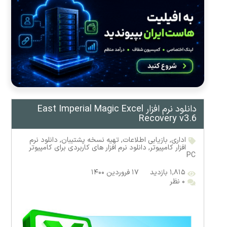
دانلود نرم افزار East Imperial Magic Excel
Recovery v3.6
اداری
,
بازیابی اطلاعات
,
تهیه نسخه پشتیبان
,
دانلود نرم
افزار کامپیوتر
,
دانلود نرم افزار های کاربردی برای کامپیوتر
PC
۱,۸۱۵ بازدید
۱۷ فروردین ۱۴۰۰
۰ نظر