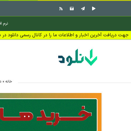
نرم اف
جهت دریافت آخرین اخبار و اطلاعات ما را در کانال رسمی دانلود در بل
خانه
»
د