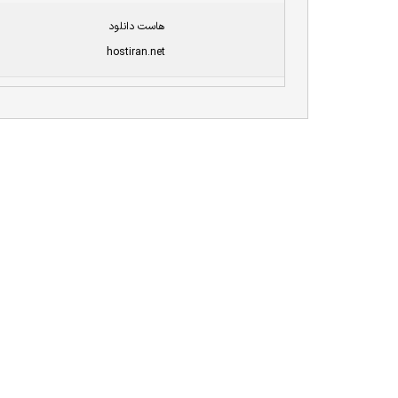
هاست دانلود
hostiran.net