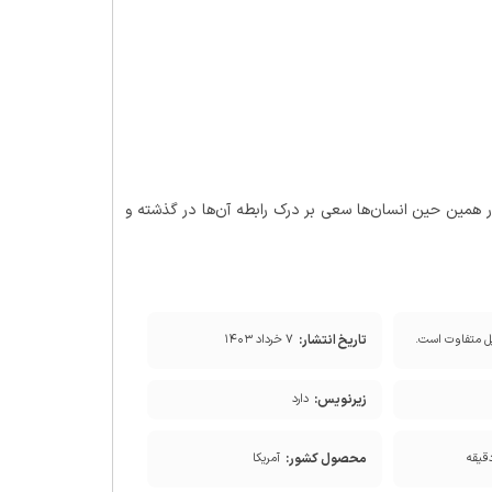
 همین حین انسان‌ها سعی بر درک رابطه آن‌ها در گذشته و
تاریخ انتشار:
ل متفاوت است.
۷ خرداد ۱۴۰۳
زیرنویس:
دارد
محصول کشور:
آمریکا