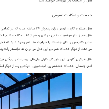
هتل از امکانات زیر بهره‌مند خواهید شد:
خدمات و امکانات عمومی
هتل هیلتون گاردن ازمیر دارای پذیرش ۲۴
سالن کنفرانس و اتاق جلسات با ظرف
می‌دهد. از دیگر خدمات عمومی این هتل می‌توان به ترانسفر رفت‌وبر
هتل هیلتون گاردن این بایراکلی دارای وای‌فای پرسرعت و رایگان ن
اتاق چمدان، خدمات خشکشویی، لباسشویی، اتوکشی و… از دیگر امک