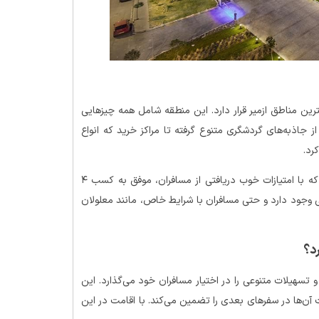
هترین مناطق ازمیر قرار دارد. این منطقه شامل همه چیزهایی
 جاذبه‌های گردشگری متنوع گرفته تا مراکز خرید که انواع
رد.
این هتل یکی از بهترین هتل‌های خانوادگی ازمیر محسوب می‌شود که با امتیازات خوب دریافتی از مسافران، موفق به کسب ۴
 وجود دارد و حتی مسافران با شرایط خاص، مانند معلولان
د؟
 تسهیلات متنوعی را در اختیار مسافران خود می‌گذارد. این
آن‌ها در سفرهای بعدی را تضمین می‌کند. با اقامت در این