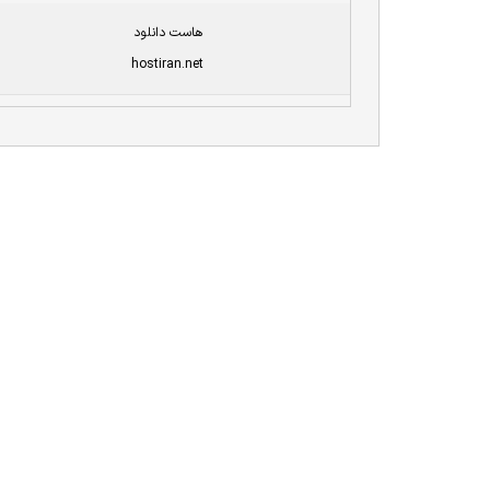
هاست دانلود
hostiran.net