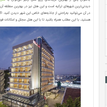
دیدنی‌ترین شهرهای ترکیه است و این هتل نیز در بهترین منطقه آن ا
در آن می‌توانید به‌راحتی از جاذبه‌های خاص این شهر دیدن کنید. اگر
هستید، با این مطلب همراه باشید تا با این هتل مجلل و امکانات فوق‌