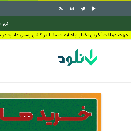
نرم اف
جهت دریافت آخرین اخبار و اطلاعات ما را در کانال رسمی دانلود در بل