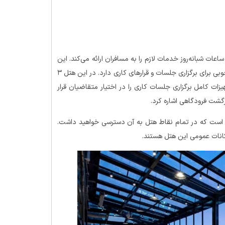
 ساعته است که در تمامی ساعات شبانه‌روز خدمات لازم را به مسافران ارائه می‌کند. این
هتل هم از نظر موقعیت مکانی در شهر و هم از نظر امکانات، شرایط خوبی برای برگزاری جلسات و قرارهای کاری دارد. در این هتل ۳
یت ۱۵۰ نفر وجود دارد که تجهیزات کامل برگزاری جلسات کاری را در اختیار متقاضیان قرار
گشت فرودگاهی اشاره کرد.
یز است که در تمام نقاط هتل به آن دسترسی خواهید داشت.
انات عمومی این هتل هستند.