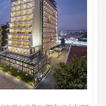
به‌عنوان یکی از بهترین گزینه‌های رزرو هتل ازمیر می‌توان به
هتل 