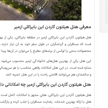
معرفی هتل هیلتون گاردن این بایراکلی ازمیر
هتل هیلتون گاردن این بایراکلی ازمیر در منطقه بایراکلی، یکی از ب
است که مسافران و گردشگران در طول سفر خود به آن نیاز دارند، از
محصولات سنتی یا لوکس از برندهای مطرح را می‌توان در آن‌ها پیدا ک
ستاره شده است. در این هتل امکانات رفاهی متناسب با هر سن‌وسالی
و سالمندان هم می‌توانند اقامتی راحت را در این هتل تجربه کنند.
هتل هیلتون گاردن این بایراکلی ازمیر چه امکاناتی دار
هتل هیلتون گاردن این بایراکلی، هتلی مجهز با امکانات کامل است و
هتل با ارائه بهترین خدمات، رضایت مسافران را جلب کرده و بازگشت 