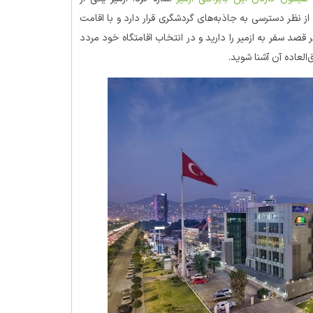
ز نظر دسترسی به جاذبه‌های گردشگری قرار دارد و با اقامت
 قصد سفر به ازمیر را دارید و در انتخاب اقامتگاه خود مردد
العاده آن آشنا شوید.