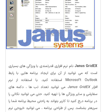
Janus GridEX
نام نرم افزاری قدرتمندی با ویژگی های بسیاری
است که می توانید از آن برای ایجاد برنامه هایی با رابط
Microsoft Outlook استفاده کنید. با استفاده از
نرم
افزار Janus GridEX
می توانید تعداد تب ها ، دکمه های
سفارشی و سایر ویژگی ها را تهیه کنید. حتی می توانید نکاتی را
در برنامه درج کنید تا کاربر بتواند به راحتی محیط برنامه شما را
سریعتر بشناسد. پس از طراحی برنامه ، می توانید خروجی نرم