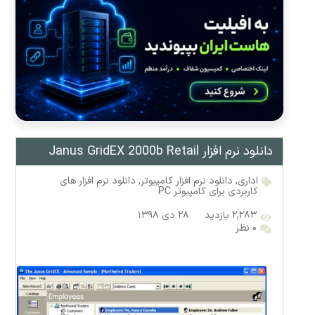
دانلود نرم افزار Janus GridEX 2000b Retail
اداری
,
دانلود نرم افزار کامپیوتر
,
دانلود نرم افزار های
کاربردی برای کامپیوتر PC
۲,۲۸۳ بازدید
۲۸ دی ۱۳۹۸
۰ نظر