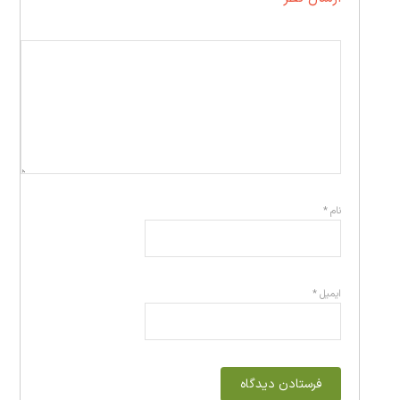
نام
*
ایمیل
*