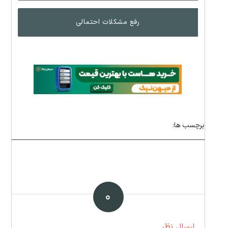
رفع مشکلات احتمالی
برچسب ها:
۰
ارسال نظر