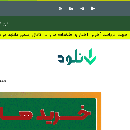
نرم اف
جهت دریافت آخرین اخبار و اطلاعات ما را در کانال رسمی دانلود در بل
خانه