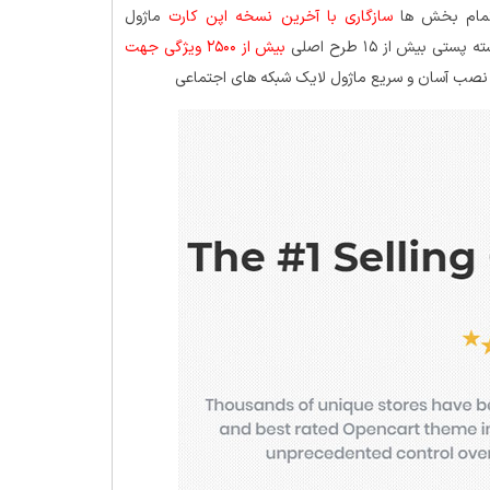
تمام بخش ها
سازگاری با آخرین نسخه اپن کارت
ماژول
یش از ۱۵ طرح اصلی
بیش از ۲۵۰۰ ویژگی جهت
ا نصب آسان و سریع ماژول لایک شبکه های اجتماعی