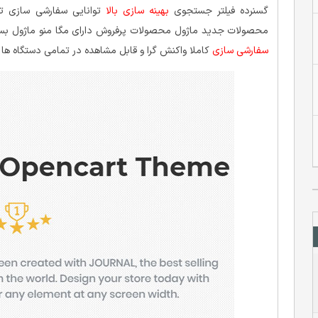
گسنرده فیلتر جستجوی
بهینه سازی بالا
توانایی سفارشی سازی 
محصولات جدید ماژول محصولات پرفروش دارای مگا منو ماژول بسته پستی ب
سفارشی سازی
کاملا واکنش گرا و قابل مشاهده در تمامی دستگاه ه