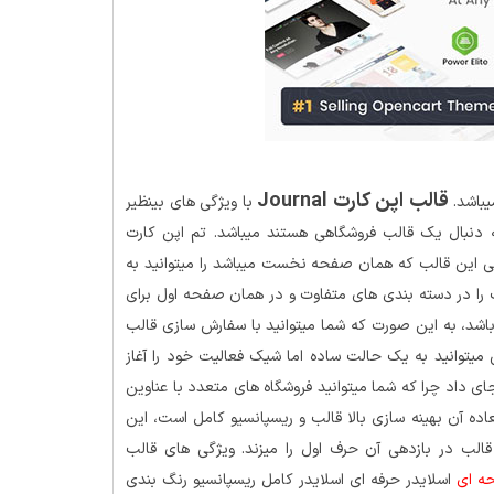
قالب اپن کارت Journal
با ویژگی های بینظیر
 دنبال یک قالب فروشگاهی هستند میباشد. تم اپن کارت
 اصلی این قالب که همان صفحه نخست میباشد را میتوانید به
 را در دسته بندی های متفاوت و در همان صفحه اول برای
 باشد، به این صورت که شما میتوانید با سفارش سازی قالب
ی میتوانید به یک حالت ساده اما شیک فعالیت خود را آغاز
ی داد چرا که شما میتوانید فروشگاه های متعدد با عناوین
اده آن بهینه سازی بالا قالب و ریسپانسیو کامل است، این
قالب در بازدهی آن حرف اول را میزند. ویژگی های قالب
ه ای
اسلایدر حرفه ای اسلایدر کامل ریسپانسیو رنگ بندی