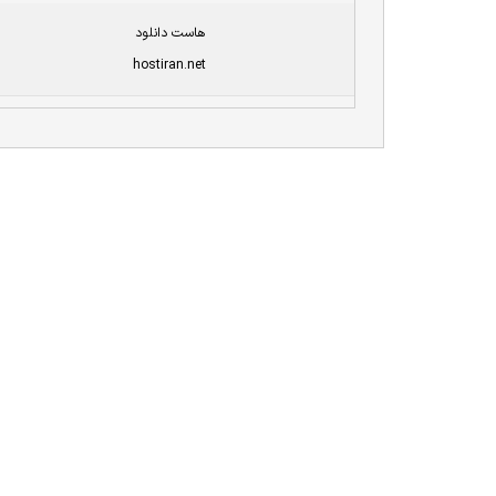
هاست دانلود
hostiran.net