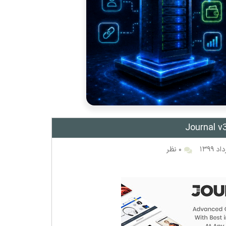
۰ نظر