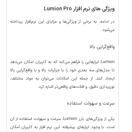
ویژگی های نرم افزار Lumion Pro
در ادامه، به برخی از ویژگی‌ها و مزایای این نرم‌افزار پرداخته
می‌شود.
واقع‌گرایی بالا
Lumion ابزارهایی را فراهم می‌کند که به کاربران امکان می‌دهد
تا مدل‌های سه بعدی خود را با جزئیات بالا و با واقع‌گرایی بالا
ایجاد کنند. از جمله این امکانات می‌توان به مواد مختلف،
نورپردازی دقیق، و افکت‌های واقعی‌تر اشاره کرد.
سرعت و سهولت استفاده
یکی از ویژگی‌های بارز Lumion، سرعت و سهولت استفاده از آن
است. با وجود ابزارهای پیشرفته، این نرم افزار به کاربران امکان