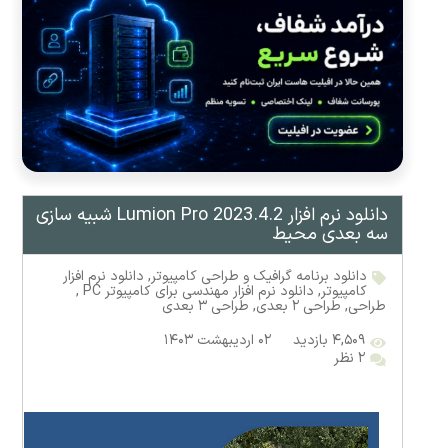
دانلود نرم افزار Lumion Pro 2023.4.2 شبیه سازی
سه بعدی محیط
دانلود برنامه گرافیک و طراحی کامپیوتر
,
دانلود نرم افزار
کامپیوتر
,
دانلود نرم افزار مهندسی برای کامپیوتر PC
,
طراحی
,
طراحی ۲ بعدی
,
طراحی ۳ بعدی
۴,۵۰۹ بازدید
۰۲ اردیبهشت ۱۴۰۳
۲ نظر