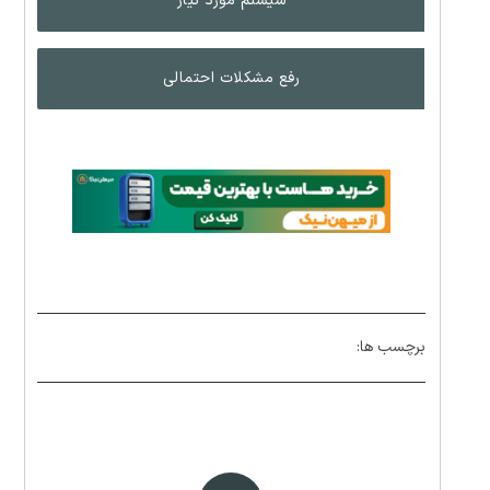
سیستم مورد نیاز
رفع مشکلات احتمالی
برچسب ها: