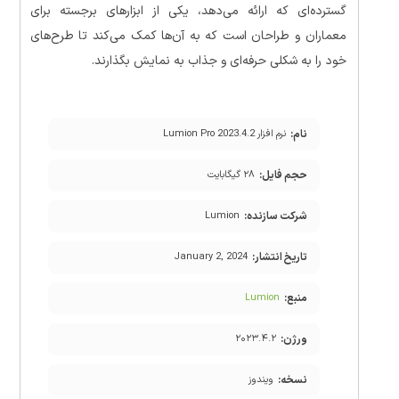
گسترده‌ای که ارائه می‌دهد، یکی از ابزارهای برجسته برای
معماران و طراحان است که به آن‌ها کمک می‌کند تا طرح‌های
خود را به شکلی حرفه‌ای و جذاب به نمایش بگذارند.
نام:
نرم افزار Lumion Pro 2023.4.2
حجم فایل:
۲۸ گیگابایت
شرکت سازنده:
Lumion
تاریخ انتشار:
January 2, 2024
منبع:
Lumion
ورژن:
۲۰۲۳.۴.۲
نسخه:
ویندوز