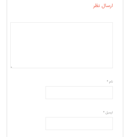
ارسال نظر
نام
*
ایمیل
*