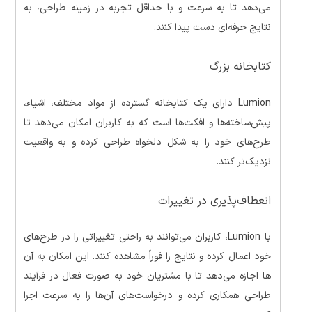
می‌دهد تا به سرعت و با حداقل تجربه در زمینه طراحی، به
نتایج حرفه‌ای دست پیدا کنند.
کتابخانه بزرگ
Lumion دارای یک کتابخانه گسترده از مواد مختلف، اشیاء،
پیش‌ساخته‌ها و افکت‌ها است که به کاربران امکان می‌دهد تا
طرح‌های خود را به شکل دلخواه طراحی کرده و به واقعیت
نزدیک‌تر کنند.
انعطاف‌پذیری در تغییرات
با Lumion، کاربران می‌توانند به راحتی تغییراتی را در طرح‌های
خود اعمال کرده و نتایج را فوراً مشاهده کنند. این امکان به آن
ها اجازه می‌دهد تا با مشتریان خود به صورت فعال در فرآیند
طراحی همکاری کرده و درخواست‌های آن‌ها را به سرعت اجرا