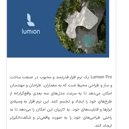
Lumion Pro یک نرم افزار قدرتمند و محبوب در صنعت ساخت
و ساز و طراحی محیط است که به معماران، طراحان و مهندسان
امکان می‌دهد تا به سرعت مدل‌های سه بعدی واقع‌گرایانه از
طرح‌های خود را ایجاد و تجسم کنند. این نرم افزار به وسیله‌ی
ابزارها و قابلیت‌های خود، به کاربران این امکان را می‌دهد تا به
راحتی طراحی‌های خود را به صورت واقعی‌تر و شگفت‌انگیزتر
ایجاد کنند.