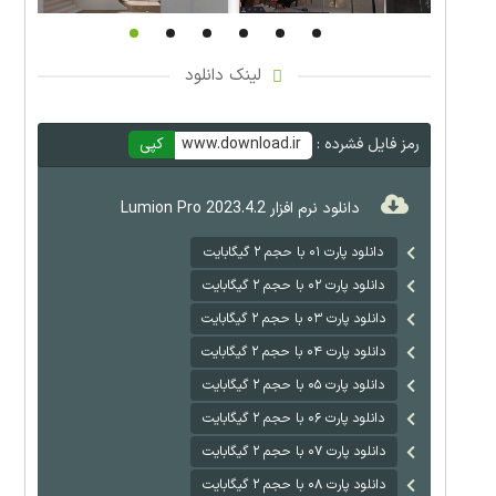
لینک دانلود
رمز فایل فشرده :
www.download.ir
کپی
دانلود نرم افزار Lumion Pro 2023.4.2
دانلود پارت ۰۱ با حجم ۲ گیگابایت
دانلود پارت ۰۲ با حجم ۲ گیگابایت
دانلود پارت ۰۳ با حجم ۲ گیگابایت
دانلود پارت ۰۴ با حجم ۲ گیگابایت
دانلود پارت ۰۵ با حجم ۲ گیگابایت
دانلود پارت ۰۶ با حجم ۲ گیگابایت
دانلود پارت ۰۷ با حجم ۲ گیگابایت
دانلود پارت ۰۸ با حجم ۲ گیگابایت