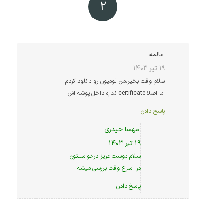
۲
عالمه
۱۹ تیر ۱۴۰۳
سلام وقت بخیر،من لومیون رو دانلود کردم
اما اصلا certificate نداره داخل پوشه اش
پاسخ دادن
مهسا حیدری
۱۹ تیر ۱۴۰۳
سلام دوست عزیز درخواستتون
در اسرع وقت بررسی میشه
پاسخ دادن