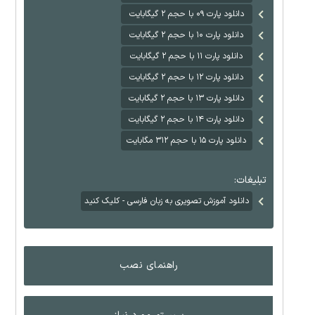
دانلود پارت ۰۹ با حجم ۲ گیگابایت
دانلود پارت ۱۰ با حجم ۲ گیگابایت
دانلود پارت ۱۱ با حجم ۲ گیگابایت
دانلود پارت ۱۲ با حجم ۲ گیگابایت
دانلود پارت ۱۳ با حجم ۲ گیگابایت
دانلود پارت ۱۴ با حجم ۲ گیگابایت
دانلود پارت ۱۵ با حجم ۳۱۲ مگابایت
تبلیغات:
دانلود آموزش تصویری به زبان فارسی - کلیک کنید
راهنمای نصب