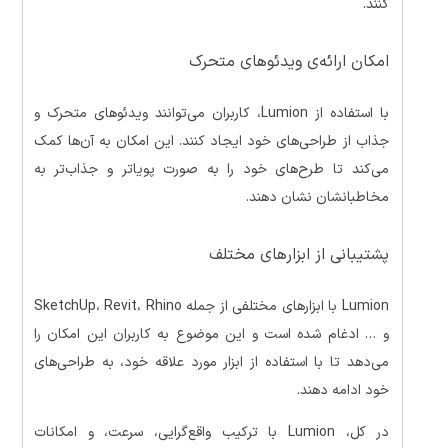
کنند.
امکان ارائه‌ی ویدئوهای متحرک
با استفاده از Lumion، کاربران می‌توانند ویدئوهای متحرک و
جذاب از طراحی‌های خود ایجاد کنند. این امکان به آن‌ها کمک
می‌کند تا طرح‌های خود را به صورت پویاتر و جذاب‌تر به
مخاطبانشان نشان دهند.
پشتیبانی از ابزارهای مختلف
Lumion با ابزارهای مختلفی از جمله SketchUp، Revit، Rhino
و … ادغام شده است و این موضوع به کاربران این امکان را
می‌دهد تا با استفاده از ابزار مورد علاقه خود، به طراحی‌های
خود ادامه دهند.
در کل، Lumion با ترکیب واقع‌گرایی، سرعت، و امکانات